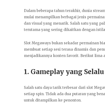
Dalam beberapa tahun terakhir, dunia strea
mulai menampilkan berbagai jenis permaina
dan visual yang menarik. Salah satu yang pa
terutama yang sering dikaitkan dengan istil
Slot Megaways bukan sekadar permainan bia
membuat setiap sesi terasa dinamis dan penu
menjadikannya konten favorit. Berikut lima 
1. Gameplay yang Selalu
Salah satu daya tarik terbesar dari slot Me
setiap spin. Tidak ada dua putaran yang be
untuk ditampilkan ke penonton.