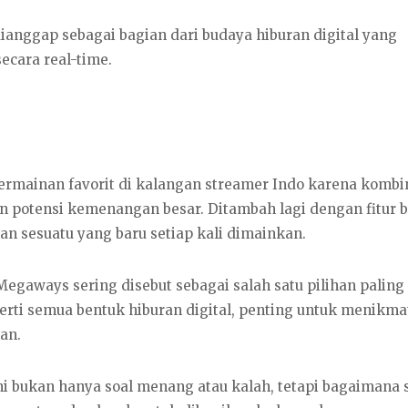
dianggap sebagai bagian dari budaya hiburan digital yang
cara real-time.
permainan favorit di kalangan streamer Indo karena kombi
an potensi kemenangan besar. Ditambah lagi dengan fitur 
an sesuatu yang baru setiap kali dimainkan.
 Megaways sering disebut sebagai salah satu pilihan paling
erti semua bentuk hiburan digital, penting untuk menikma
an.
ni bukan hanya soal menang atau kalah, tetapi bagaimana 