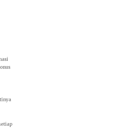
nasi
bonus
tinya
setiap