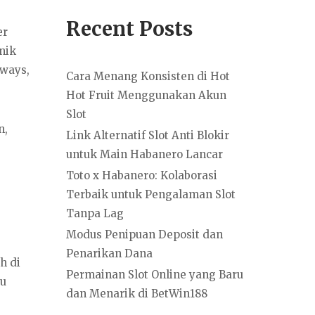
Recent Posts
er
nik
aways,
Cara Menang Konsisten di Hot
Hot Fruit Menggunakan Akun
Slot
n,
Link Alternatif Slot Anti Blokir
untuk Main Habanero Lancar
Toto x Habanero: Kolaborasi
Terbaik untuk Pengalaman Slot
Tanpa Lag
Modus Penipuan Deposit dan
Penarikan Dana
h di
Permainan Slot Online yang Baru
ru
dan Menarik di BetWin188