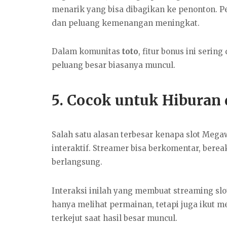
menarik yang bisa dibagikan ke penonton. Pe
dan peluang kemenangan meningkat.
Dalam komunitas
toto
, fitur bonus ini serin
peluang besar biasanya muncul.
5. Cocok untuk Hiburan 
Salah satu alasan terbesar kenapa slot Mega
interaktif. Streamer bisa berkomentar, bere
berlangsung.
Interaksi inilah yang membuat streaming slo
hanya melihat permainan, tetapi juga ikut 
terkejut saat hasil besar muncul.