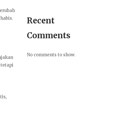
berubah
Recent
habis.
Comments
No comments to show.
njakan
tetapi
is,