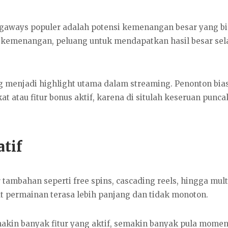
Megaways populer adalah potensi kemenangan besar yang bi
i kemenangan, peluang untuk mendapatkan hasil besar sel
ing menjadi highlight utama dalam streaming. Penonton bi
atau fitur bonus aktif, karena di situlah keseruan punc
atif
tambahan seperti free spins, cascading reels, hingga mult
at permainan terasa lebih panjang dan tidak monoton.
makin banyak fitur yang aktif, semakin banyak pula mome