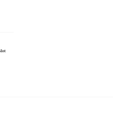
i
lot