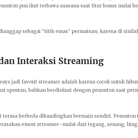
nonton pun ikut terbawa suasana saat fitur bonus mulai be
g dianggap sebagai “titik emas” permainan, karena di sinila
dan Interaksi Streaming
ways jadi favorit streamer adalah karena cocok untuk hibu
aksi spontan, bahkan berdiskusi dengan penonton saat per
t terasa berbeda dibandingkan bermain sendiri. Penonton 
merasakan emosi streamer—mulai dari tegang, senang, hin