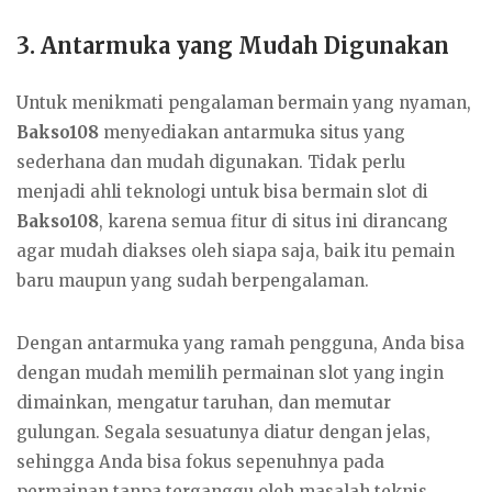
3.
Antarmuka yang Mudah Digunakan
Untuk menikmati pengalaman bermain yang nyaman,
Bakso108
menyediakan antarmuka situs yang
sederhana dan mudah digunakan. Tidak perlu
menjadi ahli teknologi untuk bisa bermain slot di
Bakso108
, karena semua fitur di situs ini dirancang
agar mudah diakses oleh siapa saja, baik itu pemain
baru maupun yang sudah berpengalaman.
Dengan antarmuka yang ramah pengguna, Anda bisa
dengan mudah memilih permainan slot yang ingin
dimainkan, mengatur taruhan, dan memutar
gulungan. Segala sesuatunya diatur dengan jelas,
sehingga Anda bisa fokus sepenuhnya pada
permainan tanpa terganggu oleh masalah teknis.