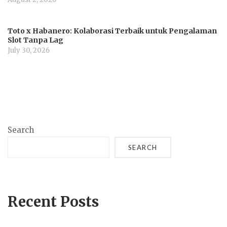
Toto x Habanero: Kolaborasi Terbaik untuk Pengalaman
Slot Tanpa Lag
July 30, 2026
Search
SEARCH
Recent Posts