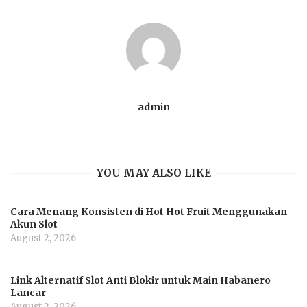
admin
YOU MAY ALSO LIKE
Cara Menang Konsisten di Hot Hot Fruit Menggunakan
Akun Slot
August 2, 2026
Link Alternatif Slot Anti Blokir untuk Main Habanero
Lancar
August 2, 2026