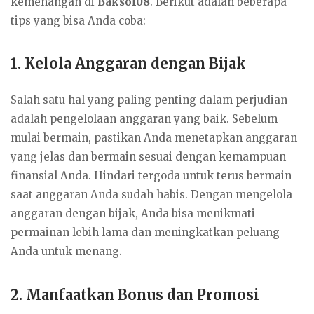
kemenangan di
Bakso108
. Berikut adalah beberapa
tips yang bisa Anda coba:
1.
Kelola Anggaran dengan Bijak
Salah satu hal yang paling penting dalam perjudian
adalah pengelolaan anggaran yang baik. Sebelum
mulai bermain, pastikan Anda menetapkan anggaran
yang jelas dan bermain sesuai dengan kemampuan
finansial Anda. Hindari tergoda untuk terus bermain
saat anggaran Anda sudah habis. Dengan mengelola
anggaran dengan bijak, Anda bisa menikmati
permainan lebih lama dan meningkatkan peluang
Anda untuk menang.
2.
Manfaatkan Bonus dan Promosi