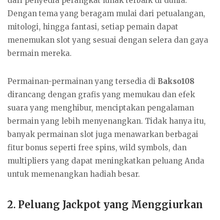
dari penyedia perangkat lunak terbaik di dunia.
Dengan tema yang beragam mulai dari petualangan,
mitologi, hingga fantasi, setiap pemain dapat
menemukan slot yang sesuai dengan selera dan gaya
bermain mereka.
Permainan-permainan yang tersedia di
Bakso108
dirancang dengan grafis yang memukau dan efek
suara yang menghibur, menciptakan pengalaman
bermain yang lebih menyenangkan. Tidak hanya itu,
banyak permainan slot juga menawarkan berbagai
fitur bonus seperti free spins, wild symbols, dan
multipliers yang dapat meningkatkan peluang Anda
untuk memenangkan hadiah besar.
2.
Peluang Jackpot yang Menggiurkan