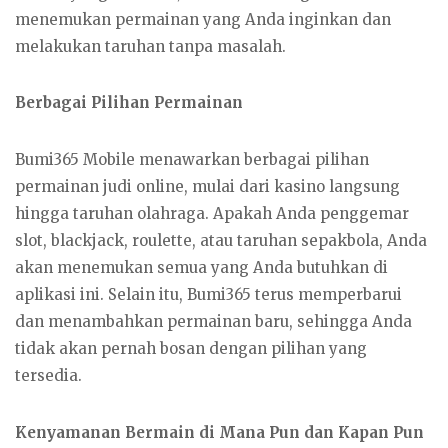
menemukan permainan yang Anda inginkan dan
melakukan taruhan tanpa masalah.
Berbagai Pilihan Permainan
Bumi365 Mobile menawarkan berbagai pilihan
permainan judi online, mulai dari kasino langsung
hingga taruhan olahraga. Apakah Anda penggemar
slot, blackjack, roulette, atau taruhan sepakbola, Anda
akan menemukan semua yang Anda butuhkan di
aplikasi ini. Selain itu, Bumi365 terus memperbarui
dan menambahkan permainan baru, sehingga Anda
tidak akan pernah bosan dengan pilihan yang
tersedia.
Kenyamanan Bermain di Mana Pun dan Kapan Pun