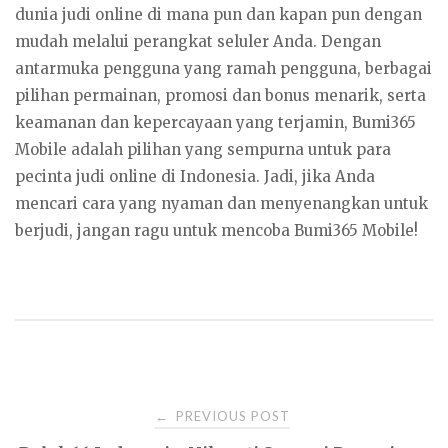
dunia judi online di mana pun dan kapan pun dengan
mudah melalui perangkat seluler Anda. Dengan
antarmuka pengguna yang ramah pengguna, berbagai
pilihan permainan, promosi dan bonus menarik, serta
keamanan dan kepercayaan yang terjamin, Bumi365
Mobile adalah pilihan yang sempurna untuk para
pecinta judi online di Indonesia. Jadi, jika Anda
mencari cara yang nyaman dan menyenangkan untuk
berjudi, jangan ragu untuk mencoba Bumi365 Mobile!
Post
PREVIOUS POST
←