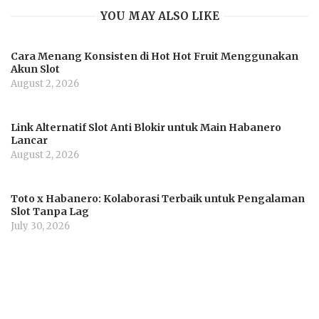
YOU MAY ALSO LIKE
Cara Menang Konsisten di Hot Hot Fruit Menggunakan
Akun Slot
August 2, 2026
Link Alternatif Slot Anti Blokir untuk Main Habanero
Lancar
August 2, 2026
Toto x Habanero: Kolaborasi Terbaik untuk Pengalaman
Slot Tanpa Lag
July 30, 2026