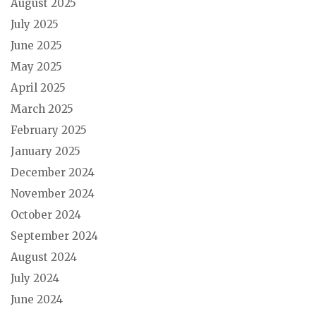
August 2025
July 2025
June 2025
May 2025
April 2025
March 2025
February 2025
January 2025
December 2024
November 2024
October 2024
September 2024
August 2024
July 2024
June 2024