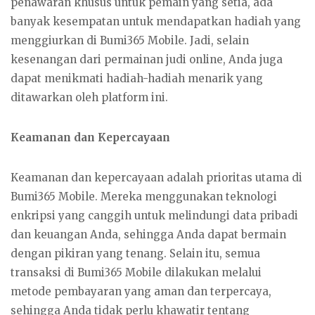
penawaran khusus untuk pemain yang setia, ada
banyak kesempatan untuk mendapatkan hadiah yang
menggiurkan di Bumi365 Mobile. Jadi, selain
kesenangan dari permainan judi online, Anda juga
dapat menikmati hadiah-hadiah menarik yang
ditawarkan oleh platform ini.
Keamanan dan Kepercayaan
Keamanan dan kepercayaan adalah prioritas utama di
Bumi365 Mobile. Mereka menggunakan teknologi
enkripsi yang canggih untuk melindungi data pribadi
dan keuangan Anda, sehingga Anda dapat bermain
dengan pikiran yang tenang. Selain itu, semua
transaksi di Bumi365 Mobile dilakukan melalui
metode pembayaran yang aman dan terpercaya,
sehingga Anda tidak perlu khawatir tentang