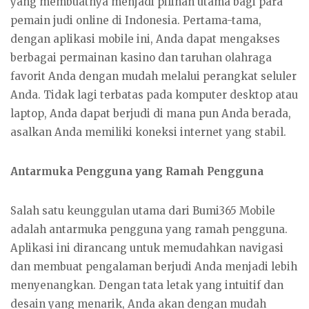
yang membuatnya menjadi pilihan utama bagi para
pemain judi online di Indonesia. Pertama-tama,
dengan aplikasi mobile ini, Anda dapat mengakses
berbagai permainan kasino dan taruhan olahraga
favorit Anda dengan mudah melalui perangkat seluler
Anda. Tidak lagi terbatas pada komputer desktop atau
laptop, Anda dapat berjudi di mana pun Anda berada,
asalkan Anda memiliki koneksi internet yang stabil.
Antarmuka Pengguna yang Ramah Pengguna
Salah satu keunggulan utama dari Bumi365 Mobile
adalah antarmuka pengguna yang ramah pengguna.
Aplikasi ini dirancang untuk memudahkan navigasi
dan membuat pengalaman berjudi Anda menjadi lebih
menyenangkan. Dengan tata letak yang intuitif dan
desain yang menarik, Anda akan dengan mudah