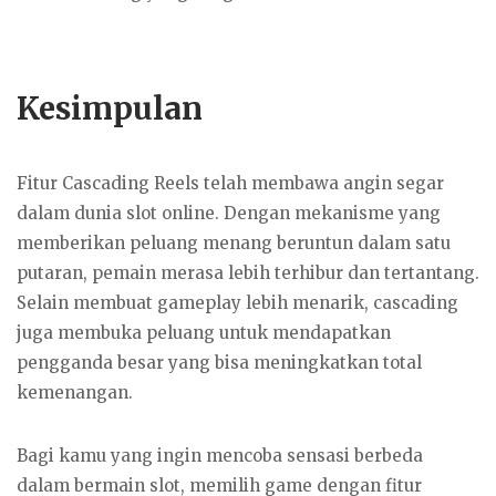
Kesimpulan
Fitur Cascading Reels telah membawa angin segar
dalam dunia slot online. Dengan mekanisme yang
memberikan peluang menang beruntun dalam satu
putaran, pemain merasa lebih terhibur dan tertantang.
Selain membuat gameplay lebih menarik, cascading
juga membuka peluang untuk mendapatkan
pengganda besar yang bisa meningkatkan total
kemenangan.
Bagi kamu yang ingin mencoba sensasi berbeda
dalam bermain slot, memilih game dengan fitur