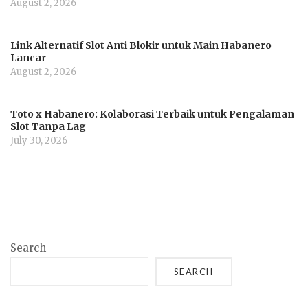
August 2, 2026
Link Alternatif Slot Anti Blokir untuk Main Habanero
Lancar
August 2, 2026
Toto x Habanero: Kolaborasi Terbaik untuk Pengalaman
Slot Tanpa Lag
July 30, 2026
Search
SEARCH