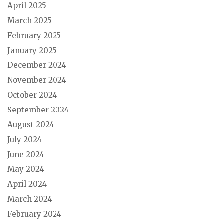
April 2025
March 2025
February 2025
January 2025
December 2024
November 2024
October 2024
September 2024
August 2024
July 2024
June 2024
May 2024
April 2024
March 2024
February 2024