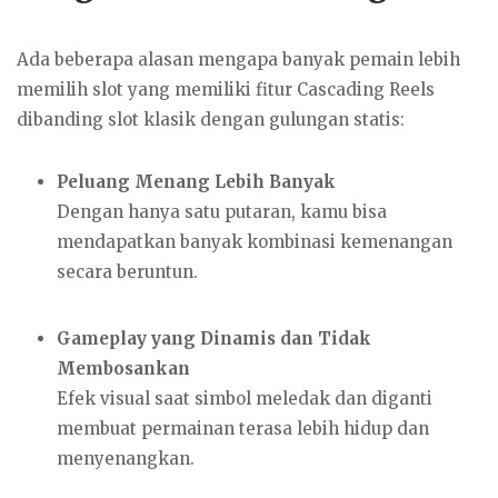
Ada beberapa alasan mengapa banyak pemain lebih
memilih slot yang memiliki fitur Cascading Reels
dibanding slot klasik dengan gulungan statis:
Peluang Menang Lebih Banyak
Dengan hanya satu putaran, kamu bisa
mendapatkan banyak kombinasi kemenangan
secara beruntun.
Gameplay yang Dinamis dan Tidak
Membosankan
Efek visual saat simbol meledak dan diganti
membuat permainan terasa lebih hidup dan
menyenangkan.