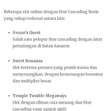
Beberapa slot online dengan fitur Cascading Reels
yang cukup terkenal antara lain:
Gonzo’s Quest
Salah satu pelopor fitur cascading dengan latar
petualangan di hutan Amazon.
Sweet Bonanza
Slot bertema permen yang penuh warna dan
menyenangkan, dengan kemenangan beruntun
dan multiplier besar.
Temple Tumble Megaways
Slot dengan ribuan cara menang dan fitur
cascading yang sangat aktif.