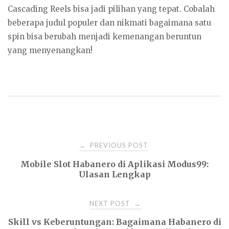
Cascading Reels bisa jadi pilihan yang tepat. Cobalah
beberapa judul populer dan nikmati bagaimana satu
spin bisa berubah menjadi kemenangan beruntun
yang menyenangkan!
Post
PREVIOUS POST
←
Mobile Slot Habanero di Aplikasi Modus99:
navigation
Ulasan Lengkap
NEXT POST
→
Skill vs Keberuntungan: Bagaimana Habanero di