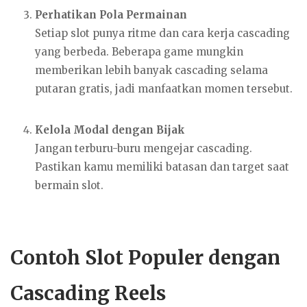
Perhatikan Pola Permainan
Setiap slot punya ritme dan cara kerja cascading
yang berbeda. Beberapa game mungkin
memberikan lebih banyak cascading selama
putaran gratis, jadi manfaatkan momen tersebut.
Kelola Modal dengan Bijak
Jangan terburu-buru mengejar cascading.
Pastikan kamu memiliki batasan dan target saat
bermain slot.
Contoh Slot Populer dengan
Cascading Reels