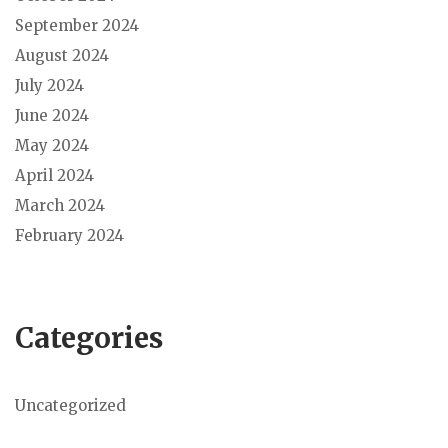
September 2024
August 2024
July 2024
June 2024
May 2024
April 2024
March 2024
February 2024
Categories
Uncategorized