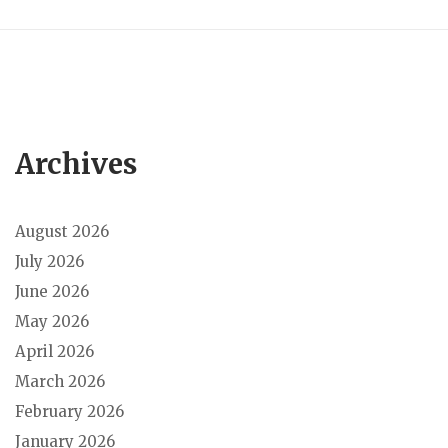
Archives
August 2026
July 2026
June 2026
May 2026
April 2026
March 2026
February 2026
January 2026