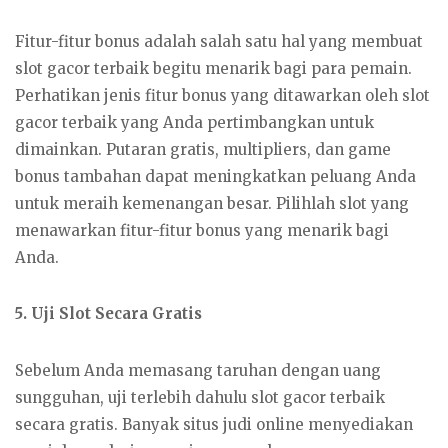
Fitur-fitur bonus adalah salah satu hal yang membuat
slot gacor terbaik begitu menarik bagi para pemain.
Perhatikan jenis fitur bonus yang ditawarkan oleh slot
gacor terbaik yang Anda pertimbangkan untuk
dimainkan. Putaran gratis, multipliers, dan game
bonus tambahan dapat meningkatkan peluang Anda
untuk meraih kemenangan besar. Pilihlah slot yang
menawarkan fitur-fitur bonus yang menarik bagi
Anda.
5. Uji Slot Secara Gratis
Sebelum Anda memasang taruhan dengan uang
sungguhan, uji terlebih dahulu slot gacor terbaik
secara gratis. Banyak situs judi online menyediakan