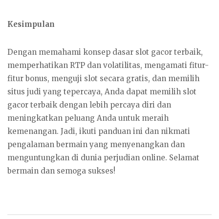
Kesimpulan
Dengan memahami konsep dasar slot gacor terbaik,
memperhatikan RTP dan volatilitas, mengamati fitur-
fitur bonus, menguji slot secara gratis, dan memilih
situs judi yang tepercaya, Anda dapat memilih slot
gacor terbaik dengan lebih percaya diri dan
meningkatkan peluang Anda untuk meraih
kemenangan. Jadi, ikuti panduan ini dan nikmati
pengalaman bermain yang menyenangkan dan
menguntungkan di dunia perjudian online. Selamat
bermain dan semoga sukses!