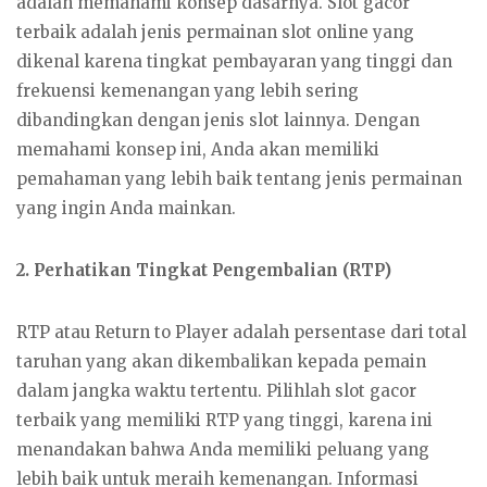
adalah memahami konsep dasarnya. Slot gacor
terbaik adalah jenis permainan slot online yang
dikenal karena tingkat pembayaran yang tinggi dan
frekuensi kemenangan yang lebih sering
dibandingkan dengan jenis slot lainnya. Dengan
memahami konsep ini, Anda akan memiliki
pemahaman yang lebih baik tentang jenis permainan
yang ingin Anda mainkan.
2. Perhatikan Tingkat Pengembalian (RTP)
RTP atau Return to Player adalah persentase dari total
taruhan yang akan dikembalikan kepada pemain
dalam jangka waktu tertentu. Pilihlah slot gacor
terbaik yang memiliki RTP yang tinggi, karena ini
menandakan bahwa Anda memiliki peluang yang
lebih baik untuk meraih kemenangan. Informasi