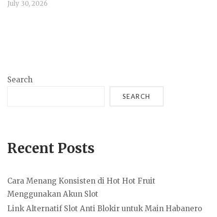
July 30, 2026
Search
SEARCH
Recent Posts
Cara Menang Konsisten di Hot Hot Fruit
Menggunakan Akun Slot
Link Alternatif Slot Anti Blokir untuk Main Habanero