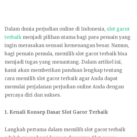
Dalam dunia perjudian online di Indonesia,
slot gacor
terbaik
menjadi pilihan utama bagi para pemain yang
ingin merasakan sensasi kemenangan besar. Namun,
bagi pemain pemula, memilih slot gacor terbaik bisa
menjadi tugas yang menantang. Dalam artikel ini,
kami akan memberikan panduan lengkap tentang
cara memilih slot gacor terbaik agar Anda dapat
memulai perjalanan perjudian online Anda dengan
percaya diri dan sukses.
1. Kenali Konsep Dasar Slot Gacor Terbaik
Langkah pertama dalam memilih slot gacor terbaik