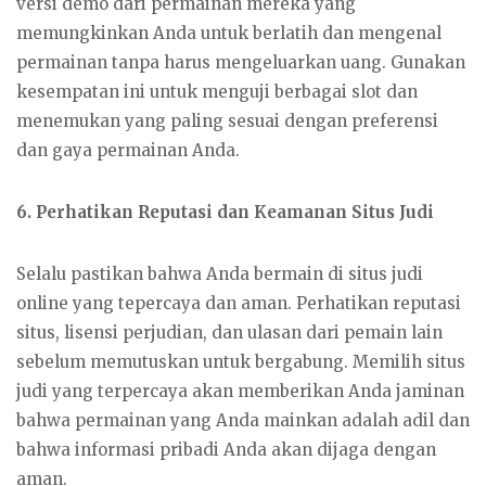
versi demo dari permainan mereka yang
memungkinkan Anda untuk berlatih dan mengenal
permainan tanpa harus mengeluarkan uang. Gunakan
kesempatan ini untuk menguji berbagai slot dan
menemukan yang paling sesuai dengan preferensi
dan gaya permainan Anda.
6. Perhatikan Reputasi dan Keamanan Situs Judi
Selalu pastikan bahwa Anda bermain di situs judi
online yang tepercaya dan aman. Perhatikan reputasi
situs, lisensi perjudian, dan ulasan dari pemain lain
sebelum memutuskan untuk bergabung. Memilih situs
judi yang terpercaya akan memberikan Anda jaminan
bahwa permainan yang Anda mainkan adalah adil dan
bahwa informasi pribadi Anda akan dijaga dengan
aman.