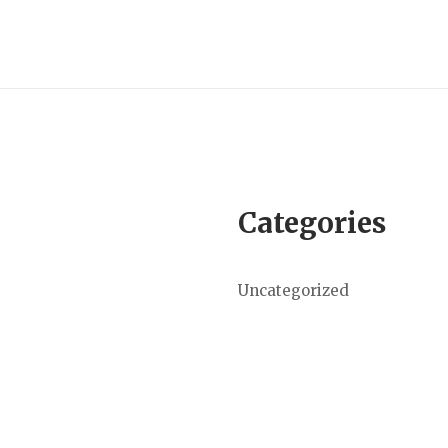
Categories
Uncategorized