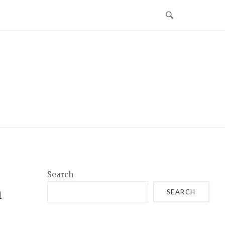
Search
n
SEARCH