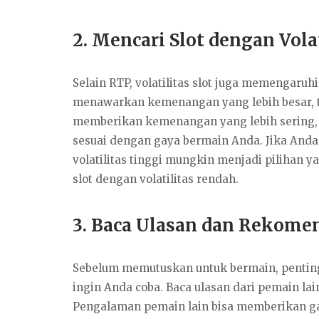
2.
Mencari Slot dengan Volat
Selain RTP, volatilitas slot juga memengaruh
menawarkan kemenangan yang lebih besar, teta
memberikan kemenangan yang lebih sering, te
sesuai dengan gaya bermain Anda. Jika Anda
volatilitas tinggi mungkin menjadi pilihan y
slot dengan volatilitas rendah.
3.
Baca Ulasan dan Rekome
Sebelum memutuskan untuk bermain, penting 
ingin Anda coba. Baca ulasan dari pemain lai
Pengalaman pemain lain bisa memberikan gam