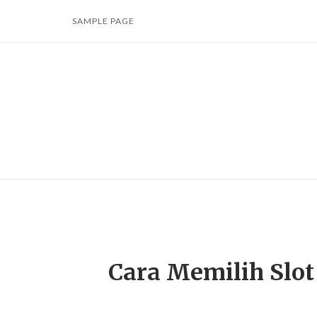
Skip
SAMPLE PAGE
to
content
Cara Memilih Slo