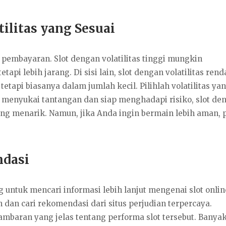
ilitas yang Sesuai
i pembayaran. Slot dengan volatilitas tinggi mungkin
pi lebih jarang. Di sisi lain, slot dengan volatilitas rend
tapi biasanya dalam jumlah kecil. Pilihlah volatilitas ya
 menyukai tantangan dan siap menghadapi risiko, slot de
ang menarik. Namun, jika Anda ingin bermain lebih aman, p
ndasi
untuk mencari informasi lebih lanjut mengenai slot onli
n dan cari rekomendasi dari situs perjudian terpercaya.
baran yang jelas tentang performa slot tersebut. Banya