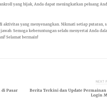
nkroll yang bijak, Anda dapat meningkatkan peluang An
i aktivitas yang menyenangkan. Nikmati setiap putaran, 
g jawab. Semoga keberuntungan selalu menyertai Anda da
ani! Selamat bermain!
NEXT
di Pasar
Berita Terkini dan Update Permainan 
Login 