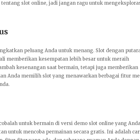
entang slot online, jadi jangan ragu untuk mengeksplora
us
ingkatkan peluang Anda untuk menang. Slot dengan putar
g kali memberikan kesempatan lebih besar untuk meraih
nambah kesenangan saat bermain, tetapi juga memberikan
ikan Anda memilih slot yang menawarkan berbagai fitur me
nda.
alah untuk bermain di versi demo slot online yang Anda 
n untuk mencoba permainan secara gratis. Ini adalah ca