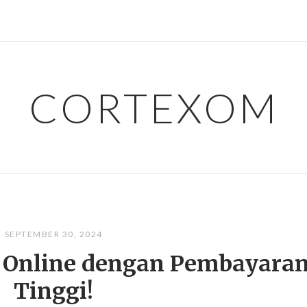
CORTEXOM
SEPTEMBER 30, 2024
t Online dengan Pembayara
Tinggi!