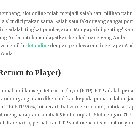
embang, slot online telah menjadi salah satu pilihan pali
a slot diciptakan sama. Salah satu faktor yang sangat pen
line adalah tingkat pembayaran. Mengapa ini penting? Ka
luang Anda untuk mendapatkan kembali uang yang Anda
cara memilih
slot online
dengan pembayaran tinggi agar An
 Anda.
turn to Player)
 memahami konsep Return to Player (RTP). RTP adalah pers
 taruhan yang akan dikembalikan kepada pemain dalam j
miliki RTP 96%, ini berarti bahwa secara teori, untuk setia
t mengharapkan kembali 96 ribu rupiah. Slot dengan RTP 
karena itu, perhatikan RTP saat mencari slot online ya