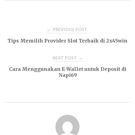
Post
PREVIOUS POST
←
Tips Memilih Provider Slot Terbaik di 2x45win
navigation
NEXT POST
→
Cara Menggunakan E-Wallet untuk Deposit di
Napi69