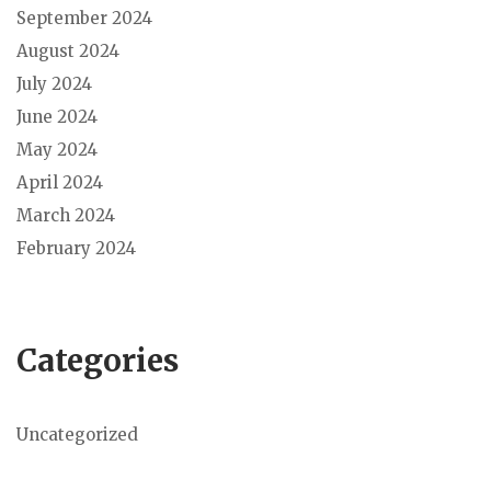
September 2024
August 2024
July 2024
June 2024
May 2024
April 2024
March 2024
February 2024
Categories
Uncategorized