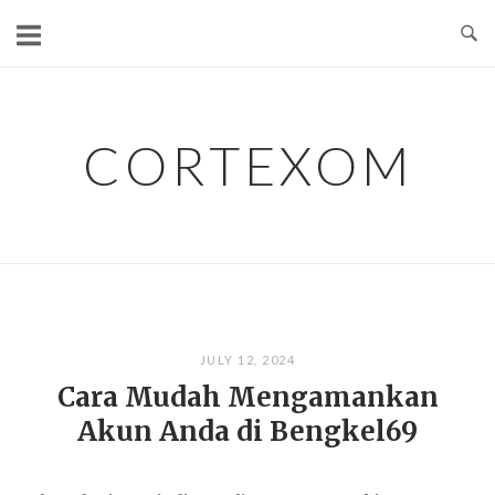
Skip
to
content
CORTEXOM
JULY 12, 2024
Cara Mudah Mengamankan
Akun Anda di Bengkel69