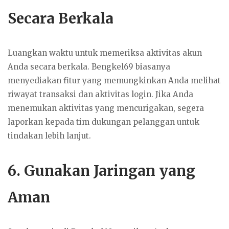
Secara Berkala
Luangkan waktu untuk memeriksa aktivitas akun
Anda secara berkala. Bengkel69 biasanya
menyediakan fitur yang memungkinkan Anda melihat
riwayat transaksi dan aktivitas login. Jika Anda
menemukan aktivitas yang mencurigakan, segera
laporkan kepada tim dukungan pelanggan untuk
tindakan lebih lanjut.
6.
Gunakan Jaringan yang
Aman