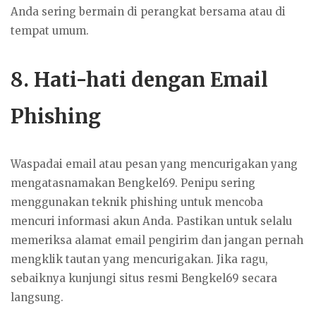
Anda sering bermain di perangkat bersama atau di
tempat umum.
8.
Hati-hati dengan Email
Phishing
Waspadai email atau pesan yang mencurigakan yang
mengatasnamakan Bengkel69. Penipu sering
menggunakan teknik phishing untuk mencoba
mencuri informasi akun Anda. Pastikan untuk selalu
memeriksa alamat email pengirim dan jangan pernah
mengklik tautan yang mencurigakan. Jika ragu,
sebaiknya kunjungi situs resmi Bengkel69 secara
langsung.