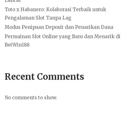
Lancar
Toto x Habanero: Kolaborasi Terbaik untuk
Pengalaman Slot Tanpa Lag
Modus Penipuan Deposit dan Penarikan Dana
Permainan Slot Online yang Baru dan Menarik di
BetWin188
Recent Comments
No comments to show.