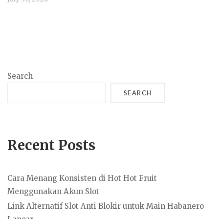
Search
SEARCH
Recent Posts
Cara Menang Konsisten di Hot Hot Fruit
Menggunakan Akun Slot
Link Alternatif Slot Anti Blokir untuk Main Habanero