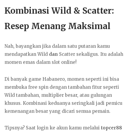
Kombinasi Wild & Scatter:
Resep Menang Maksimal
Nah, bayangkan jika dalam satu putaran kamu
mendapatkan Wild
dan
Scatter sekaligus. Itu adalah
momen emas dalam slot online!
Di banyak game Habanero, momen seperti ini bisa
membuka free spin dengan tambahan fitur seperti
Wild tambahan, multiplier besar, atau gulungan
khusus. Kombinasi keduanya seringkali jadi pemicu
kemenangan besar yang dicari semua pemain.
Tipsnya? Saat login ke akun kamu melalui
topcer88