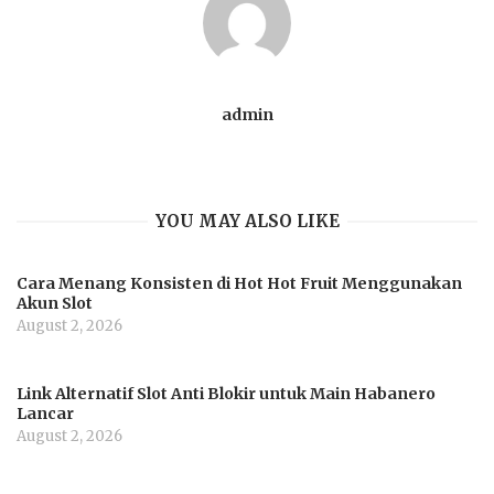
admin
YOU MAY ALSO LIKE
Cara Menang Konsisten di Hot Hot Fruit Menggunakan
Akun Slot
August 2, 2026
Link Alternatif Slot Anti Blokir untuk Main Habanero
Lancar
August 2, 2026