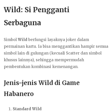
Wild: Si Pengganti
Serbaguna
Simbol
Wild
berfungsi layaknya joker dalam
permainan kartu. Ia bisa menggantikan hampir semua
simbol lain di gulungan (kecuali Scatter dan simbol
khusus lainnya), sehingga mempermudah
pembentukan kombinasi kemenangan.
Jenis-jenis Wild di Game
Habanero
Standard Wild