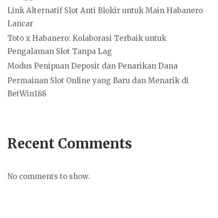
Link Alternatif Slot Anti Blokir untuk Main Habanero
Lancar
Toto x Habanero: Kolaborasi Terbaik untuk
Pengalaman Slot Tanpa Lag
Modus Penipuan Deposit dan Penarikan Dana
Permainan Slot Online yang Baru dan Menarik di
BetWin188
Recent Comments
No comments to show.