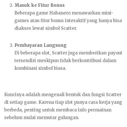
Masuk ke Fitur Bonus
Beberapa game Habanero menawarkan mini-
games atau fitur bonus interaktif yang hanya bisa
diakses lewat simbol Scatter.
Pembayaran Langsung
Di beberapa slot, Scatter juga memberikan payout
tersendiri meskipun tidak berkontribusi dalam
kombinasi simbol biasa.
Kuncinya adalah mengenali bentuk dan fungsi Scatter
di setiap game. Karena tiap slot punya cara kerja yang
berbeda, penting untuk membaca info permainan
sebelum mulai memutar gulungan.