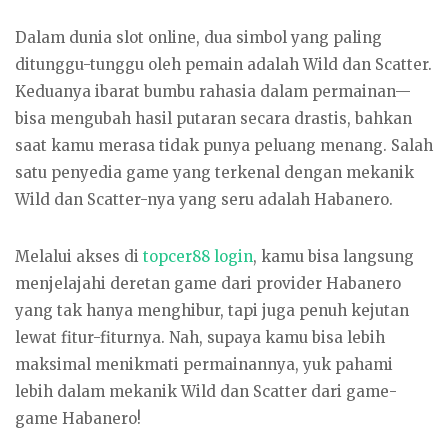
Dalam dunia slot online, dua simbol yang paling
ditunggu-tunggu oleh pemain adalah Wild dan Scatter.
Keduanya ibarat bumbu rahasia dalam permainan—
bisa mengubah hasil putaran secara drastis, bahkan
saat kamu merasa tidak punya peluang menang. Salah
satu penyedia game yang terkenal dengan mekanik
Wild dan Scatter-nya yang seru adalah Habanero.
Melalui akses di
topcer88 login
, kamu bisa langsung
menjelajahi deretan game dari provider Habanero
yang tak hanya menghibur, tapi juga penuh kejutan
lewat fitur-fiturnya. Nah, supaya kamu bisa lebih
maksimal menikmati permainannya, yuk pahami
lebih dalam mekanik Wild dan Scatter dari game-
game Habanero!