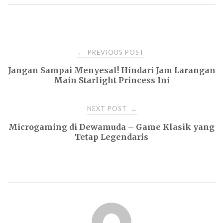
Post
PREVIOUS POST
←
Jangan Sampai Menyesal! Hindari Jam Larangan
navigation
Main Starlight Princess Ini
NEXT POST
→
Microgaming di Dewamuda – Game Klasik yang
Tetap Legendaris