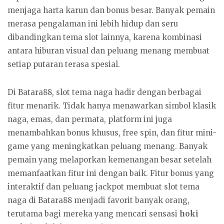
menjaga harta karun dan bonus besar. Banyak pemain
merasa pengalaman ini lebih hidup dan seru
dibandingkan tema slot lainnya, karena kombinasi
antara hiburan visual dan peluang menang membuat
setiap putaran terasa spesial.
Di Batara88, slot tema naga hadir dengan berbagai
fitur menarik. Tidak hanya menawarkan simbol klasik
naga, emas, dan permata, platform ini juga
menambahkan bonus khusus, free spin, dan fitur mini-
game yang meningkatkan peluang menang. Banyak
pemain yang melaporkan kemenangan besar setelah
memanfaatkan fitur ini dengan baik. Fitur bonus yang
interaktif dan peluang jackpot membuat slot tema
naga di Batara88 menjadi favorit banyak orang,
terutama bagi mereka yang mencari sensasi
hoki