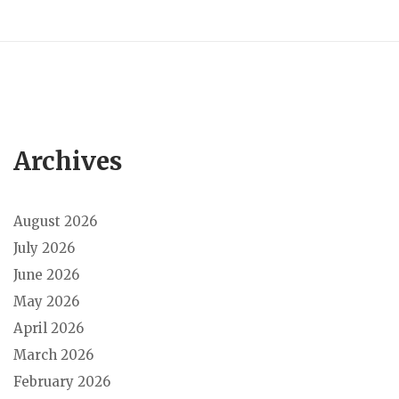
Archives
August 2026
July 2026
June 2026
May 2026
April 2026
March 2026
February 2026