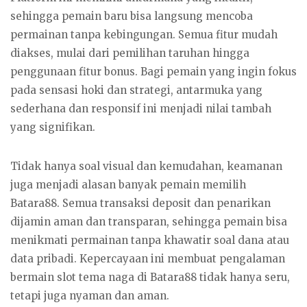
sehingga pemain baru bisa langsung mencoba
permainan tanpa kebingungan. Semua fitur mudah
diakses, mulai dari pemilihan taruhan hingga
penggunaan fitur bonus. Bagi pemain yang ingin fokus
pada sensasi hoki dan strategi, antarmuka yang
sederhana dan responsif ini menjadi nilai tambah
yang signifikan.
Tidak hanya soal visual dan kemudahan, keamanan
juga menjadi alasan banyak pemain memilih
Batara88. Semua transaksi deposit dan penarikan
dijamin aman dan transparan, sehingga pemain bisa
menikmati permainan tanpa khawatir soal dana atau
data pribadi. Kepercayaan ini membuat pengalaman
bermain slot tema naga di Batara88 tidak hanya seru,
tetapi juga nyaman dan aman.