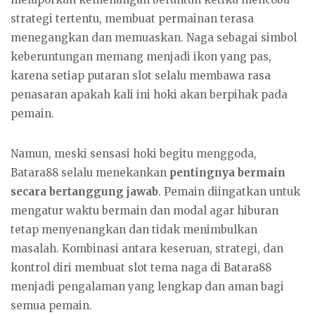
strategi tertentu, membuat permainan terasa
menegangkan dan memuaskan. Naga sebagai simbol
keberuntungan memang menjadi ikon yang pas,
karena setiap putaran slot selalu membawa rasa
penasaran apakah kali ini hoki akan berpihak pada
pemain.
Namun, meski sensasi hoki begitu menggoda,
Batara88 selalu menekankan
pentingnya bermain
secara bertanggung jawab
. Pemain diingatkan untuk
mengatur waktu bermain dan modal agar hiburan
tetap menyenangkan dan tidak menimbulkan
masalah. Kombinasi antara keseruan, strategi, dan
kontrol diri membuat slot tema naga di Batara88
menjadi pengalaman yang lengkap dan aman bagi
semua pemain.