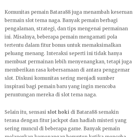
Komunitas pemain Batara88 juga menambah keseruan
bermain slot tema naga. Banyak pemain berbagi
pengalaman, strategi, dan tips mengenai permainan
ini. Misalnya, beberapa pemain mengamati pola
tertentu dalam fitur bonus untuk memaksimalkan
peluang menang. Interaksi seperti ini tidak hanya
membuat permainan lebih menyenangkan, tetapi juga
memberikan rasa kebersamaan di antara penggemar
slot. Diskusi komunitas sering menjadi sumber
inspirasi bagi pemain baru yang ingin mencoba
peruntungan mereka di slot tema naga.
Selain itu, sensasi
slot hoki
di Batara88 semakin
terasa dengan fitur jackpot dan hadiah misteri yang
sering muncul di beberapa game. Banyak pemain
melaporkan kemenangan beruntun ketika mencoba