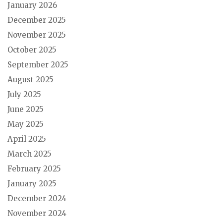
January 2026
December 2025
November 2025
October 2025
September 2025
August 2025
July 2025
June 2025
May 2025
April 2025
March 2025
February 2025
January 2025
December 2024
November 2024