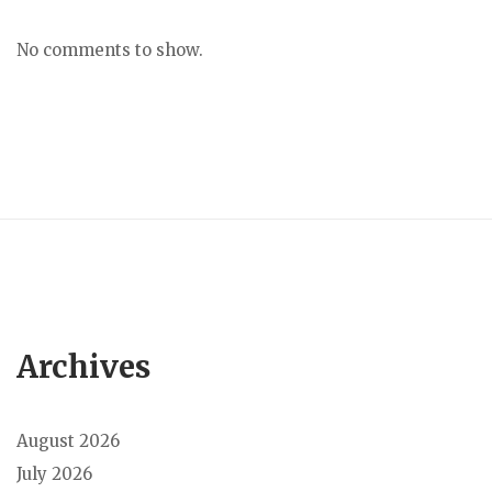
No comments to show.
Archives
August 2026
July 2026