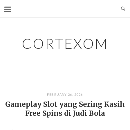
Skip
to
content
CORTEXOM
FEBRUARY 26, 2026
Gameplay Slot yang Sering Kasih
Free Spins di Judi Bola