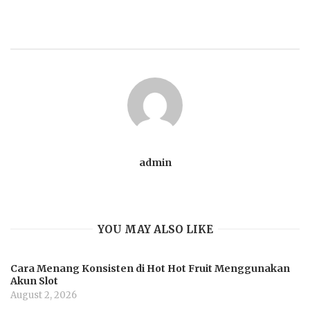
admin
YOU MAY ALSO LIKE
Cara Menang Konsisten di Hot Hot Fruit Menggunakan
Akun Slot
August 2, 2026