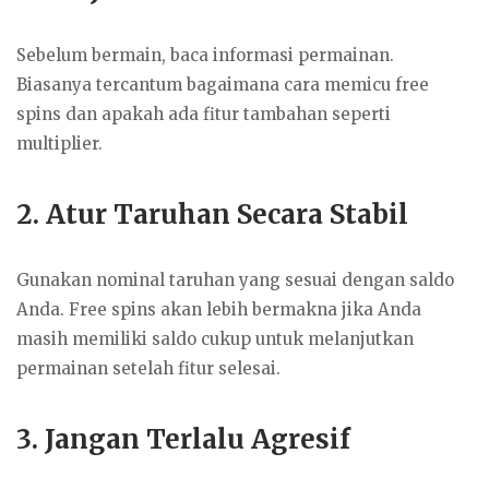
Sebelum bermain, baca informasi permainan.
Biasanya tercantum bagaimana cara memicu free
spins dan apakah ada fitur tambahan seperti
multiplier.
2. Atur Taruhan Secara Stabil
Gunakan nominal taruhan yang sesuai dengan saldo
Anda. Free spins akan lebih bermakna jika Anda
masih memiliki saldo cukup untuk melanjutkan
permainan setelah fitur selesai.
3. Jangan Terlalu Agresif