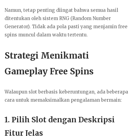
Namun, tetap penting diingat bahwa semua hasil
ditentukan oleh sistem RNG (Random Number
Generator). Tidak ada pola pasti yang menjamin free
spins muncul dalam waktu tertentu.
Strategi Menikmati
Gameplay Free Spins
Walaupun slot berbasis keberuntungan, ada beberapa
cara untuk memaksimalkan pengalaman bermain:
1. Pilih Slot dengan Deskripsi
Fitur Jelas