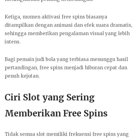
Ketiga, momen aktivasi free spins biasanya
ditampilkan dengan animasi dan efek suara dramatis,
sehingga memberikan pengalaman visual yang lebih
intens.
Bagi pemain judi bola yang terbiasa menunggu hasil
pertandingan, free spins menjadi hiburan cepat dan
penuh kejutan.
Ciri Slot yang Sering
Memberikan Free Spins
Tidak semua slot memiliki frekuensi free spins yang