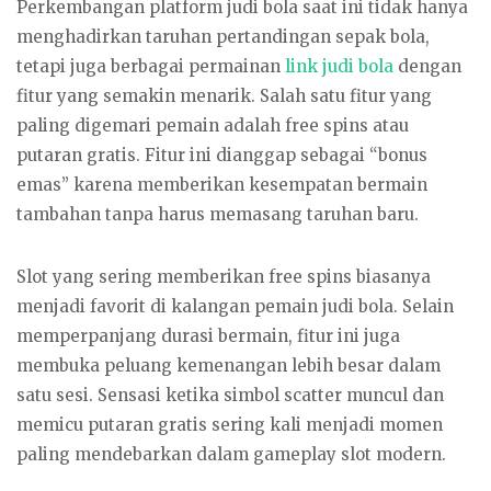
Perkembangan platform judi bola saat ini tidak hanya
menghadirkan taruhan pertandingan sepak bola,
tetapi juga berbagai permainan
link judi bola
dengan
fitur yang semakin menarik. Salah satu fitur yang
paling digemari pemain adalah free spins atau
putaran gratis. Fitur ini dianggap sebagai “bonus
emas” karena memberikan kesempatan bermain
tambahan tanpa harus memasang taruhan baru.
Slot yang sering memberikan free spins biasanya
menjadi favorit di kalangan pemain judi bola. Selain
memperpanjang durasi bermain, fitur ini juga
membuka peluang kemenangan lebih besar dalam
satu sesi. Sensasi ketika simbol scatter muncul dan
memicu putaran gratis sering kali menjadi momen
paling mendebarkan dalam gameplay slot modern.