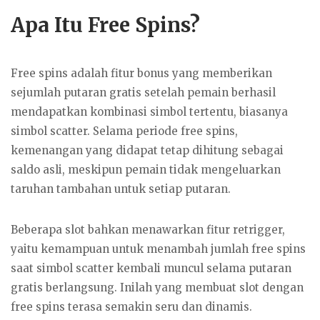
Apa Itu Free Spins?
Free spins adalah fitur bonus yang memberikan
sejumlah putaran gratis setelah pemain berhasil
mendapatkan kombinasi simbol tertentu, biasanya
simbol scatter. Selama periode free spins,
kemenangan yang didapat tetap dihitung sebagai
saldo asli, meskipun pemain tidak mengeluarkan
taruhan tambahan untuk setiap putaran.
Beberapa slot bahkan menawarkan fitur retrigger,
yaitu kemampuan untuk menambah jumlah free spins
saat simbol scatter kembali muncul selama putaran
gratis berlangsung. Inilah yang membuat slot dengan
free spins terasa semakin seru dan dinamis.