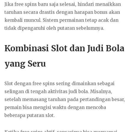
Jika free spins baru saja selesai, hindari menaikkan
taruhan secara drastis dengan harapan bonus akan
kembali muncul. Sistem permainan tetap acak dan
tidak dipengaruhi oleh putaran sebelumnya.
Kombinasi Slot dan Judi Bola
yang Seru
Slot dengan free spins sering dimainkan sebagai
selingan di tengah aktivitas judi bola. Misalnya,
setelah memasang taruhan pada pertandingan besar,
pemain bisa mengisi waktu dengan mencoba
beberapa putaran slot.