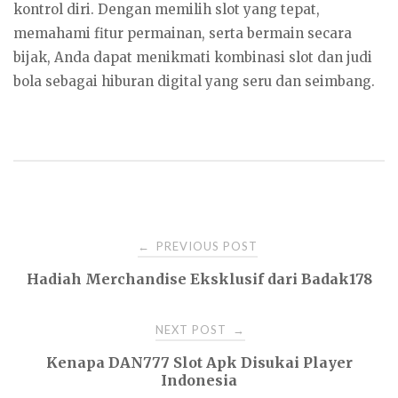
kontrol diri. Dengan memilih slot yang tepat,
memahami fitur permainan, serta bermain secara
bijak, Anda dapat menikmati kombinasi slot dan judi
bola sebagai hiburan digital yang seru dan seimbang.
Post
PREVIOUS POST
←
Hadiah Merchandise Eksklusif dari Badak178
navigation
NEXT POST
→
Kenapa DAN777 Slot Apk Disukai Player
Indonesia