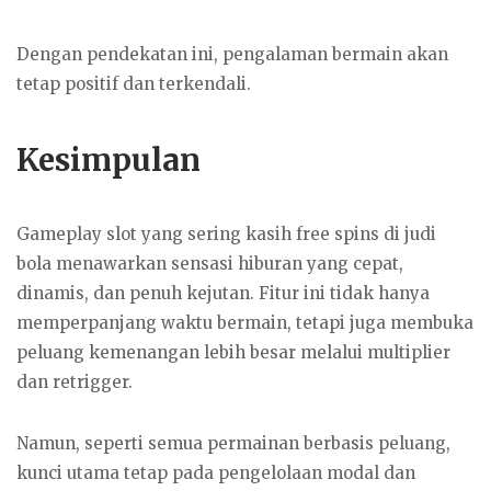
Dengan pendekatan ini, pengalaman bermain akan
tetap positif dan terkendali.
Kesimpulan
Gameplay slot yang sering kasih free spins di judi
bola menawarkan sensasi hiburan yang cepat,
dinamis, dan penuh kejutan. Fitur ini tidak hanya
memperpanjang waktu bermain, tetapi juga membuka
peluang kemenangan lebih besar melalui multiplier
dan retrigger.
Namun, seperti semua permainan berbasis peluang,
kunci utama tetap pada pengelolaan modal dan