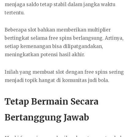
menjaga saldo tetap stabil dalam jangka waktu
tertentu.
Beberapa slot bahkan memberikan multiplier
bertingkat selama free spins berlangsung. Artinya,
setiap kemenangan bisa dilipatgandakan,
meningkatkan potensi hasil akhir.
Inilah yang membuat slot dengan free spins sering
menjadi topik hangat di komunitas judi bola.
Tetap Bermain Secara
Bertanggung Jawab