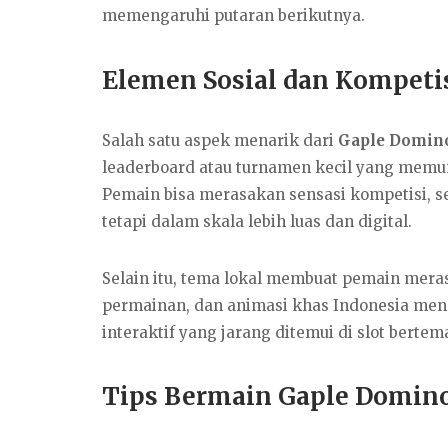
memengaruhi putaran berikutnya.
Elemen Sosial dan Kompeti
Salah satu aspek menarik dari
Gaple Domino
leaderboard atau turnamen kecil yang memun
Pemain bisa merasakan sensasi kompetisi, s
tetapi dalam skala lebih luas dan digital.
Selain itu, tema lokal membuat pemain mera
permainan, dan animasi khas Indonesia men
interaktif yang jarang ditemui di slot bertem
Tips Bermain Gaple Domino