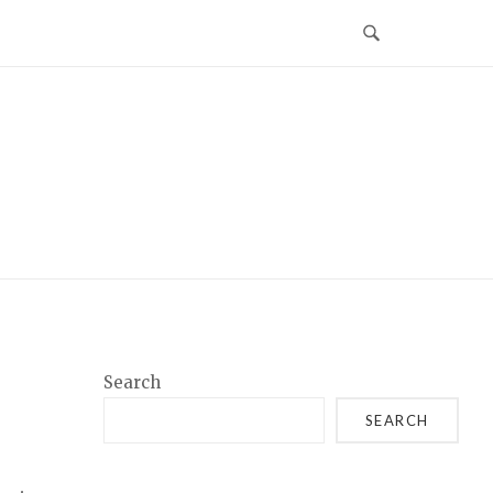
Search
SEARCH