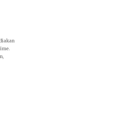
ediakan
time.
n,