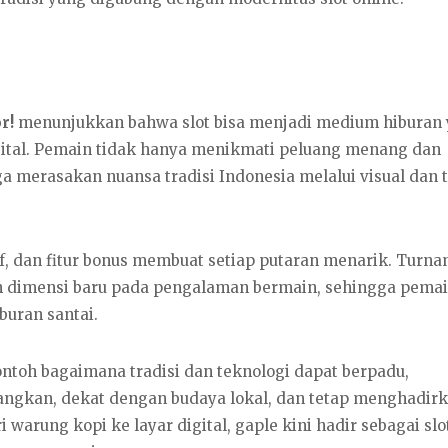
r!
menunjukkan bahwa slot bisa menjadi medium hiburan
ital. Pemain tidak hanya menikmati peluang menang dan
ga merasakan nuansa tradisi Indonesia melalui visual dan
f, dan fitur bonus membuat setiap putaran menarik. Turna
h dimensi baru pada pengalaman bermain, sehingga pemai
buran santai.
ntoh bagaimana tradisi dan teknologi dapat berpadu,
ngkan, dekat dengan budaya lokal, dan tetap menghadir
rung kopi ke layar digital, gaple kini hadir sebagai slo