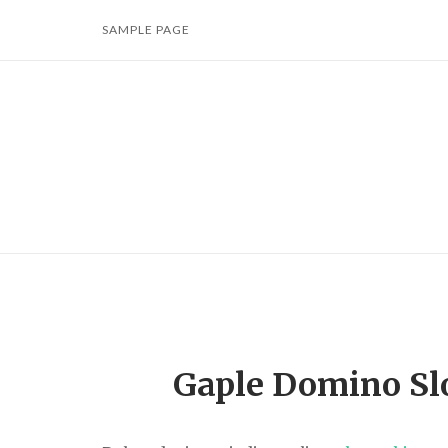
Skip
SAMPLE PAGE
to
content
Gaple Domino Slo