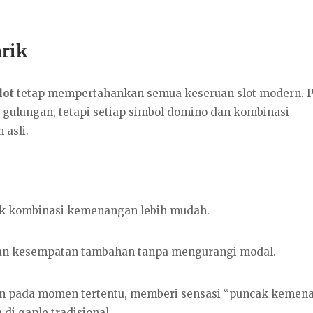
rik
lot
tetap mempertahankan semua keseruan slot modern. 
gulungan, tetapi setiap simbol domino dan kombinasi
 asli.
 kombinasi kemenangan lebih mudah.
an kesempatan tambahan tanpa mengurangi modal.
 pada momen tertentu, memberi sensasi “puncak kemen
di gaple tradisional.