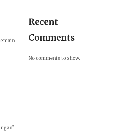
Recent
Comments
Pemain
No comments to show.
angan”