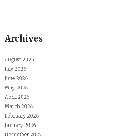
Archives
August 2026
July 2026
June 2026
May 2026
April 2026
March 2026
February 2026
January 2026
December 2025