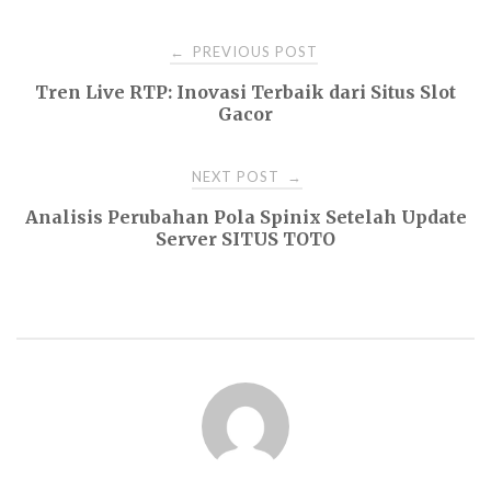
Post
PREVIOUS POST
←
Tren Live RTP: Inovasi Terbaik dari Situs Slot
navigation
Gacor
NEXT POST
→
Analisis Perubahan Pola Spinix Setelah Update
Server SITUS TOTO