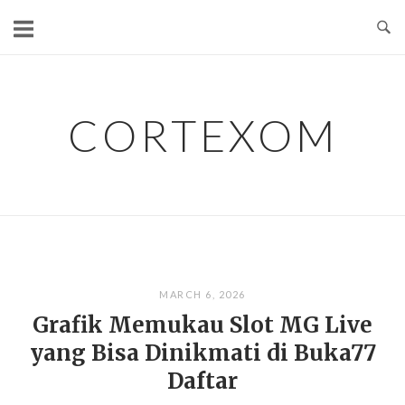
Skip
to
content
CORTEXOM
MARCH 6, 2026
Grafik Memukau Slot MG Live
yang Bisa Dinikmati di Buka77
Daftar