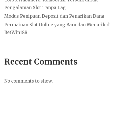
Pengalaman Slot Tanpa Lag
Modus Penipuan Deposit dan Penarikan Dana
Permainan Slot Online yang Baru dan Menarik di
BetWin188
Recent Comments
No comments to show.