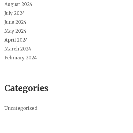
August 2024
July 2024
June 2024
May 2024
April 2024
March 2024
February 2024
Categories
Uncategorized