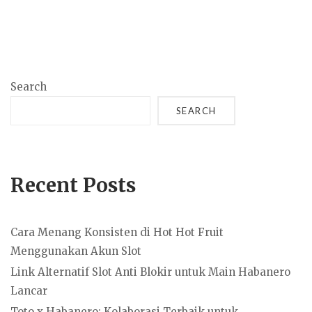
Search
SEARCH
Recent Posts
Cara Menang Konsisten di Hot Hot Fruit
Menggunakan Akun Slot
Link Alternatif Slot Anti Blokir untuk Main Habanero
Lancar
Toto x Habanero: Kolaborasi Terbaik untuk