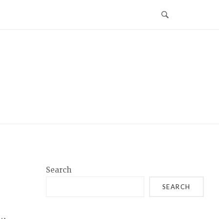
Search
SEARCH