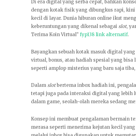
Di era digital yang serba cepat, bahkan kons
dengan kotak fisik yang dibungkus rapi, kini
kecil di layar. Dunia hiburan online ikut m
keberuntungan yang dikenal sebagai
slot
, y
Terima Koin Virtual”
fyp138 link alternatif
.
Bayangkan sebuah kotak masuk digital yang t
virtual, bonus, atau hadiah spesial yang bis
seperti amplop misterius yang baru saja ti
Dalam
slot
bertema inbox hadiah ini, pengal
tetapi juga pada interaksi digital yang lebi
dalam game, seolah-olah mereka sedang mener
Konsep ini membuat pengalaman bermain teras
merasa seperti menerima kejutan kecil yang
melalui inbox bisa digunakan untuk memutar