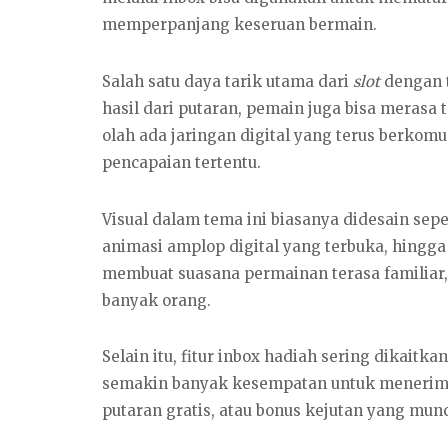
memperpanjang keseruan bermain.
Salah satu daya tarik utama dari
slot
dengan t
hasil dari putaran, pemain juga bisa merasa 
olah ada jaringan digital yang terus berko
pencapaian tertentu.
Visual dalam tema ini biasanya didesain sep
animasi amplop digital yang terbuka, hingga 
membuat suasana permainan terasa familiar,
banyak orang.
Selain itu, fitur inbox hadiah sering dikai
semakin banyak kesempatan untuk menerima h
putaran gratis, atau bonus kejutan yang mun