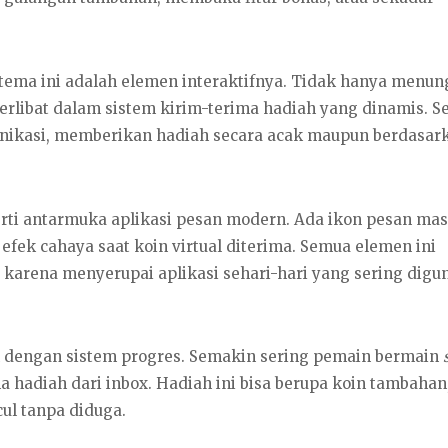
ema ini adalah elemen interaktifnya. Tidak hanya menu
terlibat dalam sistem kirim-terima hadiah yang dinamis. S
munikasi, memberikan hadiah secara acak maupun berdasar
erti antarmuka aplikasi pesan modern. Ada ikon pesan mas
efek cahaya saat koin virtual diterima. Semua elemen ini
 karena menyerupai aplikasi sehari-hari yang sering dig
tkan dengan sistem progres. Semakin sering pemain bermain
adiah dari inbox. Hadiah ini bisa berupa koin tambahan
cul tanpa diduga.