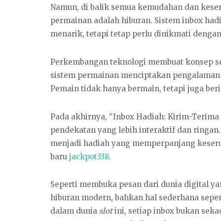
Namun, di balik semua kemudahan dan keser
permainan adalah hiburan. Sistem inbox h
menarik, tetapi tetap perlu dinikmati denga
Perkembangan teknologi membuat konsep sepe
sistem permainan menciptakan pengalaman y
Pemain tidak hanya bermain, tetapi juga beri
Pada akhirnya, “Inbox Hadiah: Kirim-Terima
pendekatan yang lebih interaktif dan ringan. 
menjadi hadiah yang memperpanjang keseru
baru
jackpot338
.
Seperti membuka pesan dari dunia digital 
hiburan modern, bahkan hal sederhana seper
dalam dunia
slot
ini, setiap inbox bukan se