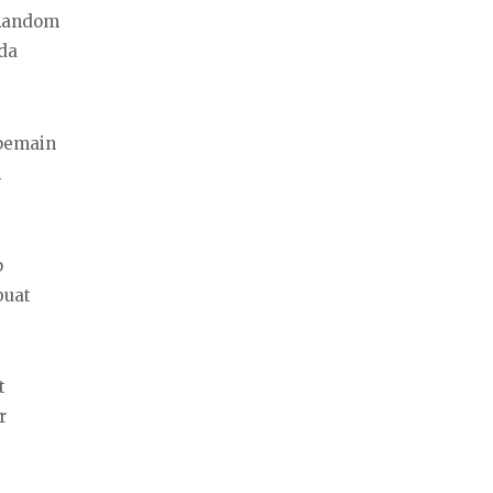
 Random
da
 pemain
i
p
buat
t
r