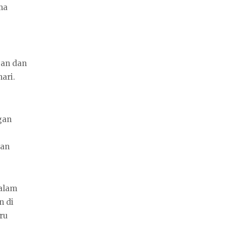
ma
san dan
ari.
gan
ran
dalam
n di
ru