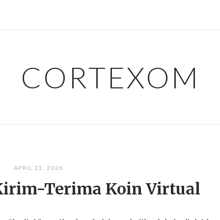
CORTEXOM
APRIL 23, 2026
Kirim-Terima Koin Virtual