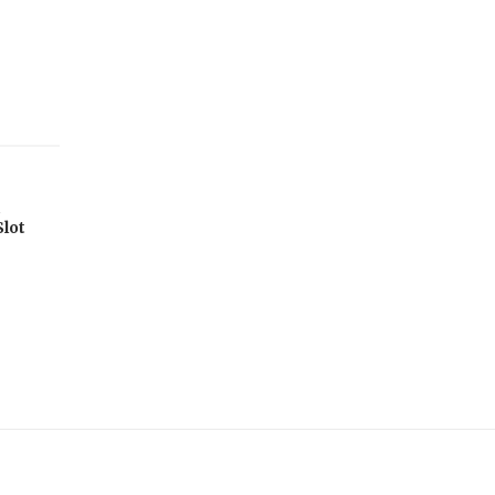
i
lot