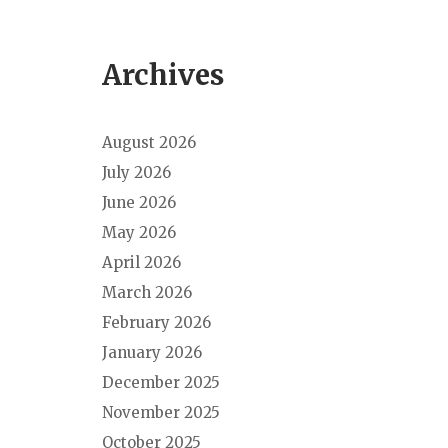
Archives
August 2026
July 2026
June 2026
May 2026
April 2026
March 2026
February 2026
January 2026
December 2025
November 2025
October 2025