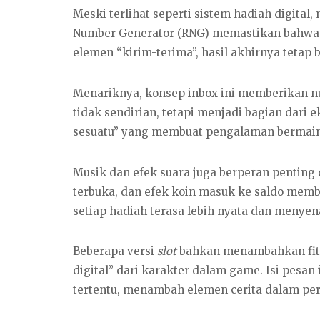
Meski terlihat seperti sistem hadiah digita
Number Generator (RNG) memastikan bahwa set
elemen “kirim-terima”, hasil akhirnya tetap 
Menariknya, konsep inbox ini memberikan n
tidak sendirian, tetapi menjadi bagian dari e
sesuatu” yang membuat pengalaman bermain 
Musik dan efek suara juga berperan penting
terbuka, dan efek koin masuk ke saldo membe
setiap hadiah terasa lebih nyata dan menye
Beberapa versi
slot
bahkan menambahkan fitu
digital” dari karakter dalam game. Isi pesan 
tertentu, menambah elemen cerita dalam pe