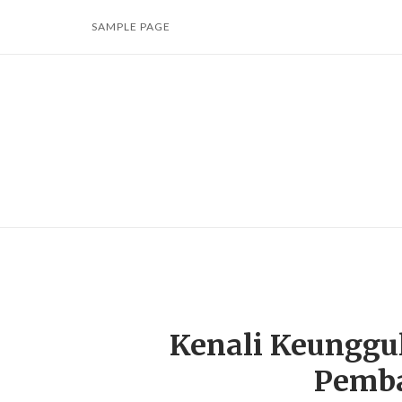
Skip
SAMPLE PAGE
to
content
Kenali Keunggul
Pemba