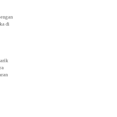
 Dengan
ka di
arik
ya
aran