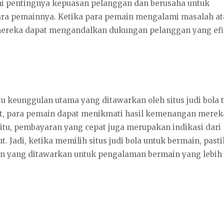
i pentingnya kepuasan pelanggan dan berusaha untuk
ra pemainnya. Ketika para pemain mengalami masalah at
mereka dapat mengandalkan dukungan pelanggan yang efi
 keunggulan utama yang ditawarkan oleh situs judi bola 
t, para pemain dapat menikmati hasil kemenangan merek
 itu, pembayaran yang cepat juga merupakan indikasi dari
ut. Jadi, ketika memilih situs judi bola untuk bermain, past
 yang ditawarkan untuk pengalaman bermain yang lebih