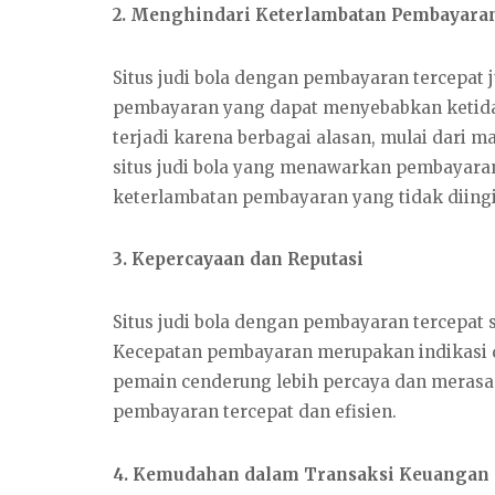
2. Menghindari Keterlambatan Pembayara
Situs judi bola dengan pembayaran tercepa
pembayaran yang dapat menyebabkan ketid
terjadi karena berbagai alasan, mulai dari 
situs judi bola yang menawarkan pembayara
keterlambatan pembayaran yang tidak diing
3. Kepercayaan dan Reputasi
Situs judi bola dengan pembayaran tercepat 
Kecepatan pembayaran merupakan indikasi dar
pemain cenderung lebih percaya dan merasa n
pembayaran tercepat dan efisien.
4. Kemudahan dalam Transaksi Keuangan