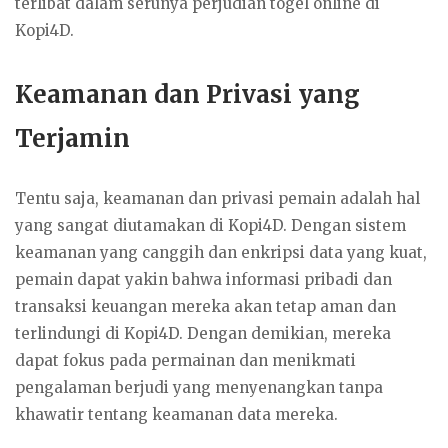
terlibat dalam serunya perjudian togel online di
Kopi4D.
Keamanan dan Privasi yang
Terjamin
Tentu saja, keamanan dan privasi pemain adalah hal
yang sangat diutamakan di Kopi4D. Dengan sistem
keamanan yang canggih dan enkripsi data yang kuat,
pemain dapat yakin bahwa informasi pribadi dan
transaksi keuangan mereka akan tetap aman dan
terlindungi di Kopi4D. Dengan demikian, mereka
dapat fokus pada permainan dan menikmati
pengalaman berjudi yang menyenangkan tanpa
khawatir tentang keamanan data mereka.