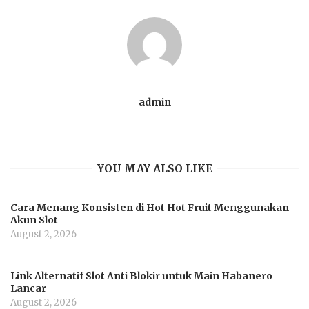
admin
YOU MAY ALSO LIKE
Cara Menang Konsisten di Hot Hot Fruit Menggunakan
Akun Slot
August 2, 2026
Link Alternatif Slot Anti Blokir untuk Main Habanero
Lancar
August 2, 2026