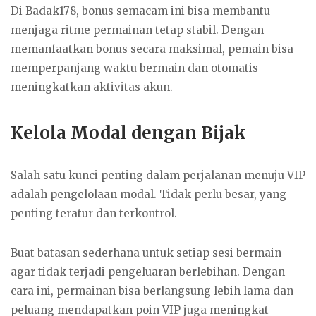
Di Badak178, bonus semacam ini bisa membantu
menjaga ritme permainan tetap stabil. Dengan
memanfaatkan bonus secara maksimal, pemain bisa
memperpanjang waktu bermain dan otomatis
meningkatkan aktivitas akun.
Kelola Modal dengan Bijak
Salah satu kunci penting dalam perjalanan menuju VIP
adalah pengelolaan modal. Tidak perlu besar, yang
penting teratur dan terkontrol.
Buat batasan sederhana untuk setiap sesi bermain
agar tidak terjadi pengeluaran berlebihan. Dengan
cara ini, permainan bisa berlangsung lebih lama dan
peluang mendapatkan poin VIP juga meningkat