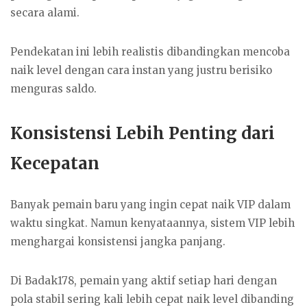
secara alami.
Pendekatan ini lebih realistis dibandingkan mencoba
naik level dengan cara instan yang justru berisiko
menguras saldo.
Konsistensi Lebih Penting dari
Kecepatan
Banyak pemain baru yang ingin cepat naik VIP dalam
waktu singkat. Namun kenyataannya, sistem VIP lebih
menghargai konsistensi jangka panjang.
Di Badak178, pemain yang aktif setiap hari dengan
pola stabil sering kali lebih cepat naik level dibanding