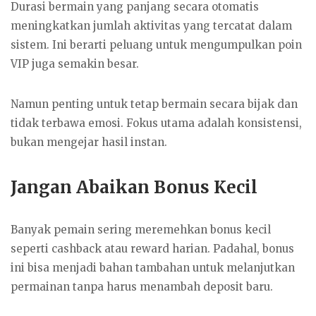
Durasi bermain yang panjang secara otomatis
meningkatkan jumlah aktivitas yang tercatat dalam
sistem. Ini berarti peluang untuk mengumpulkan poin
VIP juga semakin besar.
Namun penting untuk tetap bermain secara bijak dan
tidak terbawa emosi. Fokus utama adalah konsistensi,
bukan mengejar hasil instan.
Jangan Abaikan Bonus Kecil
Banyak pemain sering meremehkan bonus kecil
seperti cashback atau reward harian. Padahal, bonus
ini bisa menjadi bahan tambahan untuk melanjutkan
permainan tanpa harus menambah deposit baru.