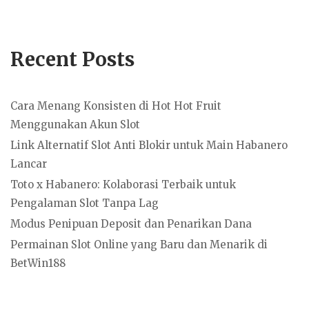
Recent Posts
Cara Menang Konsisten di Hot Hot Fruit
Menggunakan Akun Slot
Link Alternatif Slot Anti Blokir untuk Main Habanero
Lancar
Toto x Habanero: Kolaborasi Terbaik untuk
Pengalaman Slot Tanpa Lag
Modus Penipuan Deposit dan Penarikan Dana
Permainan Slot Online yang Baru dan Menarik di
BetWin188