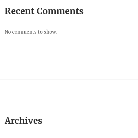
Recent Comments
No comments to show.
Archives