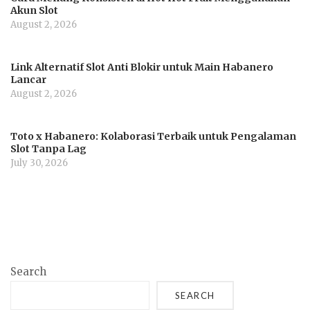
Akun Slot
August 2, 2026
Link Alternatif Slot Anti Blokir untuk Main Habanero
Lancar
August 2, 2026
Toto x Habanero: Kolaborasi Terbaik untuk Pengalaman
Slot Tanpa Lag
July 30, 2026
Search
SEARCH