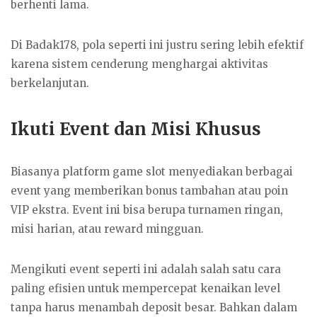
berhenti lama.
Di Badak178, pola seperti ini justru sering lebih efektif
karena sistem cenderung menghargai aktivitas
berkelanjutan.
Ikuti Event dan Misi Khusus
Biasanya platform game slot menyediakan berbagai
event yang memberikan bonus tambahan atau poin
VIP ekstra. Event ini bisa berupa turnamen ringan,
misi harian, atau reward mingguan.
Mengikuti event seperti ini adalah salah satu cara
paling efisien untuk mempercepat kenaikan level
tanpa harus menambah deposit besar. Bahkan dalam