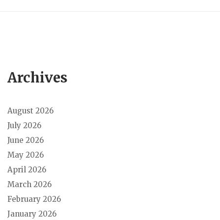
Archives
August 2026
July 2026
June 2026
May 2026
April 2026
March 2026
February 2026
January 2026