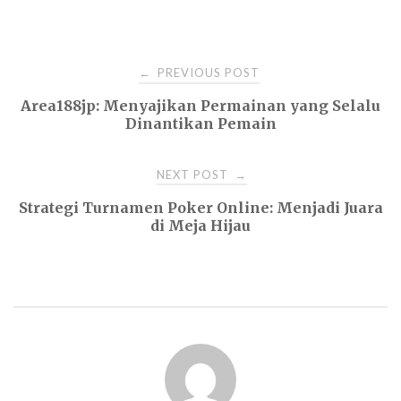
Post
PREVIOUS POST
←
Area188jp: Menyajikan Permainan yang Selalu
navigation
Dinantikan Pemain
NEXT POST
→
Strategi Turnamen Poker Online: Menjadi Juara
di Meja Hijau