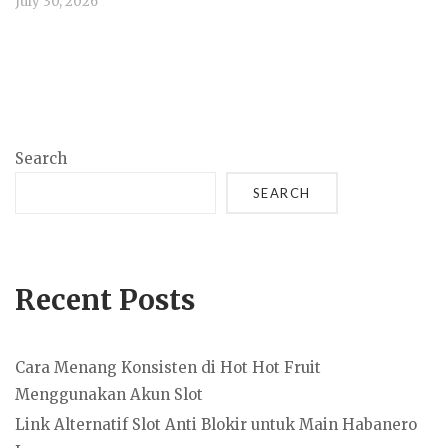
July 30, 2026
Search
SEARCH
Recent Posts
Cara Menang Konsisten di Hot Hot Fruit
Menggunakan Akun Slot
Link Alternatif Slot Anti Blokir untuk Main Habanero