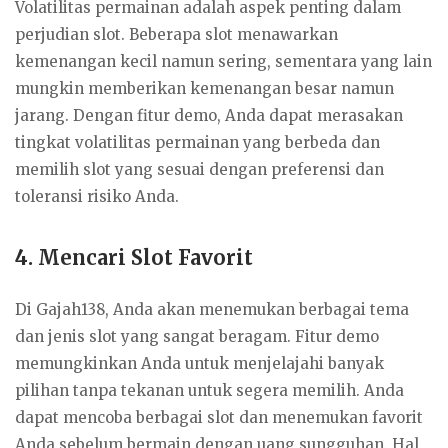
Volatilitas permainan adalah aspek penting dalam
perjudian slot. Beberapa slot menawarkan
kemenangan kecil namun sering, sementara yang lain
mungkin memberikan kemenangan besar namun
jarang. Dengan fitur demo, Anda dapat merasakan
tingkat volatilitas permainan yang berbeda dan
memilih slot yang sesuai dengan preferensi dan
toleransi risiko Anda.
4. Mencari Slot Favorit
Di Gajah138, Anda akan menemukan berbagai tema
dan jenis slot yang sangat beragam. Fitur demo
memungkinkan Anda untuk menjelajahi banyak
pilihan tanpa tekanan untuk segera memilih. Anda
dapat mencoba berbagai slot dan menemukan favorit
Anda sebelum bermain dengan uang sungguhan. Hal