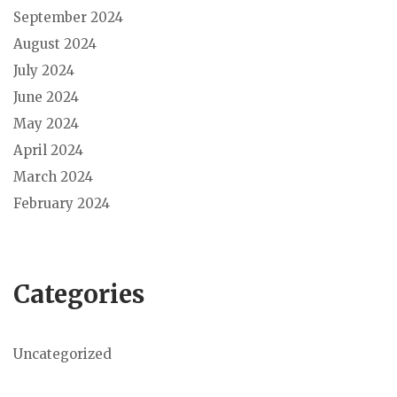
September 2024
August 2024
July 2024
June 2024
May 2024
April 2024
March 2024
February 2024
Categories
Uncategorized