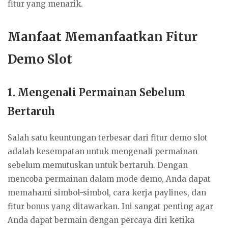
fitur yang menarik.
Manfaat Memanfaatkan Fitur
Demo Slot
1. Mengenali Permainan Sebelum
Bertaruh
Salah satu keuntungan terbesar dari fitur demo slot
adalah kesempatan untuk mengenali permainan
sebelum memutuskan untuk bertaruh. Dengan
mencoba permainan dalam mode demo, Anda dapat
memahami simbol-simbol, cara kerja paylines, dan
fitur bonus yang ditawarkan. Ini sangat penting agar
Anda dapat bermain dengan percaya diri ketika