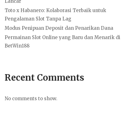
Lancar
Toto x Habanero: Kolaborasi Terbaik untuk
Pengalaman Slot Tanpa Lag
Modus Penipuan Deposit dan Penarikan Dana
Permainan Slot Online yang Baru dan Menarik di
BetWin188
Recent Comments
No comments to show.