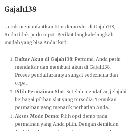
Gajah138
Untuk memanfaatkan fitur demo slot di Gajah138,
Anda tidak perlu repot. Berikut langkah-langkah
mudah yang bisa Anda ikuti:
Daftar Akun di Gajah138
: Pertama, Anda perlu
mendaftar dan membuat akun di Gajah138.
Proses pendaftarannya sangat sederhana dan
cepat.
Pilih Permainan Slot
: Setelah mendaftar, jelajahi
berbagai pilihan slot yang tersedia. Temukan
permainan yang menarik perhatian Anda.
Akses Mode Demo
: Pilih opsi demo pada
permainan yang Anda pilih. Dengan demikian,