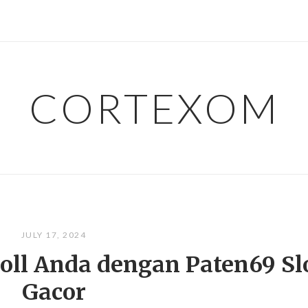
CORTEXOM
JULY 17, 2024
l Anda dengan Paten69 Sl
Gacor