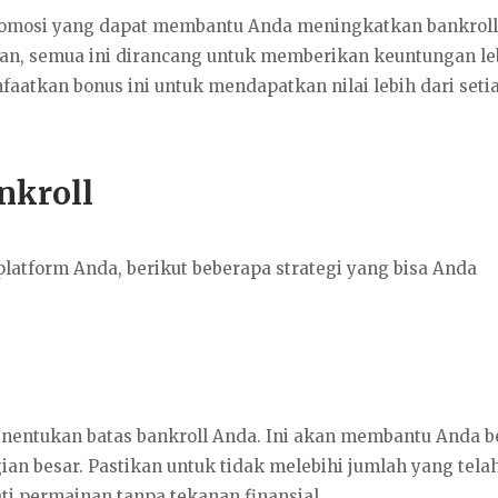
mosi yang dapat membantu Anda meningkatkan bankroll.
ian, semua ini dirancang untuk memberikan keuntungan le
aatkan bonus ini untuk mendapatkan nilai lebih dari seti
nkroll
platform Anda, berikut beberapa strategi yang bisa Anda
enentukan batas bankroll Anda. Ini akan membantu Anda 
ian besar. Pastikan untuk tidak melebihi jumlah yang tela
ti permainan tanpa tekanan finansial.