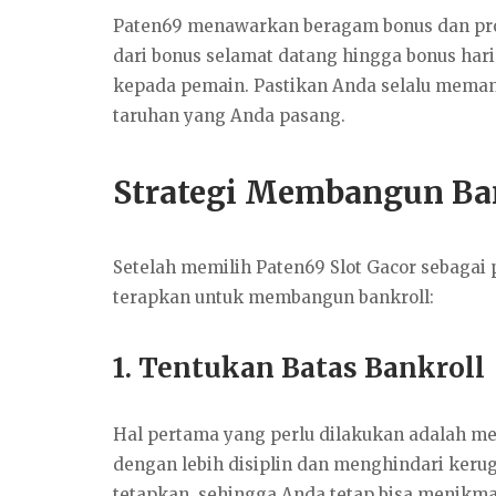
Paten69 menawarkan beragam bonus dan pro
dari bonus selamat datang hingga bonus har
kepada pemain. Pastikan Anda selalu memanf
taruhan yang Anda pasang.
Strategi Membangun Ba
Setelah memilih Paten69 Slot Gacor sebagai 
terapkan untuk membangun bankroll:
1. Tentukan Batas Bankroll
Hal pertama yang perlu dilakukan adalah m
dengan lebih disiplin dan menghindari kerug
tetapkan, sehingga Anda tetap bisa menikma