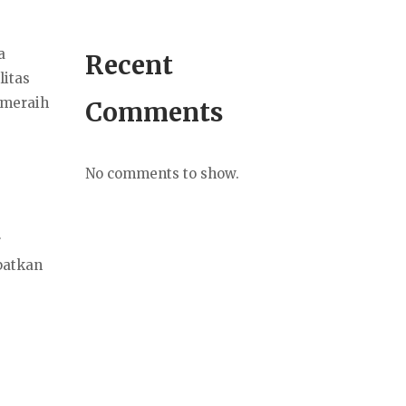
a
Recent
litas
 meraih
Comments
No comments to show.
r
patkan