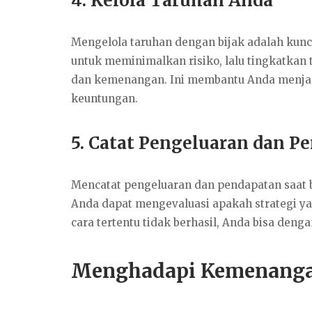
4. Kelola Taruhan Anda
Mengelola taruhan dengan bijak adalah kunc
untuk meminimalkan risiko, lalu tingkatkan
dan kemenangan. Ini membantu Anda menja
keuntungan.
5. Catat Pengeluaran dan P
Mencatat pengeluaran dan pendapatan saat be
Anda dapat mengevaluasi apakah strategi ya
cara tertentu tidak berhasil, Anda bisa den
Menghadapi Kemenanga