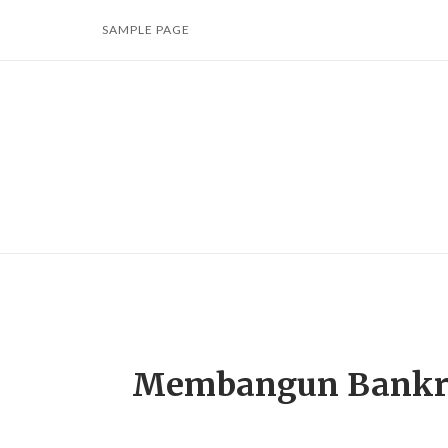
Skip
SAMPLE PAGE
to
content
Membangun Bankrol