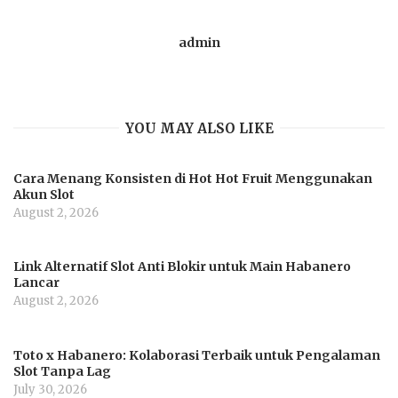
admin
YOU MAY ALSO LIKE
Cara Menang Konsisten di Hot Hot Fruit Menggunakan
Akun Slot
August 2, 2026
Link Alternatif Slot Anti Blokir untuk Main Habanero
Lancar
August 2, 2026
Toto x Habanero: Kolaborasi Terbaik untuk Pengalaman
Slot Tanpa Lag
July 30, 2026