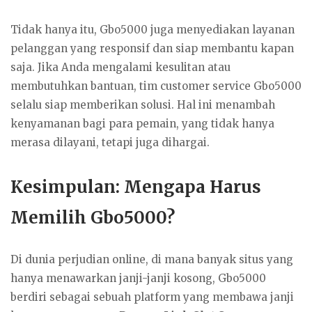
Tidak hanya itu, Gbo5000 juga menyediakan layanan
pelanggan yang responsif dan siap membantu kapan
saja. Jika Anda mengalami kesulitan atau
membutuhkan bantuan, tim customer service Gbo5000
selalu siap memberikan solusi. Hal ini menambah
kenyamanan bagi para pemain, yang tidak hanya
merasa dilayani, tetapi juga dihargai.
Kesimpulan: Mengapa Harus
Memilih Gbo5000?
Di dunia perjudian online, di mana banyak situs yang
hanya menawarkan janji-janji kosong, Gbo5000
berdiri sebagai sebuah platform yang membawa janji