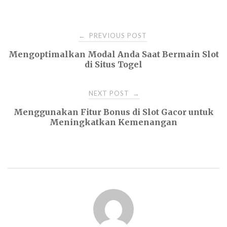
Post
PREVIOUS POST
←
Mengoptimalkan Modal Anda Saat Bermain Slot
navigation
di Situs Togel
NEXT POST
→
Menggunakan Fitur Bonus di Slot Gacor untuk
Meningkatkan Kemenangan