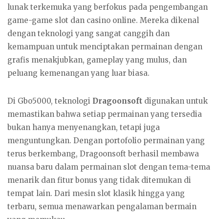
lunak terkemuka yang berfokus pada pengembangan
game-game slot dan casino online. Mereka dikenal
dengan teknologi yang sangat canggih dan
kemampuan untuk menciptakan permainan dengan
grafis menakjubkan, gameplay yang mulus, dan
peluang kemenangan yang luar biasa.
Di Gbo5000, teknologi
Dragoonsoft
digunakan untuk
memastikan bahwa setiap permainan yang tersedia
bukan hanya menyenangkan, tetapi juga
menguntungkan. Dengan portofolio permainan yang
terus berkembang, Dragoonsoft berhasil membawa
nuansa baru dalam permainan slot dengan tema-tema
menarik dan fitur bonus yang tidak ditemukan di
tempat lain. Dari mesin slot klasik hingga yang
terbaru, semua menawarkan pengalaman bermain