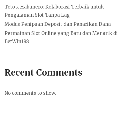
Toto x Habanero: Kolaborasi Terbaik untuk
Pengalaman Slot Tanpa Lag
Modus Penipuan Deposit dan Penarikan Dana
Permainan Slot Online yang Baru dan Menarik di
BetWin188
Recent Comments
No comments to show.