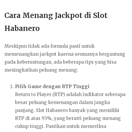
Cara Menang Jackpot di Slot
Habanero
Meskipun tidak ada formula pasti untuk
memenangkan jackpot karena semuanya bergantung
pada keberuntungan, ada beberapa tips yang bisa
meningkatkan peluang menang:
Pilih Game dengan RTP Tinggi
Return to Player (RTP) adalah indikator seberapa
besar peluang kemenangan dalam jangka
panjang. Slot Habanero banyak yang memiliki
RTP di atas 95%, yang berarti peluang menang
cukup tinggi. Pastikan untuk memeriksa