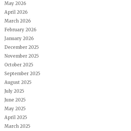
May 2026
April 2026
March 2026
February 2026
January 2026
December 2025
November 2025
October 2025
September 2025
August 2025
July 2025
June 2025
May 2025
April 2025
March 2025