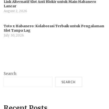
Link Alternatif Slot Anti Blokir untuk Main Habanero
Lancar
August 2, 2026
Toto x Habanero: Kolaborasi Terbaik untuk Pengalaman
Slot Tanpa Lag
July 30, 2026
Search
SEARCH
Recent Posts