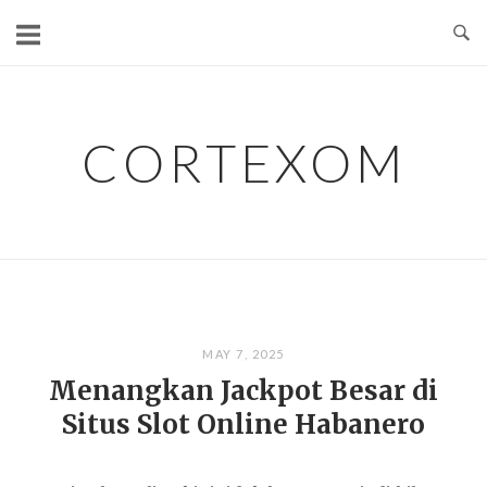
Skip
to
content
CORTEXOM
MAY 7, 2025
Menangkan Jackpot Besar di
Situs Slot Online Habanero