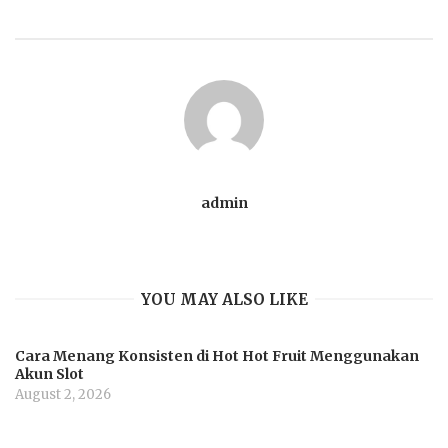
admin
YOU MAY ALSO LIKE
Cara Menang Konsisten di Hot Hot Fruit Menggunakan
Akun Slot
August 2, 2026