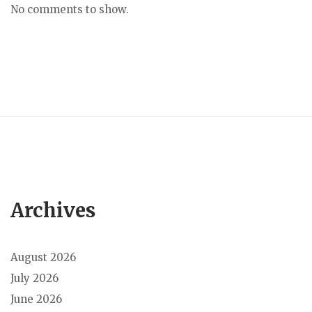
No comments to show.
Archives
August 2026
July 2026
June 2026