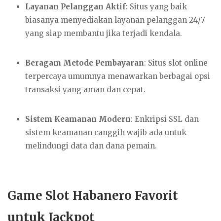
Layanan Pelanggan Aktif
: Situs yang baik
biasanya menyediakan layanan pelanggan 24/7
yang siap membantu jika terjadi kendala.
Beragam Metode Pembayaran
: Situs slot online
terpercaya umumnya menawarkan berbagai opsi
transaksi yang aman dan cepat.
Sistem Keamanan Modern
: Enkripsi SSL dan
sistem keamanan canggih wajib ada untuk
melindungi data dan dana pemain.
Game Slot Habanero Favorit
untuk Jackpot