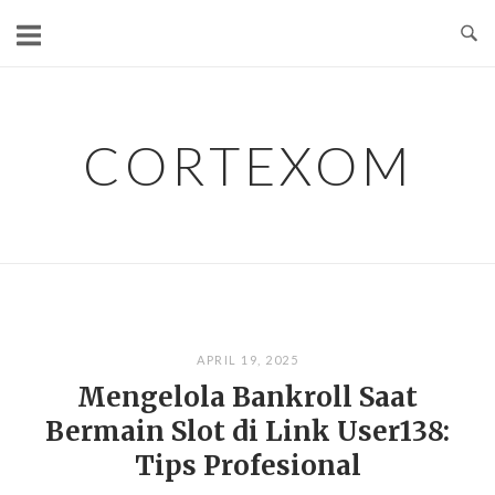
Skip
to
content
CORTEXOM
APRIL 19, 2025
Mengelola Bankroll Saat
Bermain Slot di Link User138:
Tips Profesional