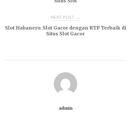
Situs Slot
NEXT POST
→
Slot Habanero: Slot Gacor dengan RTP Terbaik di
Situs Slot Gacor
admin