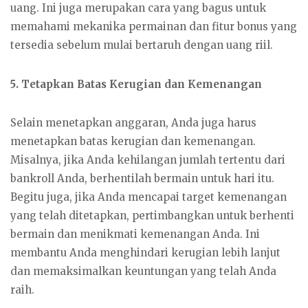
uang.
Ini juga merupakan cara yang bagus untuk
memahami mekanika permainan dan fitur bonus yang
tersedia sebelum mulai bertaruh dengan uang riil.
5. Tetapkan Batas Kerugian dan Kemenangan
Selain menetapkan anggaran, Anda juga harus
menetapkan batas kerugian dan kemenangan.
Misalnya, jika Anda kehilangan jumlah tertentu dari
bankroll Anda, berhentilah bermain untuk hari itu.
Begitu juga, jika Anda mencapai target kemenangan
yang telah ditetapkan, pertimbangkan untuk berhenti
bermain dan menikmati kemenangan Anda.
Ini
membantu Anda menghindari kerugian lebih lanjut
dan memaksimalkan keuntungan yang telah Anda
raih.