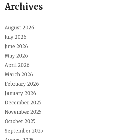
Archives
August 2026
July 2026
June 2026
May 2026
April 2026
March 2026
February 2026
January 2026
December 2025
November 2025
October 2025
September 2025