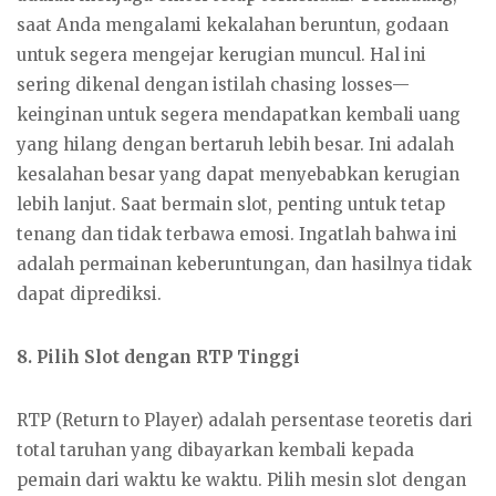
saat Anda mengalami kekalahan beruntun, godaan
untuk segera mengejar kerugian muncul.
Hal ini
sering dikenal dengan istilah chasing losses—
keinginan untuk segera mendapatkan kembali uang
yang hilang dengan bertaruh lebih besar.
Ini adalah
kesalahan besar yang dapat menyebabkan kerugian
lebih lanjut.
Saat bermain slot, penting untuk tetap
tenang dan tidak terbawa emosi.
Ingatlah bahwa ini
adalah permainan keberuntungan, dan hasilnya tidak
dapat diprediksi.
8. Pilih Slot dengan RTP Tinggi
RTP (Return to Player) adalah persentase teoretis dari
total taruhan yang dibayarkan kembali kepada
pemain dari waktu ke waktu.
Pilih mesin slot dengan