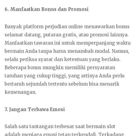
6. Manfaatkan Bonus dan Promosi
Banyak platform perjudian online menawarkan bonus
selamat datang, putaran gratis, atau promosi lainnya.
Manfaatkan tawaran ini untuk memperpanjang waktu
bermain Anda tanpa harus menambah modal.
Namun,
selalu periksa syarat dan ketentuan yang berlaku.
Beberapa bonus mungkin memiliki persyaratan
taruhan yang cukup tinggi, yang artinya Anda perlu
bertaruh sejumlah tertentu sebelum bisa menarik
kemenangan.
7. Jangan Terbawa Emosi
Salah satu tantangan terbesar saat bermain slot
adalah menjaga emosi tetap terkendali.
Terkadang,