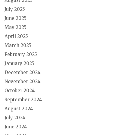
August 2025
July 2025
June 2025
May 2025
April 2025
March 2025
February 2025
January 2025
December 2024
November 2024
October 2024
September 2024
August 2024
July 2024
June 2024