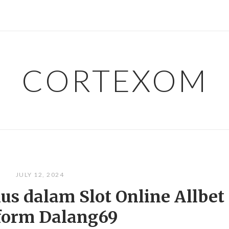
CORTEXOM
JULY 12, 2024
s dalam Slot Online Allbet 
form Dalang69