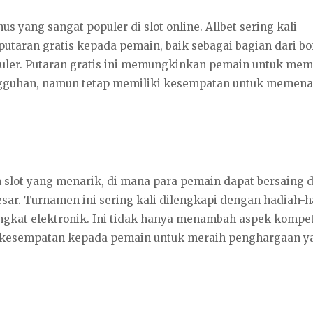
nus yang sangat populer di slot online. Allbet sering kali
aran gratis kepada pemain, baik sebagai bagian dari bo
uler. Putaran gratis ini memungkinkan pemain untuk mem
ngguhan, namun tetap memiliki kesempatan untuk memen
slot yang menarik, di mana para pemain dapat bersaing 
ar. Turnamen ini sering kali dilengkapi dengan hadiah-
angkat elektronik. Ini tidak hanya menambah aspek kompet
n kesempatan kepada pemain untuk meraih penghargaan y