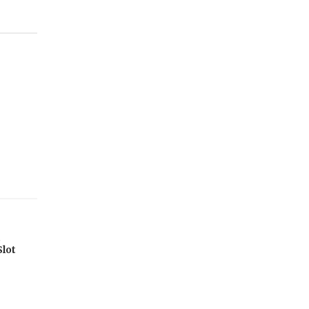
i
lot