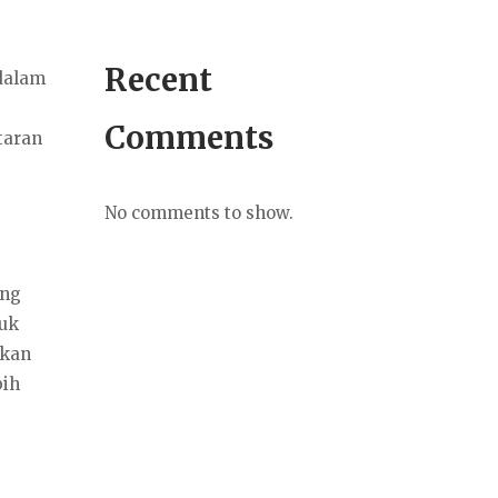
Recent
 dalam
Comments
taran
No comments to show.
ang
tuk
ikan
bih