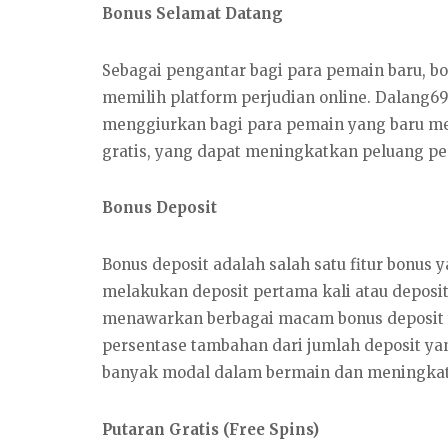
Bonus Selamat Datang
Sebagai pengantar bagi para pemain baru, bo
memilih platform perjudian online. Dalang
menggiurkan bagi para pemain yang baru men
gratis, yang dapat meningkatkan peluang p
Bonus Deposit
Bonus deposit adalah salah satu fitur bonus 
melakukan deposit pertama kali atau deposit
menawarkan berbagai macam bonus deposit
persentase tambahan dari jumlah deposit ya
banyak modal dalam bermain dan meningka
Putaran Gratis (Free Spins)