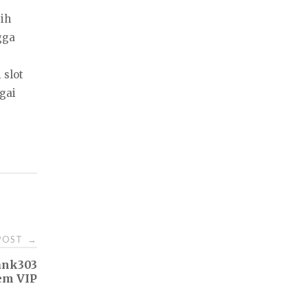
ih
gga
 slot
gai
 POST
→
ank303
em VIP