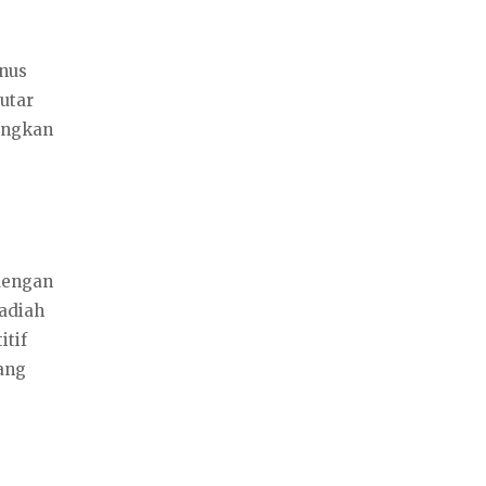
nus
utar
angkan
dengan
hadiah
itif
ang