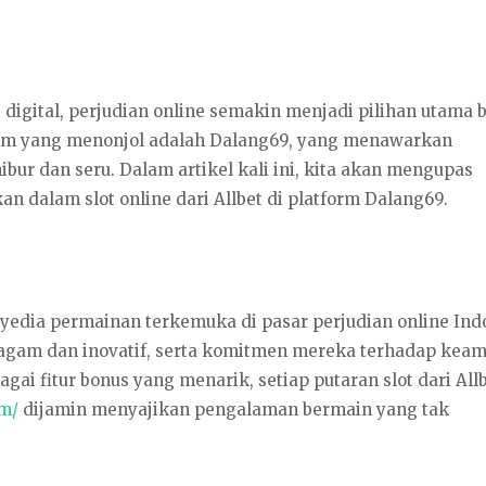
igital, perjudian online semakin menjadi pilihan utama 
form yang menonjol adalah Dalang69, yang menawarkan
ur dan seru. Dalam artikel kali ini, kita akan mengupas
n dalam slot online dari Allbet di platform Dalang69.
nyedia permainan terkemuka di pasar perjudian online Ind
eragam dan inovatif, serta komitmen mereka terhadap kea
i fitur bonus yang menarik, setiap putaran slot dari Allb
om/
dijamin menyajikan pengalaman bermain yang tak