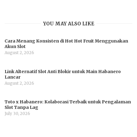
YOU MAY ALSO LIKE
Cara Menang Konsisten di Hot Hot Fruit Menggunakan
Akun Slot
August 2, 2026
Link Alternatif Slot Anti Blokir untuk Main Habanero
Lancar
August 2, 2026
Toto x Habanero: Kolaborasi Terbaik untuk Pengalaman
Slot Tanpa Lag
July 30, 2026