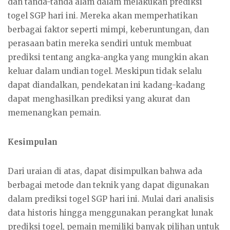
dan tanda-tanda alam dalam melakukan prediksi
togel SGP hari ini. Mereka akan memperhatikan
berbagai faktor seperti mimpi, keberuntungan, dan
perasaan batin mereka sendiri untuk membuat
prediksi tentang angka-angka yang mungkin akan
keluar dalam undian togel. Meskipun tidak selalu
dapat diandalkan, pendekatan ini kadang-kadang
dapat menghasilkan prediksi yang akurat dan
memenangkan pemain.
Kesimpulan
Dari uraian di atas, dapat disimpulkan bahwa ada
berbagai metode dan teknik yang dapat digunakan
dalam prediksi togel SGP hari ini. Mulai dari analisis
data historis hingga menggunakan perangkat lunak
prediksi togel, pemain memiliki banyak pilihan untuk