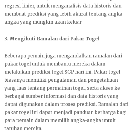
regresi linier, untuk menganalisis data historis dan
membuat prediksi yang lebih akurat tentang angka-
angka yang mungkin akan keluar.
3. Mengikuti Ramalan dari Pakar Togel
Beberapa pemain juga mengandalkan ramalan dari
pakar togel untuk membantu mereka dalam
melakukan prediksi togel SGP hari ini. Pakar togel
biasanya memiliki pengalaman dan pengetahuan
yang luas tentang permainan togel, serta akses ke
berbagai sumber informasi dan data historis yang
dapat digunakan dalam proses prediksi. Ramalan dari
pakar togel ini dapat menjadi panduan berharga bagi
para pemain dalam memilih angka-angka untuk
taruhan mereka.