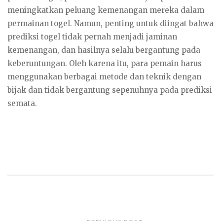
meningkatkan peluang kemenangan mereka dalam
permainan togel. Namun, penting untuk diingat bahwa
prediksi togel tidak pernah menjadi jaminan
kemenangan, dan hasilnya selalu bergantung pada
keberuntungan. Oleh karena itu, para pemain harus
menggunakan berbagai metode dan teknik dengan
bijak dan tidak bergantung sepenuhnya pada prediksi
semata.
Post