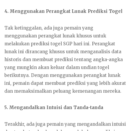
4. Menggunakan Perangkat Lunak Prediksi Togel
Tak ketinggalan, ada juga pemain yang
menggunakan perangkat lunak khusus untuk
melakukan prediksi togel SGP hari ini. Perangkat
lunak ini dirancang khusus untuk menganalisis data
historis dan membuat prediksi tentang angka-angka
yang mungkin akan keluar dalam undian togel
berikutnya. Dengan menggunakan perangkat lunak
ini, pemain dapat membuat prediksi yang lebih akurat
dan memaksimalkan peluang kemenangan mereka.
5. Mengandalkan Intuisi dan Tanda-tanda
Terakhir, ada juga pemain yang mengandalkan intuisi