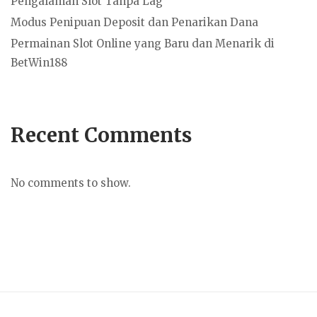
Pengalaman Slot Tanpa Lag
Modus Penipuan Deposit dan Penarikan Dana
Permainan Slot Online yang Baru dan Menarik di
BetWin188
Recent Comments
No comments to show.