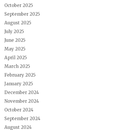
October 2025
September 2025
August 2025
July 2025
June 2025
May 2025
April 2025
March 2025
February 2025
January 2025
December 2024
November 2024
October 2024
September 2024
August 2024