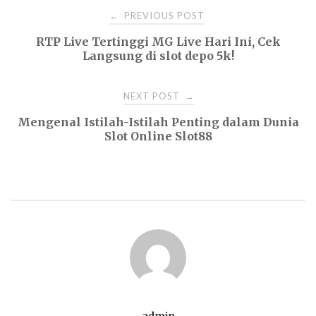
Post
PREVIOUS POST
←
RTP Live Tertinggi MG Live Hari Ini, Cek
navigation
Langsung di slot depo 5k!
NEXT POST
→
Mengenal Istilah-Istilah Penting dalam Dunia
Slot Online Slot88