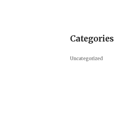
Categories
Uncategorized