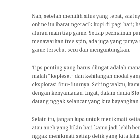
Nah, setelah memilih situs yang tepat, saatn
online itu ibarat ngeracik kopi di pagi hari
aturan main tiap game. Setiap permainan pun
menawarkan free spin, ada juga yang punya f
game tersebut seru dan menguntungkan.
Tips penting yang harus diingat adalah ma
malah “kepleset” dan kehilangan modal yang
eksplorasi fitur-fiturnya. Seiring waktu, k
dengan kenyamanan. Ingat, dalam dunia
Slo
datang nggak selancar yang kita bayangkan. J
Selain itu, jangan lupa untuk menikmati s
atau aneh yang bikin hari kamu jadi lebih ber
nggak menikmati setiap detik yang kita lalu