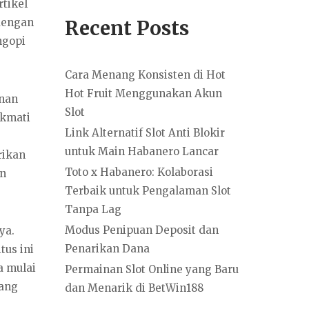
rtikel
Recent Posts
 dengan
ngopi
Cara Menang Konsisten di Hot
Hot Fruit Menggunakan Akun
inan
Slot
ikmati
Link Alternatif Slot Anti Blokir
untuk Main Habanero Lancar
rikan
Toto x Habanero: Kolaborasi
en
Terbaik untuk Pengalaman Slot
Tanpa Lag
Modus Penipuan Deposit dan
ya.
Penarikan Dana
tus ini
a mulai
Permainan Slot Online yang Baru
yang
dan Menarik di BetWin188