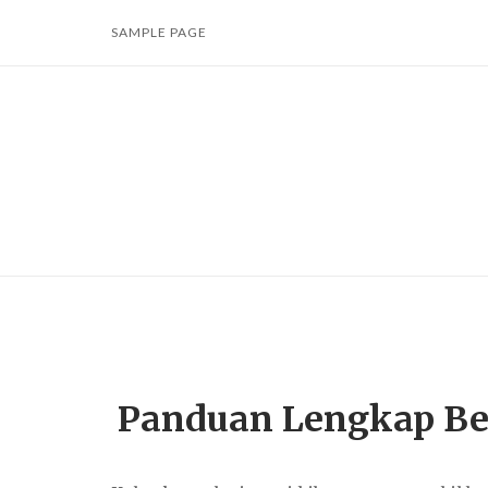
Skip
SAMPLE PAGE
to
content
Panduan Lengkap Ber