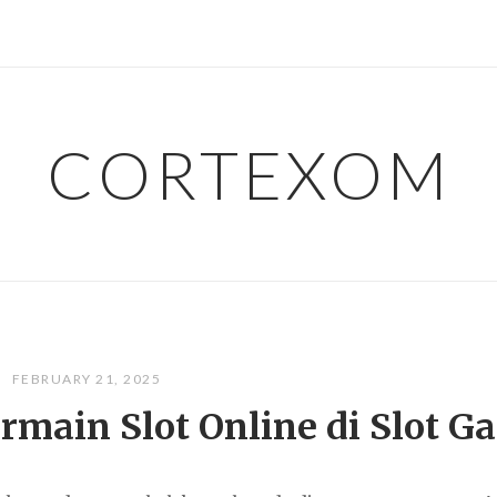
CORTEXOM
FEBRUARY 21, 2025
main Slot Online di Slot Ga