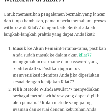
Untuk memastikan pengalaman bermain yang lancar
dan tanpa hambatan, pemain perlu memahami proses
withdraw di Kilat77 dengan baik. Berikut adalah
langkah-langkah praktis yang dapat Anda ikuti:
Masuk ke Akun Pemain
Pertama-tama, pastikan
Anda sudah masuk ke dalam akun
kilat77
menggunakan username dan password yang
telah terdaftar. Pastikan juga untuk
memverifikasi identitas Anda jika diperlukan
sesuai dengan kebijakan Kilat77.
Pilih Metode Withdraw
Kilat77 menyediakan
berbagai metode withdraw yang dapat dipilih
oleh pemain. Pilihlah metode yang paling
nyaman dan sesuai dengan kebutuhan Anda,