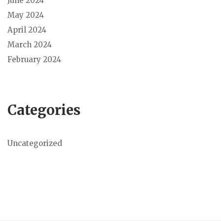
June 2024
May 2024
April 2024
March 2024
February 2024
Categories
Uncategorized