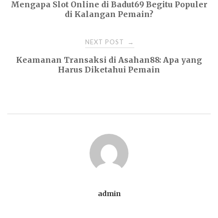
Mengapa Slot Online di Badut69 Begitu Populer
navigation
di Kalangan Pemain?
NEXT POST
→
Keamanan Transaksi di Asahan88: Apa yang
Harus Diketahui Pemain
admin