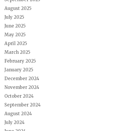
August 2025
July 2025
June 2025
May 2025
April 2025
March 2025
February 2025
January 2025
December 2024
November 2024
October 2024
September 2024
August 2024
July 2024