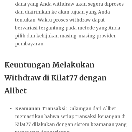
dana yang Anda withdraw akan segera diproses
dan dikirimkan ke akun tujuan yang Anda
tentukan. Waktu proses withdraw dapat
bervariasi tergantung pada metode yang Anda
pilih dan kebijakan masing-masing provider
pembayaran.
Keuntungan Melakukan
Withdraw di Kilat77 dengan
Allbet
Keamanan Transaksi
: Dukungan dari Allbet
memastikan bahwa setiap transaksi keuangan di
Kilat77 dilakukan dengan sistem keamanan yang