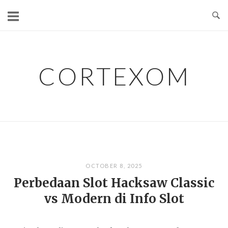
Skip
to
content
CORTEXOM
OCTOBER 8, 2025
Perbedaan Slot Hacksaw Classic
vs Modern di Info Slot