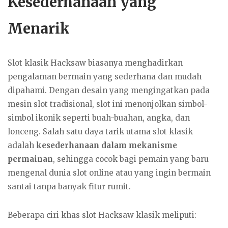
Kesederhanaan yang
Menarik
Slot klasik Hacksaw biasanya menghadirkan
pengalaman bermain yang sederhana dan mudah
dipahami. Dengan desain yang mengingatkan pada
mesin slot tradisional, slot ini menonjolkan simbol-
simbol ikonik seperti buah-buahan, angka, dan
lonceng. Salah satu daya tarik utama slot klasik
adalah
kesederhanaan dalam mekanisme
permainan
, sehingga cocok bagi pemain yang baru
mengenal dunia slot online atau yang ingin bermain
santai tanpa banyak fitur rumit.
Beberapa ciri khas slot Hacksaw klasik meliputi: