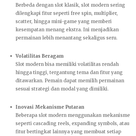
Berbeda dengan slot klasik, slot modern sering
dilengkapi fitur seperti free spin, multiplier,
scatter, hingga mini-game yang memberi
kesempatan menang ekstra. Ini menjadikan
permainan lebih menantang sekaligus seru.
Volatilitas Beragam
Slot modern bisa memiliki volatilitas rendah
hingga tinggi, tergantung tema dan fitur yang
ditawarkan. Pemain dapat memilih permainan
sesuai strategi dan modal yang dimiliki.
Inovasi Mekanisme Putaran
Beberapa slot modern menggunakan mekanisme
seperti cascading reels, expanding symbols, atau
fitur bertingkat lainnya yang membuat setiap