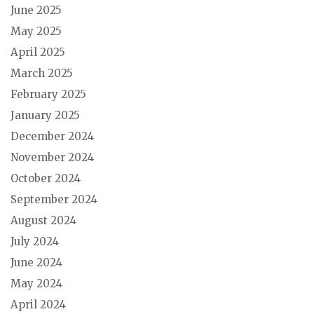
June 2025
May 2025
April 2025
March 2025
February 2025
January 2025
December 2024
November 2024
October 2024
September 2024
August 2024
July 2024
June 2024
May 2024
April 2024