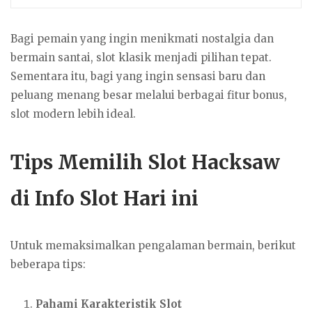
Bagi pemain yang ingin menikmati nostalgia dan
bermain santai, slot klasik menjadi pilihan tepat.
Sementara itu, bagi yang ingin sensasi baru dan
peluang menang besar melalui berbagai fitur bonus,
slot modern lebih ideal.
Tips Memilih Slot Hacksaw
di Info Slot Hari ini
Untuk memaksimalkan pengalaman bermain, berikut
beberapa tips:
Pahami Karakteristik Slot