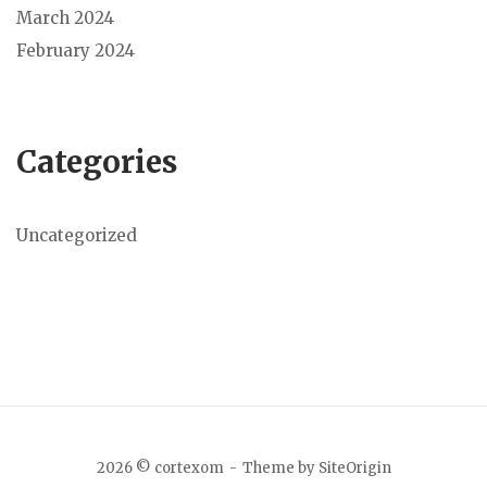
March 2024
February 2024
Categories
Uncategorized
2026 © cortexom
Theme by
SiteOrigin