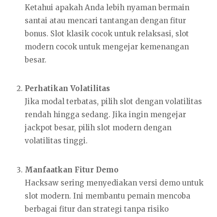
Ketahui apakah Anda lebih nyaman bermain
santai atau mencari tantangan dengan fitur
bonus. Slot klasik cocok untuk relaksasi, slot
modern cocok untuk mengejar kemenangan
besar.
Perhatikan Volatilitas
Jika modal terbatas, pilih slot dengan volatilitas
rendah hingga sedang. Jika ingin mengejar
jackpot besar, pilih slot modern dengan
volatilitas tinggi.
Manfaatkan Fitur Demo
Hacksaw sering menyediakan versi demo untuk
slot modern. Ini membantu pemain mencoba
berbagai fitur dan strategi tanpa risiko