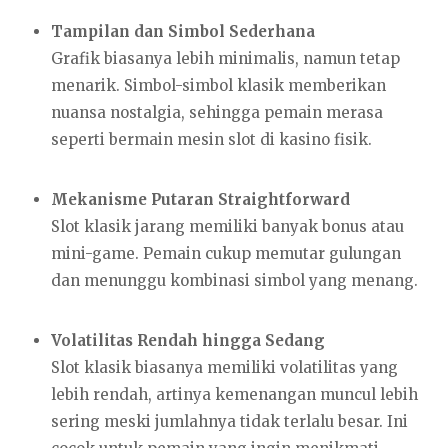
Tampilan dan Simbol Sederhana
Grafik biasanya lebih minimalis, namun tetap
menarik. Simbol-simbol klasik memberikan
nuansa nostalgia, sehingga pemain merasa
seperti bermain mesin slot di kasino fisik.
Mekanisme Putaran Straightforward
Slot klasik jarang memiliki banyak bonus atau
mini-game. Pemain cukup memutar gulungan
dan menunggu kombinasi simbol yang menang.
Volatilitas Rendah hingga Sedang
Slot klasik biasanya memiliki volatilitas yang
lebih rendah, artinya kemenangan muncul lebih
sering meski jumlahnya tidak terlalu besar. Ini