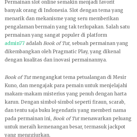
Permainan slot online semakin menjadi favorit
banyak orang di Indonesia. Slot dengan tema yang
menarik dan mekanisme yang seru memberikan
pengalaman bermain yang tak terlupakan. Salah satu
permainan yang sangat populer di platform
admin77
adalah
Book of Tut
, sebuah permainan yang
dikembangkan oleh Pragmatic Play, yang dikenal
dengan kualitas dan inovasi permainannya.
Book of Tut
mengangkat tema petualangan di Mesir
Kuno, dan mengajak para pemain untuk menjelajahi
makam-makam misterius yang penuh dengan harta
karun. Dengan simbol-simbol seperti firaun, scarab,
dan tentu saja buku legendaris yang memberi nama
pada permainan ini,
Book of Tut
menawarkan peluang
untuk meraih kemenangan besar, termasuk jackpot
yang menggiurkan.