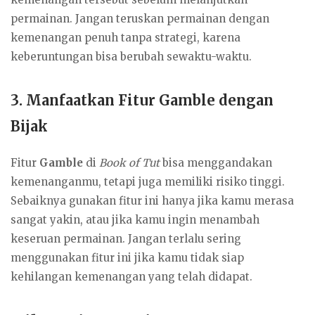
permainan. Jangan teruskan permainan dengan
kemenangan penuh tanpa strategi, karena
keberuntungan bisa berubah sewaktu-waktu.
3.
Manfaatkan Fitur Gamble dengan
Bijak
Fitur
Gamble
di
Book of Tut
bisa menggandakan
kemenanganmu, tetapi juga memiliki risiko tinggi.
Sebaiknya gunakan fitur ini hanya jika kamu merasa
sangat yakin, atau jika kamu ingin menambah
keseruan permainan. Jangan terlalu sering
menggunakan fitur ini jika kamu tidak siap
kehilangan kemenangan yang telah didapat.