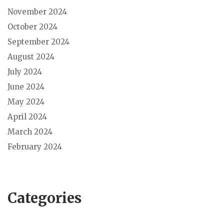
November 2024
October 2024
September 2024
August 2024
July 2024
June 2024
May 2024
April 2024
March 2024
February 2024
Categories