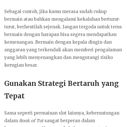
Sebagai contoh, jika kamu merasa sudah cukup
bermain atau bahkan mengalami kekalahan berturut-
turut, berhentilah sejenak. Jangan tergoda untuk terus
bermain dengan harapan bisa segera mendapatkan
kemenangan. Bermain dengan kepala dingin dan
anggaran yang terkendali akan memberi pengalaman
yang lebih menyenangkan dan mengurangi risiko
kerugian besar.
Gunakan Strategi Bertaruh yang
Tepat
Sama seperti permainan slot lainnya, keberuntungan
dalam
Book of Tut
sangat berperan dalam