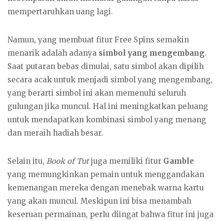
mempertaruhkan uang lagi.
Namun, yang membuat fitur Free Spins semakin
menarik adalah adanya
simbol yang mengembang
.
Saat putaran bebas dimulai, satu simbol akan dipilih
secara acak untuk menjadi simbol yang mengembang,
yang berarti simbol ini akan memenuhi seluruh
gulungan jika muncul. Hal ini meningkatkan peluang
untuk mendapatkan kombinasi simbol yang menang
dan meraih hadiah besar.
Selain itu,
Book of Tut
juga memiliki fitur
Gamble
yang memungkinkan pemain untuk menggandakan
kemenangan mereka dengan menebak warna kartu
yang akan muncul. Meskipun ini bisa menambah
keseruan permainan, perlu diingat bahwa fitur ini juga