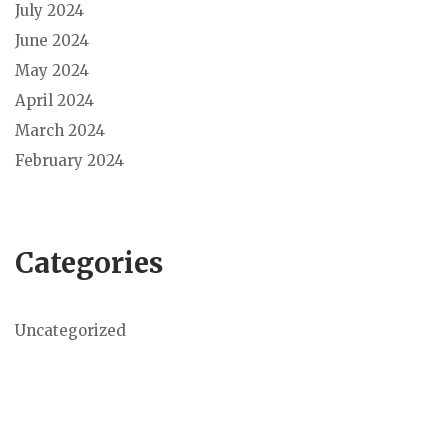
July 2024
June 2024
May 2024
April 2024
March 2024
February 2024
Categories
Uncategorized