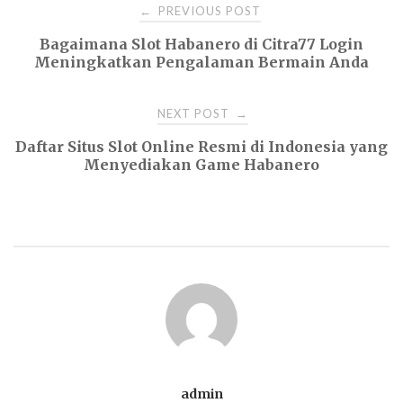
Post
PREVIOUS POST
←
Bagaimana Slot Habanero di Citra77 Login
navigation
Meningkatkan Pengalaman Bermain Anda
NEXT POST
→
Daftar Situs Slot Online Resmi di Indonesia yang
Menyediakan Game Habanero
admin