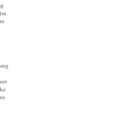
ng
Tim
an
yang
nan
eka
dan