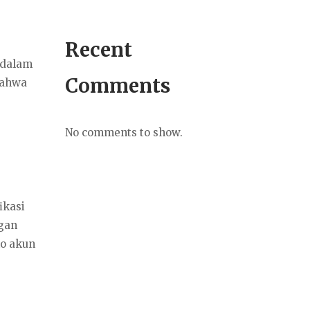
Recent
 dalam
Comments
bahwa
No comments to show.
ikasi
ngan
ko akun