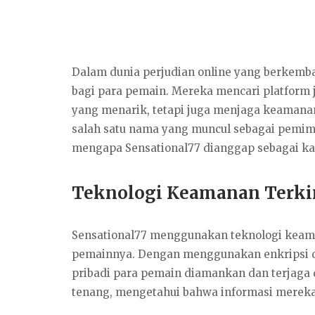
Dalam dunia perjudian online yang berkemba
bagi para pemain. Mereka mencari platform
yang menarik, tetapi juga menjaga keamanan
salah satu nama yang muncul sebagai pemim
mengapa Sensational77 dianggap sebagai ka
Teknologi Keamanan Terki
Sensational77 menggunakan teknologi keaman
pemainnya. Dengan menggunakan enkripsi da
pribadi para pemain diamankan dan terjaga 
tenang, mengetahui bahwa informasi mereka 