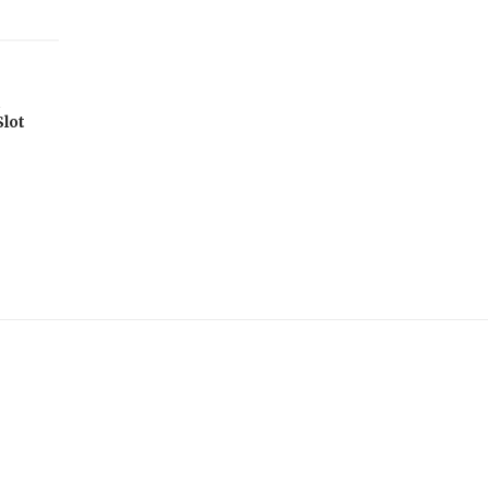
i
lot