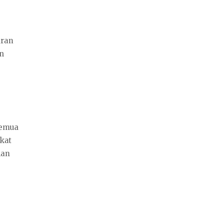
aran
n
semua
gkat
han