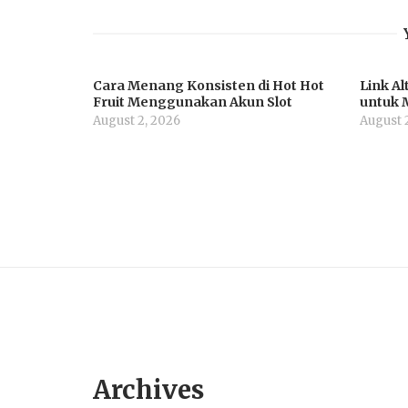
Cara Menang Konsisten di Hot Hot
Link Al
Fruit Menggunakan Akun Slot
untuk 
August 2, 2026
August 
Archives