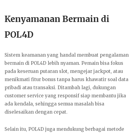
Kenyamanan Bermain di
POL4D
Sistem keamanan yang handal membuat pengalaman
bermain di POL4D lebih nyaman. Pemain bisa fokus
pada keseruan putaran slot, mengejar jackpot, atau
menikmati fitur bonus tanpa harus khawatir soal data
pribadi atau transaksi. Ditambah lagi, dukungan
customer service yang responsif siap membantu jika
ada kendala, sehingga semua masalah bisa
diselesaikan dengan cepat.
Selain itu, POL4D juga mendukung berbagai metode