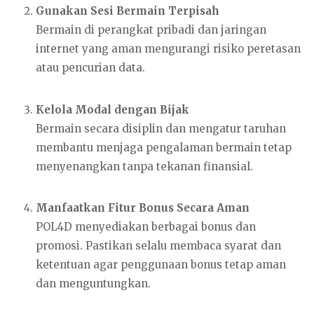
Gunakan Sesi Bermain Terpisah
Bermain di perangkat pribadi dan jaringan
internet yang aman mengurangi risiko peretasan
atau pencurian data.
Kelola Modal dengan Bijak
Bermain secara disiplin dan mengatur taruhan
membantu menjaga pengalaman bermain tetap
menyenangkan tanpa tekanan finansial.
Manfaatkan Fitur Bonus Secara Aman
POL4D menyediakan berbagai bonus dan
promosi. Pastikan selalu membaca syarat dan
ketentuan agar penggunaan bonus tetap aman
dan menguntungkan.