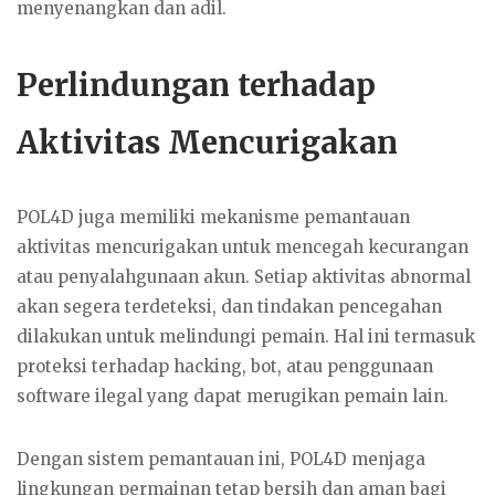
menyenangkan dan adil.
Perlindungan terhadap
Aktivitas Mencurigakan
POL4D juga memiliki mekanisme pemantauan
aktivitas mencurigakan untuk mencegah kecurangan
atau penyalahgunaan akun. Setiap aktivitas abnormal
akan segera terdeteksi, dan tindakan pencegahan
dilakukan untuk melindungi pemain. Hal ini termasuk
proteksi terhadap hacking, bot, atau penggunaan
software ilegal yang dapat merugikan pemain lain.
Dengan sistem pemantauan ini, POL4D menjaga
lingkungan permainan tetap bersih dan aman bagi