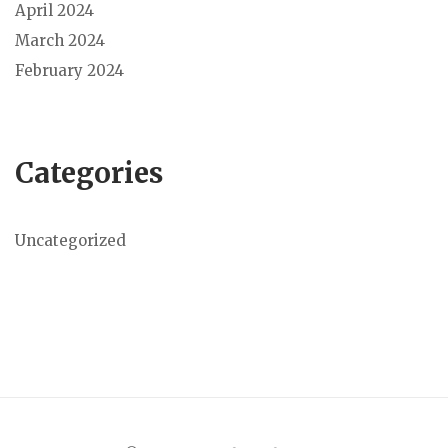
April 2024
March 2024
February 2024
Categories
Uncategorized