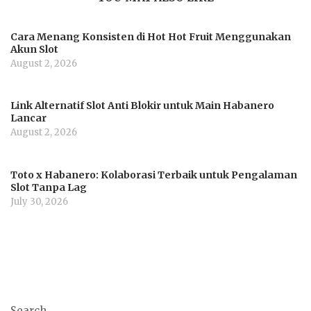
Cara Menang Konsisten di Hot Hot Fruit Menggunakan
Akun Slot
August 2, 2026
Link Alternatif Slot Anti Blokir untuk Main Habanero
Lancar
August 2, 2026
Toto x Habanero: Kolaborasi Terbaik untuk Pengalaman
Slot Tanpa Lag
July 30, 2026
Search