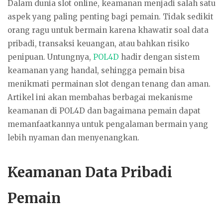
Dalam dunia slot online, keamanan menjadi salah satu
aspek yang paling penting bagi pemain. Tidak sedikit
orang ragu untuk bermain karena khawatir soal data
pribadi, transaksi keuangan, atau bahkan risiko
penipuan. Untungnya,
POL4D
hadir dengan sistem
keamanan yang handal, sehingga pemain bisa
menikmati permainan slot dengan tenang dan aman.
Artikel ini akan membahas berbagai mekanisme
keamanan di POL4D dan bagaimana pemain dapat
memanfaatkannya untuk pengalaman bermain yang
lebih nyaman dan menyenangkan.
Keamanan Data Pribadi
Pemain