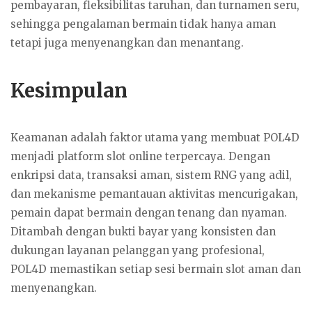
pembayaran, fleksibilitas taruhan, dan turnamen seru,
sehingga pengalaman bermain tidak hanya aman
tetapi juga menyenangkan dan menantang.
Kesimpulan
Keamanan adalah faktor utama yang membuat POL4D
menjadi platform slot online terpercaya. Dengan
enkripsi data, transaksi aman, sistem RNG yang adil,
dan mekanisme pemantauan aktivitas mencurigakan,
pemain dapat bermain dengan tenang dan nyaman.
Ditambah dengan bukti bayar yang konsisten dan
dukungan layanan pelanggan yang profesional,
POL4D memastikan setiap sesi bermain slot aman dan
menyenangkan.