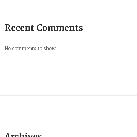
Recent Comments
No comments to show.
Archives