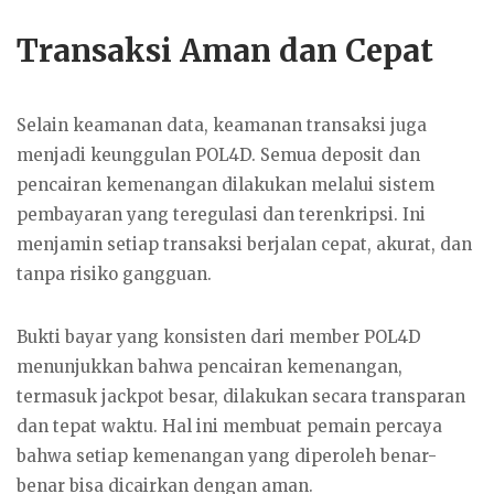
Transaksi Aman dan Cepat
Selain keamanan data, keamanan transaksi juga
menjadi keunggulan POL4D. Semua deposit dan
pencairan kemenangan dilakukan melalui sistem
pembayaran yang teregulasi dan terenkripsi. Ini
menjamin setiap transaksi berjalan cepat, akurat, dan
tanpa risiko gangguan.
Bukti bayar yang konsisten dari member POL4D
menunjukkan bahwa pencairan kemenangan,
termasuk jackpot besar, dilakukan secara transparan
dan tepat waktu. Hal ini membuat pemain percaya
bahwa setiap kemenangan yang diperoleh benar-
benar bisa dicairkan dengan aman.