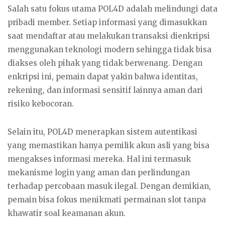
Salah satu fokus utama POL4D adalah melindungi data
pribadi member. Setiap informasi yang dimasukkan
saat mendaftar atau melakukan transaksi dienkripsi
menggunakan teknologi modern sehingga tidak bisa
diakses oleh pihak yang tidak berwenang. Dengan
enkripsi ini, pemain dapat yakin bahwa identitas,
rekening, dan informasi sensitif lainnya aman dari
risiko kebocoran.
Selain itu, POL4D menerapkan sistem autentikasi
yang memastikan hanya pemilik akun asli yang bisa
mengakses informasi mereka. Hal ini termasuk
mekanisme login yang aman dan perlindungan
terhadap percobaan masuk ilegal. Dengan demikian,
pemain bisa fokus menikmati permainan slot tanpa
khawatir soal keamanan akun.