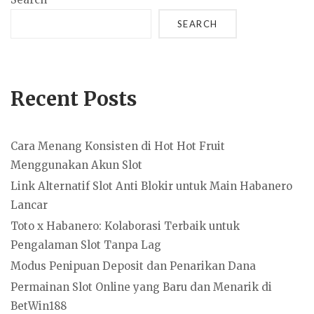
SEARCH
Recent Posts
Cara Menang Konsisten di Hot Hot Fruit
Menggunakan Akun Slot
Link Alternatif Slot Anti Blokir untuk Main Habanero
Lancar
Toto x Habanero: Kolaborasi Terbaik untuk
Pengalaman Slot Tanpa Lag
Modus Penipuan Deposit dan Penarikan Dana
Permainan Slot Online yang Baru dan Menarik di
BetWin188