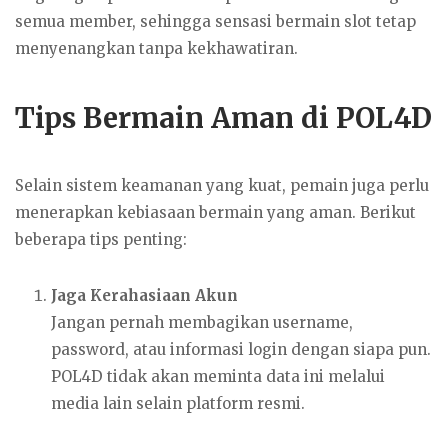
semua member, sehingga sensasi bermain slot tetap
menyenangkan tanpa kekhawatiran.
Tips Bermain Aman di POL4D
Selain sistem keamanan yang kuat, pemain juga perlu
menerapkan kebiasaan bermain yang aman. Berikut
beberapa tips penting:
Jaga Kerahasiaan Akun
Jangan pernah membagikan username,
password, atau informasi login dengan siapa pun.
POL4D tidak akan meminta data ini melalui
media lain selain platform resmi.