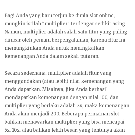
Bagi Anda yang baru terjun ke dunia slot online,
mungkin istilah “multiplier” terdengar sedikit asing.
Namun, multiplier adalah salah satu fitur yang paling
diincar oleh pemain berpengalaman, karena fitur ini
memungkinkan Anda untuk meningkatkan
kemenangan Anda dalam sekali putaran.
Secara sederhana, multiplier adalah fitur yang
menggandakan (atau lebih) nilai kemenangan yang
Anda dapatkan. Misalnya, jika Anda berhasil
mendapatkan kemenangan dengan nilai 100, dan
multiplier yang berlaku adalah 2x, maka kemenangan
Anda akan menjadi 200. Beberapa permainan slot
bahkan menawarkan multiplier yang bisa mencapai
5x, 10x, atau bahkan lebih besar, yang tentunya akan