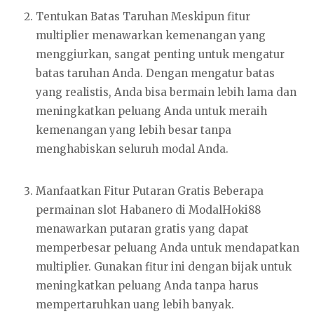
Tentukan Batas Taruhan Meskipun fitur
multiplier menawarkan kemenangan yang
menggiurkan, sangat penting untuk mengatur
batas taruhan Anda. Dengan mengatur batas
yang realistis, Anda bisa bermain lebih lama dan
meningkatkan peluang Anda untuk meraih
kemenangan yang lebih besar tanpa
menghabiskan seluruh modal Anda.
Manfaatkan Fitur Putaran Gratis Beberapa
permainan slot Habanero di ModalHoki88
menawarkan putaran gratis yang dapat
memperbesar peluang Anda untuk mendapatkan
multiplier. Gunakan fitur ini dengan bijak untuk
meningkatkan peluang Anda tanpa harus
mempertaruhkan uang lebih banyak.