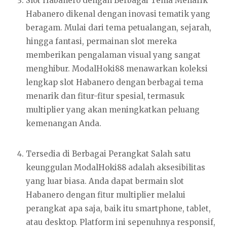
Slot Habanero dengan Berbagai Tema Menarik
Habanero dikenal dengan inovasi tematik yang
beragam. Mulai dari tema petualangan, sejarah,
hingga fantasi, permainan slot mereka
memberikan pengalaman visual yang sangat
menghibur. ModalHoki88 menawarkan koleksi
lengkap slot Habanero dengan berbagai tema
menarik dan fitur-fitur spesial, termasuk
multiplier yang akan meningkatkan peluang
kemenangan Anda.
Tersedia di Berbagai Perangkat Salah satu
keunggulan ModalHoki88 adalah aksesibilitas
yang luar biasa. Anda dapat bermain slot
Habanero dengan fitur multiplier melalui
perangkat apa saja, baik itu smartphone, tablet,
atau desktop. Platform ini sepenuhnya responsif,