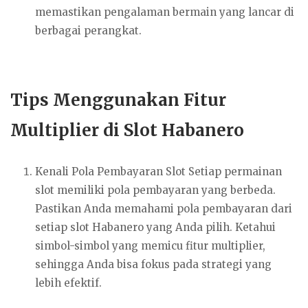
memastikan pengalaman bermain yang lancar di
berbagai perangkat.
Tips Menggunakan Fitur
Multiplier di Slot Habanero
Kenali Pola Pembayaran Slot Setiap permainan
slot memiliki pola pembayaran yang berbeda.
Pastikan Anda memahami pola pembayaran dari
setiap slot Habanero yang Anda pilih. Ketahui
simbol-simbol yang memicu fitur multiplier,
sehingga Anda bisa fokus pada strategi yang
lebih efektif.