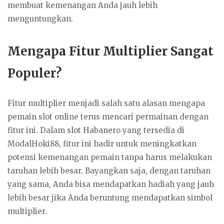
membuat kemenangan Anda jauh lebih
menguntungkan.
Mengapa Fitur Multiplier Sangat
Populer?
Fitur multiplier menjadi salah satu alasan mengapa
pemain slot online terus mencari permainan dengan
fitur ini. Dalam slot Habanero yang tersedia di
ModalHoki88, fitur ini hadir untuk meningkatkan
potensi kemenangan pemain tanpa harus melakukan
taruhan lebih besar. Bayangkan saja, dengan taruhan
yang sama, Anda bisa mendapatkan hadiah yang jauh
lebih besar jika Anda beruntung mendapatkan simbol
multiplier.