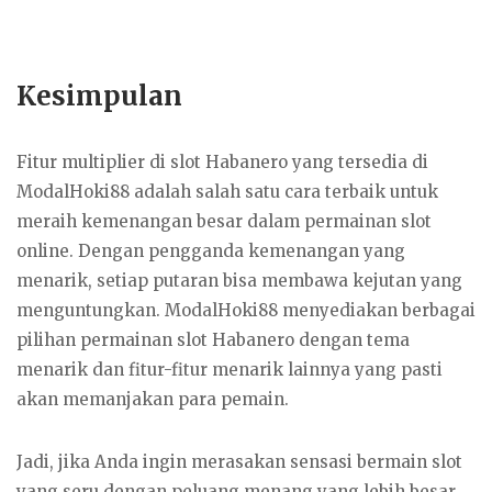
Kesimpulan
Fitur multiplier di slot Habanero yang tersedia di
ModalHoki88 adalah salah satu cara terbaik untuk
meraih kemenangan besar dalam permainan slot
online. Dengan pengganda kemenangan yang
menarik, setiap putaran bisa membawa kejutan yang
menguntungkan. ModalHoki88 menyediakan berbagai
pilihan permainan slot Habanero dengan tema
menarik dan fitur-fitur menarik lainnya yang pasti
akan memanjakan para pemain.
Jadi, jika Anda ingin merasakan sensasi bermain slot
yang seru dengan peluang menang yang lebih besar,