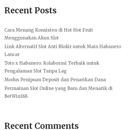
Recent Posts
Cara Menang Konsisten di Hot Hot Fruit
Menggunakan Akun Slot
Link Alternatif Slot Anti Blokir untuk Main Habanero
Lancar
Toto x Habanero: Kolaborasi Terbaik untuk
Pengalaman Slot Tanpa Lag
Modus Penipuan Deposit dan Penarikan Dana
Permainan Slot Online yang Baru dan Menarik di
BetWin188
Recent Comments