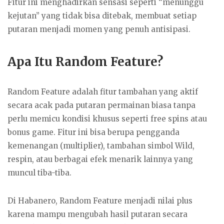
Fitur ini menghadirkan sensasi seperti “menunggu
kejutan” yang tidak bisa ditebak, membuat setiap
putaran menjadi momen yang penuh antisipasi.
Apa Itu Random Feature?
Random Feature adalah fitur tambahan yang aktif
secara acak pada putaran permainan biasa tanpa
perlu memicu kondisi khusus seperti free spins atau
bonus game. Fitur ini bisa berupa pengganda
kemenangan (multiplier), tambahan simbol Wild,
respin, atau berbagai efek menarik lainnya yang
muncul tiba-tiba.
Di Habanero, Random Feature menjadi nilai plus
karena mampu mengubah hasil putaran secara