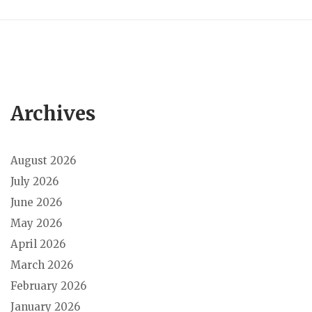
Archives
August 2026
July 2026
June 2026
May 2026
April 2026
March 2026
February 2026
January 2026