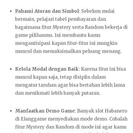
Pahami Aturan dan Simbol
: Sebelum mulai
bermain, pelajari tabel pembayaran dan
bagaimana fitur Mystery serta Random bekerja di
game pilihanmu. Ini membantu kamu
mengantisipasi kapan fitur-fitur ini mungkin
muncul dan memaksimalkan peluang menang.
Kelola Modal dengan Baik
: Karena fitur ini bisa
muncul kapan saja, tetap disiplin dalam
mengatur taruhan agar bisa bertahan lebih lama
dan menikmati lebih banyak putaran.
Manfaatkan Demo Game
: Banyak slot Habanero
di Elanggame menyediakan mode demo. Cobalah
fitur Mystery dan Random di mode ini agar kamu