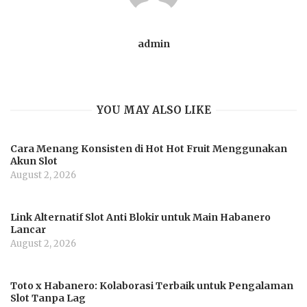
admin
YOU MAY ALSO LIKE
Cara Menang Konsisten di Hot Hot Fruit Menggunakan
Akun Slot
August 2, 2026
Link Alternatif Slot Anti Blokir untuk Main Habanero
Lancar
August 2, 2026
Toto x Habanero: Kolaborasi Terbaik untuk Pengalaman
Slot Tanpa Lag