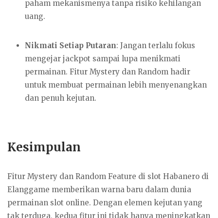
paham mekanismenya tanpa risiko kehilangan
uang.
Nikmati Setiap Putaran
: Jangan terlalu fokus
mengejar jackpot sampai lupa menikmati
permainan. Fitur Mystery dan Random hadir
untuk membuat permainan lebih menyenangkan
dan penuh kejutan.
Kesimpulan
Fitur Mystery dan Random Feature di slot Habanero di
Elanggame memberikan warna baru dalam dunia
permainan slot online. Dengan elemen kejutan yang
tak terduga, kedua fitur ini tidak hanya meningkatkan