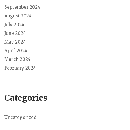
September 2024
August 2024
July 2024
June 2024
May 2024
April 2024
March 2024
February 2024
Categories
Uncategorized