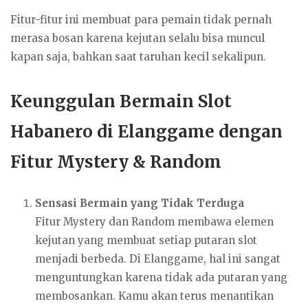
Fitur-fitur ini membuat para pemain tidak pernah
merasa bosan karena kejutan selalu bisa muncul
kapan saja, bahkan saat taruhan kecil sekalipun.
Keunggulan Bermain Slot
Habanero di Elanggame dengan
Fitur Mystery & Random
Sensasi Bermain yang Tidak Terduga
Fitur Mystery dan Random membawa elemen
kejutan yang membuat setiap putaran slot
menjadi berbeda. Di Elanggame, hal ini sangat
menguntungkan karena tidak ada putaran yang
membosankan. Kamu akan terus menantikan