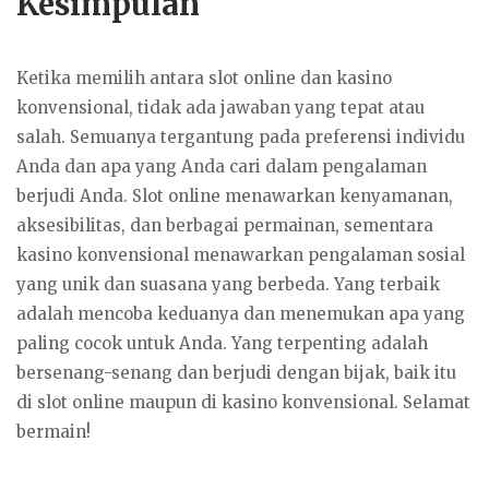
Kesimpulan
Ketika memilih antara slot online dan kasino
konvensional, tidak ada jawaban yang tepat atau
salah. Semuanya tergantung pada preferensi individu
Anda dan apa yang Anda cari dalam pengalaman
berjudi Anda. Slot online menawarkan kenyamanan,
aksesibilitas, dan berbagai permainan, sementara
kasino konvensional menawarkan pengalaman sosial
yang unik dan suasana yang berbeda. Yang terbaik
adalah mencoba keduanya dan menemukan apa yang
paling cocok untuk Anda. Yang terpenting adalah
bersenang-senang dan berjudi dengan bijak, baik itu
di slot online maupun di kasino konvensional. Selamat
bermain!