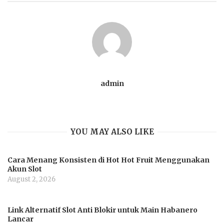
admin
YOU MAY ALSO LIKE
Cara Menang Konsisten di Hot Hot Fruit Menggunakan
Akun Slot
August 2, 2026
Link Alternatif Slot Anti Blokir untuk Main Habanero
Lancar