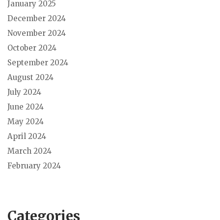
January 2025
December 2024
November 2024
October 2024
September 2024
August 2024
July 2024
June 2024
May 2024
April 2024
March 2024
February 2024
Categories