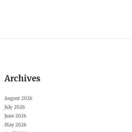
Archives
August 2026
July 2026
June 2026
May 2026