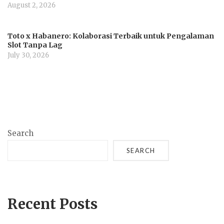
August 2, 2026
Toto x Habanero: Kolaborasi Terbaik untuk Pengalaman
Slot Tanpa Lag
July 30, 2026
Search
SEARCH
Recent Posts