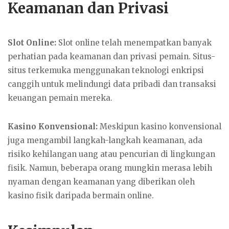
Keamanan dan Privasi
Slot Online:
Slot online telah menempatkan banyak
perhatian pada keamanan dan privasi pemain. Situs-
situs terkemuka menggunakan teknologi enkripsi
canggih untuk melindungi data pribadi dan transaksi
keuangan pemain mereka.
Kasino Konvensional:
Meskipun kasino konvensional
juga mengambil langkah-langkah keamanan, ada
risiko kehilangan uang atau pencurian di lingkungan
fisik. Namun, beberapa orang mungkin merasa lebih
nyaman dengan keamanan yang diberikan oleh
kasino fisik daripada bermain online.