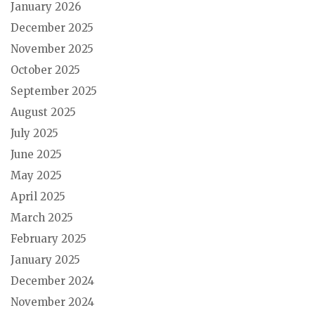
January 2026
December 2025
November 2025
October 2025
September 2025
August 2025
July 2025
June 2025
May 2025
April 2025
March 2025
February 2025
January 2025
December 2024
November 2024