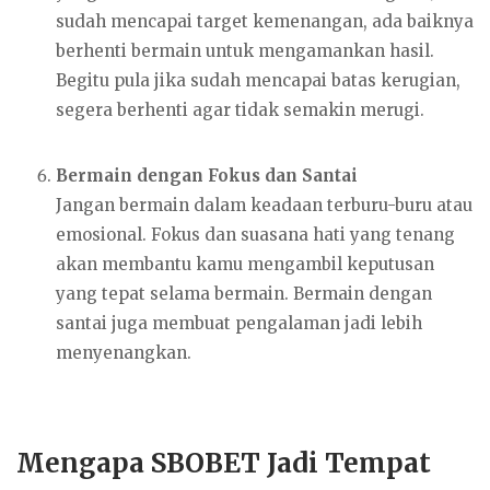
sudah mencapai target kemenangan, ada baiknya
berhenti bermain untuk mengamankan hasil.
Begitu pula jika sudah mencapai batas kerugian,
segera berhenti agar tidak semakin merugi.
Bermain dengan Fokus dan Santai
Jangan bermain dalam keadaan terburu-buru atau
emosional. Fokus dan suasana hati yang tenang
akan membantu kamu mengambil keputusan
yang tepat selama bermain. Bermain dengan
santai juga membuat pengalaman jadi lebih
menyenangkan.
Mengapa SBOBET Jadi Tempat