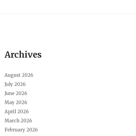
Archives
August 2026
July 2026
June 2026
May 2026
April 2026
March 2026
February 2026