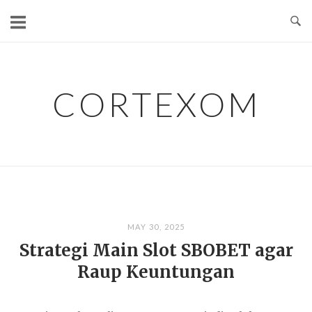
Skip
to
content
CORTEXOM
MAY 30, 2025
Strategi Main Slot SBOBET agar
Raup Keuntungan