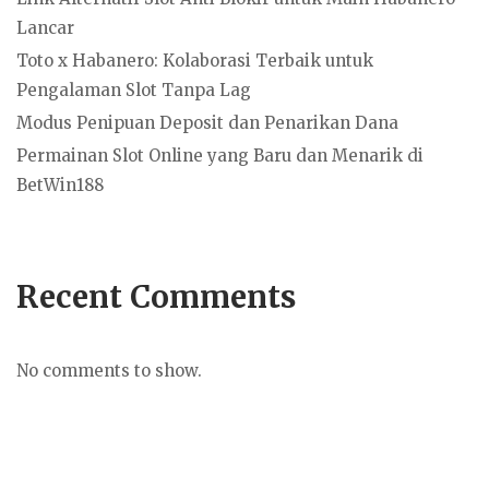
Lancar
Toto x Habanero: Kolaborasi Terbaik untuk
Pengalaman Slot Tanpa Lag
Modus Penipuan Deposit dan Penarikan Dana
Permainan Slot Online yang Baru dan Menarik di
BetWin188
Recent Comments
No comments to show.