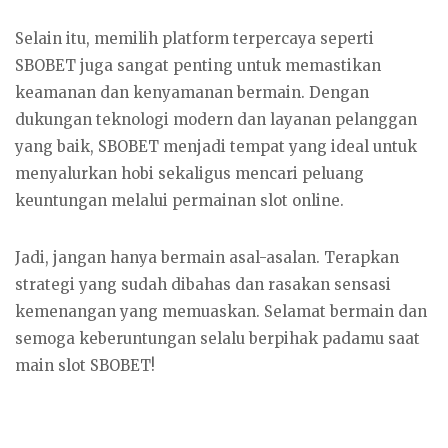
Selain itu, memilih platform terpercaya seperti
SBOBET juga sangat penting untuk memastikan
keamanan dan kenyamanan bermain. Dengan
dukungan teknologi modern dan layanan pelanggan
yang baik, SBOBET menjadi tempat yang ideal untuk
menyalurkan hobi sekaligus mencari peluang
keuntungan melalui permainan slot online.
Jadi, jangan hanya bermain asal-asalan. Terapkan
strategi yang sudah dibahas dan rasakan sensasi
kemenangan yang memuaskan. Selamat bermain dan
semoga keberuntungan selalu berpihak padamu saat
main slot SBOBET!