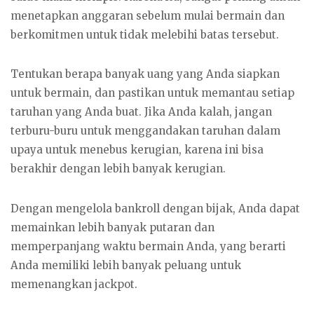
menetapkan anggaran sebelum mulai bermain dan
berkomitmen untuk tidak melebihi batas tersebut.
Tentukan berapa banyak uang yang Anda siapkan
untuk bermain, dan pastikan untuk memantau setiap
taruhan yang Anda buat. Jika Anda kalah, jangan
terburu-buru untuk menggandakan taruhan dalam
upaya untuk menebus kerugian, karena ini bisa
berakhir dengan lebih banyak kerugian.
Dengan mengelola bankroll dengan bijak, Anda dapat
memainkan lebih banyak putaran dan
memperpanjang waktu bermain Anda, yang berarti
Anda memiliki lebih banyak peluang untuk
memenangkan jackpot.