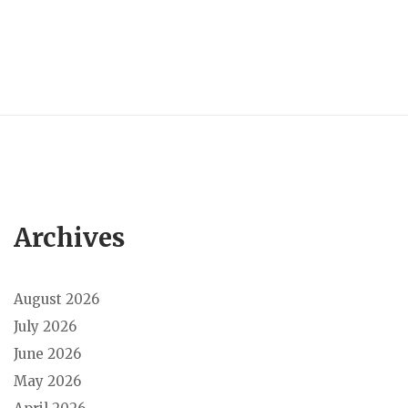
Archives
August 2026
July 2026
June 2026
May 2026