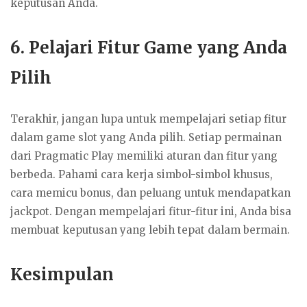
keputusan Anda.
6. Pelajari Fitur Game yang Anda
Pilih
Terakhir, jangan lupa untuk mempelajari setiap fitur
dalam game slot yang Anda pilih. Setiap permainan
dari Pragmatic Play memiliki aturan dan fitur yang
berbeda. Pahami cara kerja simbol-simbol khusus,
cara memicu bonus, dan peluang untuk mendapatkan
jackpot. Dengan mempelajari fitur-fitur ini, Anda bisa
membuat keputusan yang lebih tepat dalam bermain.
Kesimpulan