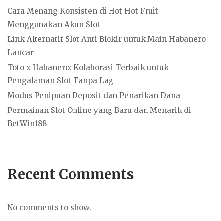
Cara Menang Konsisten di Hot Hot Fruit
Menggunakan Akun Slot
Link Alternatif Slot Anti Blokir untuk Main Habanero
Lancar
Toto x Habanero: Kolaborasi Terbaik untuk
Pengalaman Slot Tanpa Lag
Modus Penipuan Deposit dan Penarikan Dana
Permainan Slot Online yang Baru dan Menarik di
BetWin188
Recent Comments
No comments to show.