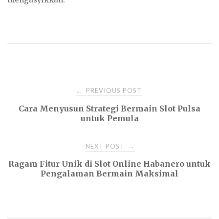
Post
PREVIOUS POST
←
Cara Menyusun Strategi Bermain Slot Pulsa
navigation
untuk Pemula
NEXT POST
→
Ragam Fitur Unik di Slot Online Habanero untuk
Pengalaman Bermain Maksimal