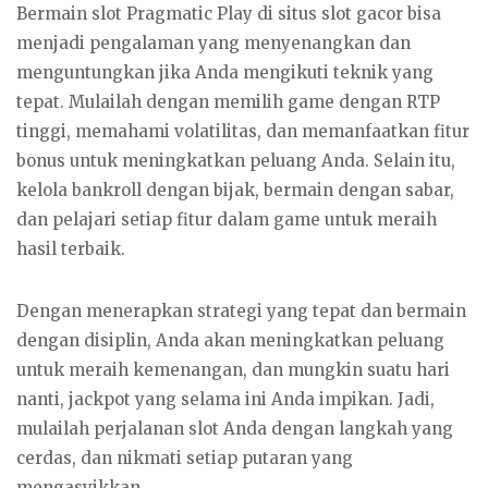
Bermain slot Pragmatic Play di situs slot gacor bisa
menjadi pengalaman yang menyenangkan dan
menguntungkan jika Anda mengikuti teknik yang
tepat. Mulailah dengan memilih game dengan RTP
tinggi, memahami volatilitas, dan memanfaatkan fitur
bonus untuk meningkatkan peluang Anda. Selain itu,
kelola bankroll dengan bijak, bermain dengan sabar,
dan pelajari setiap fitur dalam game untuk meraih
hasil terbaik.
Dengan menerapkan strategi yang tepat dan bermain
dengan disiplin, Anda akan meningkatkan peluang
untuk meraih kemenangan, dan mungkin suatu hari
nanti, jackpot yang selama ini Anda impikan. Jadi,
mulailah perjalanan slot Anda dengan langkah yang
cerdas, dan nikmati setiap putaran yang
mengasyikkan.