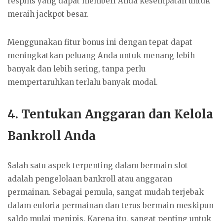
respins yang dapat memberi Anda kesempatan untuk
meraih jackpot besar.
Menggunakan fitur bonus ini dengan tepat dapat
meningkatkan peluang Anda untuk menang lebih
banyak dan lebih sering, tanpa perlu
mempertaruhkan terlalu banyak modal.
4. Tentukan Anggaran dan Kelola
Bankroll Anda
Salah satu aspek terpenting dalam bermain slot
adalah pengelolaan bankroll atau anggaran
permainan. Sebagai pemula, sangat mudah terjebak
dalam euforia permainan dan terus bermain meskipun
saldo mulai menipis. Karena itu, sangat penting untuk