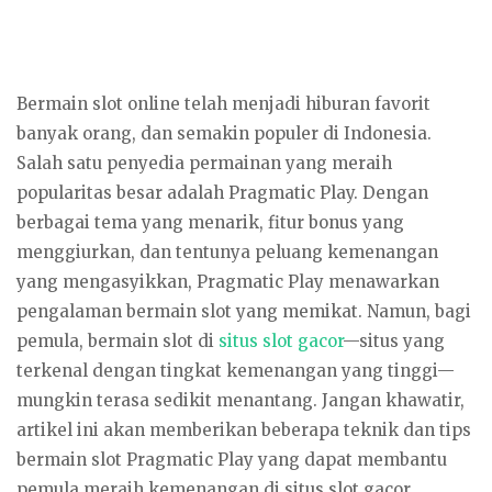
Bermain slot online telah menjadi hiburan favorit
banyak orang, dan semakin populer di Indonesia.
Salah satu penyedia permainan yang meraih
popularitas besar adalah Pragmatic Play. Dengan
berbagai tema yang menarik, fitur bonus yang
menggiurkan, dan tentunya peluang kemenangan
yang mengasyikkan, Pragmatic Play menawarkan
pengalaman bermain slot yang memikat. Namun, bagi
pemula, bermain slot di
situs slot gacor
—situs yang
terkenal dengan tingkat kemenangan yang tinggi—
mungkin terasa sedikit menantang. Jangan khawatir,
artikel ini akan memberikan beberapa teknik dan tips
bermain slot Pragmatic Play yang dapat membantu
pemula meraih kemenangan di situs slot gacor.