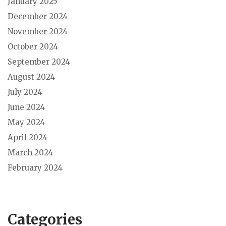
January 2025
December 2024
November 2024
October 2024
September 2024
August 2024
July 2024
June 2024
May 2024
April 2024
March 2024
February 2024
Categories