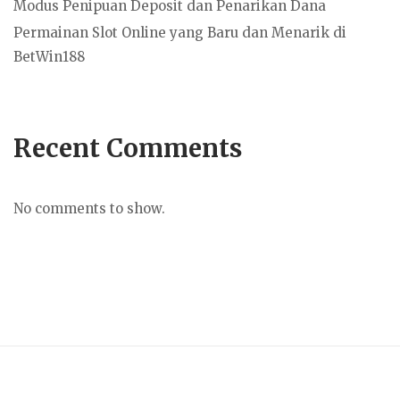
Modus Penipuan Deposit dan Penarikan Dana
Permainan Slot Online yang Baru dan Menarik di
BetWin188
Recent Comments
No comments to show.