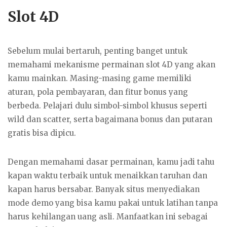
Slot 4D
Sebelum mulai bertaruh, penting banget untuk
memahami mekanisme permainan slot 4D yang akan
kamu mainkan. Masing-masing game memiliki
aturan, pola pembayaran, dan fitur bonus yang
berbeda. Pelajari dulu simbol-simbol khusus seperti
wild dan scatter, serta bagaimana bonus dan putaran
gratis bisa dipicu.
Dengan memahami dasar permainan, kamu jadi tahu
kapan waktu terbaik untuk menaikkan taruhan dan
kapan harus bersabar. Banyak situs menyediakan
mode demo yang bisa kamu pakai untuk latihan tanpa
harus kehilangan uang asli. Manfaatkan ini sebagai