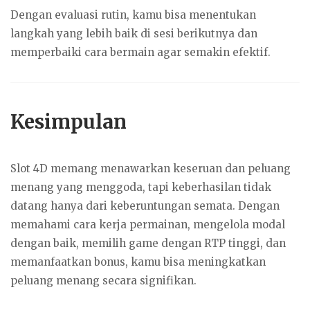
Dengan evaluasi rutin, kamu bisa menentukan
langkah yang lebih baik di sesi berikutnya dan
memperbaiki cara bermain agar semakin efektif.
Kesimpulan
Slot 4D memang menawarkan keseruan dan peluang
menang yang menggoda, tapi keberhasilan tidak
datang hanya dari keberuntungan semata. Dengan
memahami cara kerja permainan, mengelola modal
dengan baik, memilih game dengan RTP tinggi, dan
memanfaatkan bonus, kamu bisa meningkatkan
peluang menang secara signifikan.