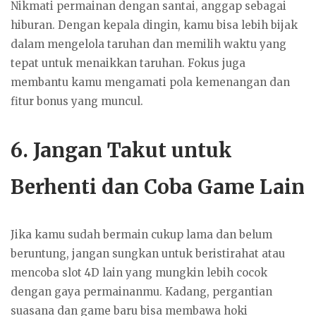
Nikmati permainan dengan santai, anggap sebagai
hiburan. Dengan kepala dingin, kamu bisa lebih bijak
dalam mengelola taruhan dan memilih waktu yang
tepat untuk menaikkan taruhan. Fokus juga
membantu kamu mengamati pola kemenangan dan
fitur bonus yang muncul.
6. Jangan Takut untuk
Berhenti dan Coba Game Lain
Jika kamu sudah bermain cukup lama dan belum
beruntung, jangan sungkan untuk beristirahat atau
mencoba slot 4D lain yang mungkin lebih cocok
dengan gaya permainanmu. Kadang, pergantian
suasana dan game baru bisa membawa hoki