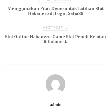
Menggunakan Fitur Demo untuk Latihan Slot
navigation
Habanero di Login Salju88
NEXT POST
→
Slot Online Habanero: Game Slot Penuh Kejutan
di Indonesia
admin