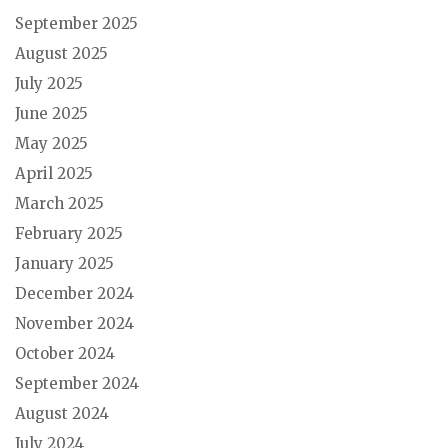
September 2025
August 2025
July 2025
June 2025
May 2025
April 2025
March 2025
February 2025
January 2025
December 2024
November 2024
October 2024
September 2024
August 2024
July 2024