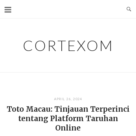
Skip
to
content
CORTEXOM
APRIL 26, 2024
Toto Macau: Tinjauan Terperinci
tentang Platform Taruhan
Online