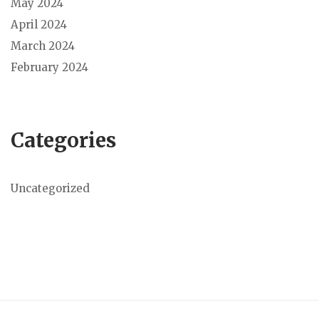
May 2024
April 2024
March 2024
February 2024
Categories
Uncategorized