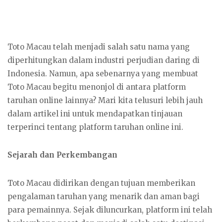
Toto Macau telah menjadi salah satu nama yang
diperhitungkan dalam industri perjudian daring di
Indonesia. Namun, apa sebenarnya yang membuat
Toto Macau begitu menonjol di antara platform
taruhan online lainnya? Mari kita telusuri lebih jauh
dalam artikel ini untuk mendapatkan tinjauan
terperinci tentang platform taruhan online ini.
Sejarah dan Perkembangan
Toto Macau didirikan dengan tujuan memberikan
pengalaman taruhan yang menarik dan aman bagi
para pemainnya. Sejak diluncurkan, platform ini telah