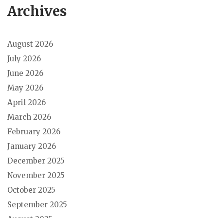
Archives
August 2026
July 2026
June 2026
May 2026
April 2026
March 2026
February 2026
January 2026
December 2025
November 2025
October 2025
September 2025