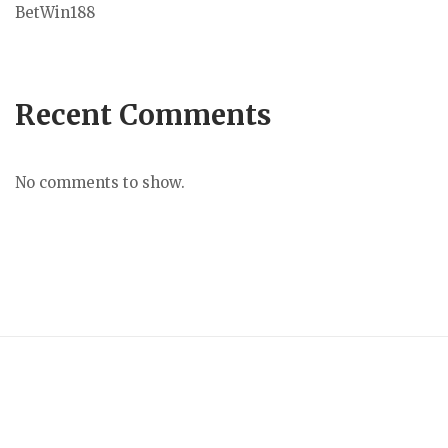
BetWin188
Recent Comments
No comments to show.