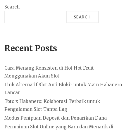
Search
SEARCH
Recent Posts
Cara Menang Konsisten di Hot Hot Fruit
Menggunakan Akun Slot
Link Alternatif Slot Anti Blokir untuk Main Habanero
Lancar
Toto x Habanero: Kolaborasi Terbaik untuk
Pengalaman Slot Tanpa Lag
Modus Penipuan Deposit dan Penarikan Dana
Permainan Slot Online yang Baru dan Menarik di