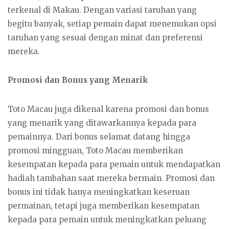
terkenal di Makau. Dengan variasi taruhan yang
begitu banyak, setiap pemain dapat menemukan opsi
taruhan yang sesuai dengan minat dan preferensi
mereka.
Promosi dan Bonus yang Menarik
Toto Macau juga dikenal karena promosi dan bonus
yang menarik yang ditawarkannya kepada para
pemainnya. Dari bonus selamat datang hingga
promosi mingguan, Toto Macau memberikan
kesempatan kepada para pemain untuk mendapatkan
hadiah tambahan saat mereka bermain. Promosi dan
bonus ini tidak hanya meningkatkan keseruan
permainan, tetapi juga memberikan kesempatan
kepada para pemain untuk meningkatkan peluang