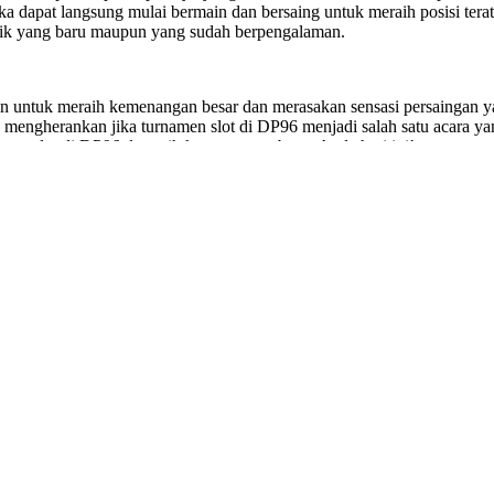
ka dapat langsung mulai bermain dan bersaing untuk meraih posisi tera
baik yang baru maupun yang sudah berpengalaman.
in untuk meraih kemenangan besar dan merasakan sensasi persaingan
k mengherankan jika turnamen slot di DP96 menjadi salah satu acara yan
namen slot di DP96 dan raih kemenangan besar Anda hari ini!
an Pecinta Judi