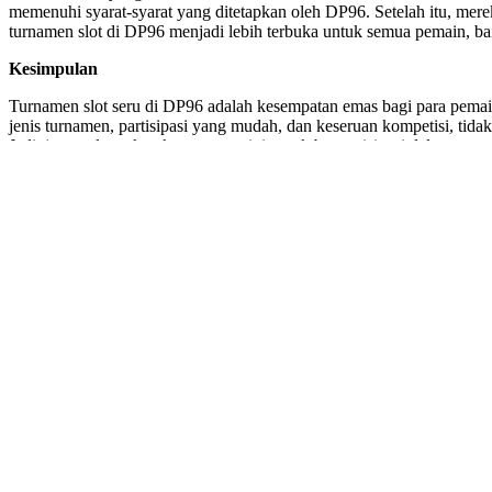
memenuhi syarat-syarat yang ditetapkan oleh DP96. Setelah itu, mere
turnamen slot di DP96 menjadi lebih terbuka untuk semua pemain, 
Kesimpulan
Turnamen slot seru di DP96 adalah kesempatan emas bagi para pema
jenis turnamen, partisipasi yang mudah, dan keseruan kompetisi, tida
Jadi, jangan lewatkan kesempatan ini untuk berpartisipasi dalam tur
Post
←
Previous Post
Bersenang-senang dan Menang Besar dengan Odin77: Destinasi Pilih
navigation
Next Post
→
Strategi Sukses Bermain Poker di Bank303