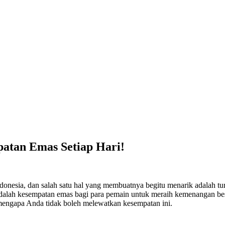
atan Emas Setiap Hari!
Indonesia, dan salah satu hal yang membuatnya begitu menarik adalah t
alah kesempatan emas bagi para pemain untuk meraih kemenangan besa
 mengapa Anda tidak boleh melewatkan kesempatan ini.