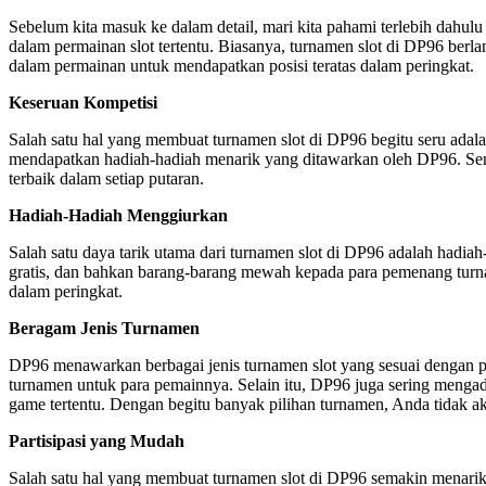
Sebelum kita masuk ke dalam detail, mari kita pahami terlebih dahulu
dalam permainan slot tertentu. Biasanya, turnamen slot di DP96 be
dalam permainan untuk mendapatkan posisi teratas dalam peringkat.
Keseruan Kompetisi
Salah satu hal yang membuat turnamen slot di DP96 begitu seru adala
mendapatkan hadiah-hadiah menarik yang ditawarkan oleh DP96. Se
terbaik dalam setiap putaran.
Hadiah-Hadiah Menggiurkan
Salah satu daya tarik utama dari turnamen slot di DP96 adalah had
gratis, dan bahkan barang-barang mewah kepada para pemenang turna
dalam peringkat.
Beragam Jenis Turnamen
DP96 menawarkan berbagai jenis turnamen slot yang sesuai dengan p
turnamen untuk para pemainnya. Selain itu, DP96 juga sering menga
game tertentu. Dengan begitu banyak pilihan turnamen, Anda tidak a
Partisipasi yang Mudah
Salah satu hal yang membuat turnamen slot di DP96 semakin menarik