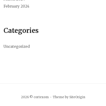
February 2024
Categories
Uncategorized
2026 © cortexom
Theme by
SiteOrigin