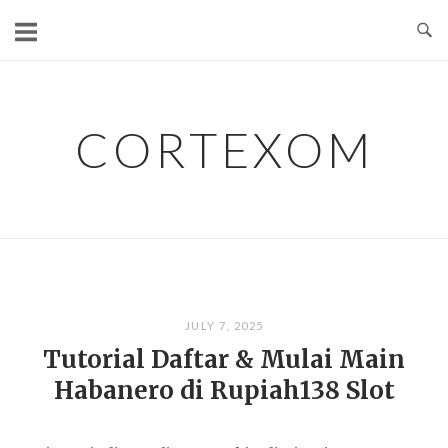
Skip
to
content
CORTEXOM
JULY 7, 2025
Tutorial Daftar & Mulai Main
Habanero di Rupiah138 Slot