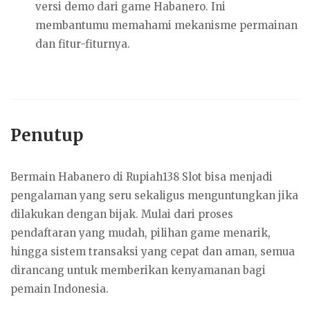
versi demo dari game Habanero. Ini
membantumu memahami mekanisme permainan
dan fitur-fiturnya.
Penutup
Bermain Habanero di Rupiah138 Slot bisa menjadi
pengalaman yang seru sekaligus menguntungkan jika
dilakukan dengan bijak. Mulai dari proses
pendaftaran yang mudah, pilihan game menarik,
hingga sistem transaksi yang cepat dan aman, semua
dirancang untuk memberikan kenyamanan bagi
pemain Indonesia.