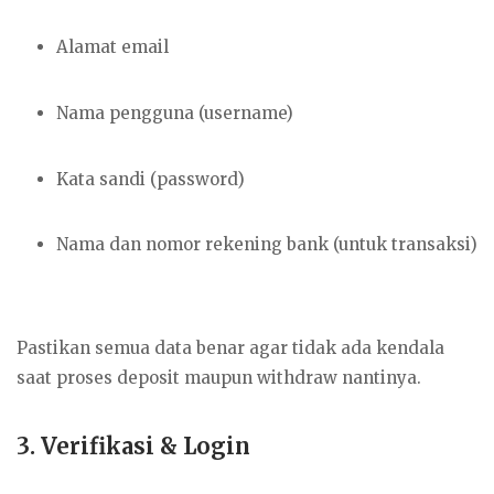
Alamat email
Nama pengguna (username)
Kata sandi (password)
Nama dan nomor rekening bank (untuk transaksi)
Pastikan semua data benar agar tidak ada kendala
saat proses deposit maupun withdraw nantinya.
3. Verifikasi & Login