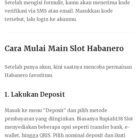
Setelah mengisi formulir, kamu akan menerima kode
verifikasi via SMS atau email. Masukkan kode
tersebut, lalu login ke akunmu.
Cara Mulai Main Slot Habanero
Setelah punya akun, kini saatnya mencoba permainan
Habanero favoritmu.
1. Lakukan Deposit
Masuk ke menu “Deposit” dan pilih metode
pembayaran yang diinginkan. Biasanya Rupiah138 Slot
menyediakan beberapa opsi seperti transfer bank, e-
wallet, hingga QRIS. Pilih nominal deposit dan ikuti