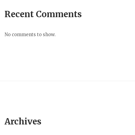
Recent Comments
No comments to show.
Archives