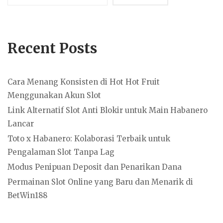
Recent Posts
Cara Menang Konsisten di Hot Hot Fruit
Menggunakan Akun Slot
Link Alternatif Slot Anti Blokir untuk Main Habanero
Lancar
Toto x Habanero: Kolaborasi Terbaik untuk
Pengalaman Slot Tanpa Lag
Modus Penipuan Deposit dan Penarikan Dana
Permainan Slot Online yang Baru dan Menarik di
BetWin188