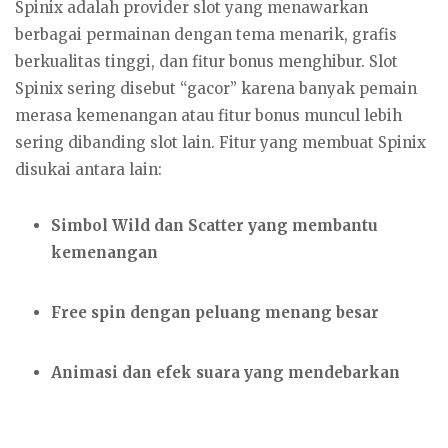
Spinix adalah provider slot yang menawarkan
berbagai permainan dengan tema menarik, grafis
berkualitas tinggi, dan fitur bonus menghibur. Slot
Spinix sering disebut “gacor” karena banyak pemain
merasa kemenangan atau fitur bonus muncul lebih
sering dibanding slot lain. Fitur yang membuat Spinix
disukai antara lain:
Simbol Wild dan Scatter yang membantu
kemenangan
Free spin dengan peluang menang besar
Animasi dan efek suara yang mendebarkan