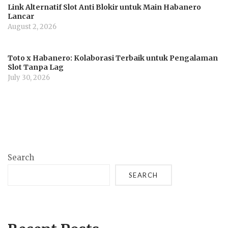
Link Alternatif Slot Anti Blokir untuk Main Habanero
Lancar
August 2, 2026
Toto x Habanero: Kolaborasi Terbaik untuk Pengalaman
Slot Tanpa Lag
July 30, 2026
Search
SEARCH