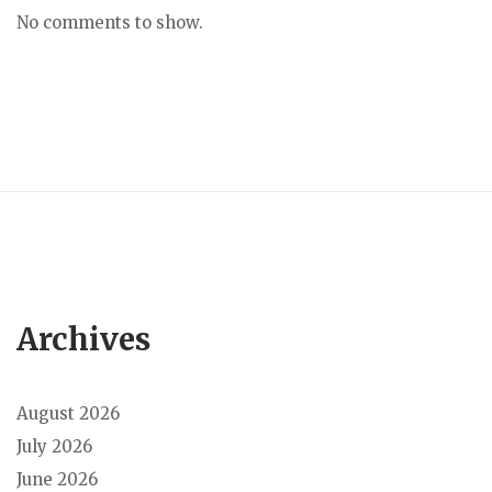
No comments to show.
Archives
August 2026
July 2026
June 2026