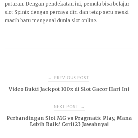
putaran. Dengan pendekatan ini, pemula bisa belajar
slot Spinix dengan percaya diri dan tetap seru meski
masih baru mengenal dunia slot online.
Post
PREVIOUS POST
←
Video Bukti Jackpot 100x di Slot Gacor Hari Ini
navigation
NEXT POST
→
Perbandingan Slot MG vs Pragmatic Play, Mana
Lebih Baik? Ceri123 Jawabnya!