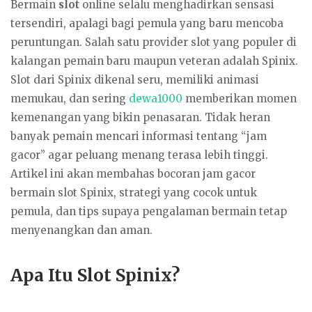
Bermain
slot
online selalu menghadirkan sensasi
tersendiri, apalagi bagi pemula yang baru mencoba
peruntungan. Salah satu provider slot yang populer di
kalangan pemain baru maupun veteran adalah Spinix.
Slot dari Spinix dikenal seru, memiliki animasi
memukau, dan sering
dewa1000
memberikan momen
kemenangan yang bikin penasaran. Tidak heran
banyak pemain mencari informasi tentang “jam
gacor” agar peluang menang terasa lebih tinggi.
Artikel ini akan membahas bocoran jam gacor
bermain slot Spinix, strategi yang cocok untuk
pemula, dan tips supaya pengalaman bermain tetap
menyenangkan dan aman.
Apa Itu Slot Spinix?