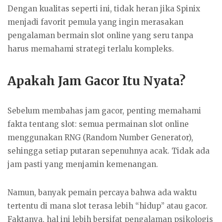
Dengan kualitas seperti ini, tidak heran jika Spinix
menjadi favorit pemula yang ingin merasakan
pengalaman bermain slot online yang seru tanpa
harus memahami strategi terlalu kompleks.
Apakah Jam Gacor Itu Nyata?
Sebelum membahas jam gacor, penting memahami
fakta tentang slot: semua permainan slot online
menggunakan RNG (Random Number Generator),
sehingga setiap putaran sepenuhnya acak. Tidak ada
jam pasti yang menjamin kemenangan.
Namun, banyak pemain percaya bahwa ada waktu
tertentu di mana slot terasa lebih “hidup” atau gacor.
Faktanya, hal ini lebih bersifat pengalaman psikologis