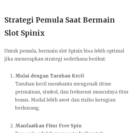
Strategi Pemula Saat Bermain
Slot Spinix
Untuk pemula, bermain slot Spinix bisa lebih optimal
jika menerapkan strategi sederhana berikut:
Mulai dengan Taruhan Kecil
Taruhan kecil membantu mengenali ritme
permainan, simbol, dan frekuensi munculnya fitur
bonus. Modal lebih awet dan risiko kerugian
berkurang.
Manfaatkan Fitur Free Spin