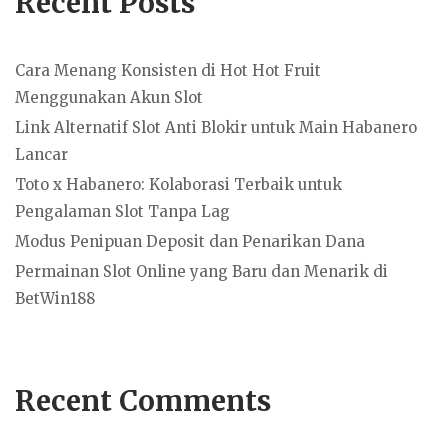
Recent Posts
Cara Menang Konsisten di Hot Hot Fruit
Menggunakan Akun Slot
Link Alternatif Slot Anti Blokir untuk Main Habanero
Lancar
Toto x Habanero: Kolaborasi Terbaik untuk
Pengalaman Slot Tanpa Lag
Modus Penipuan Deposit dan Penarikan Dana
Permainan Slot Online yang Baru dan Menarik di
BetWin188
Recent Comments