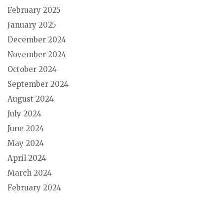
February 2025
January 2025
December 2024
November 2024
October 2024
September 2024
August 2024
July 2024
June 2024
May 2024
April 2024
March 2024
February 2024