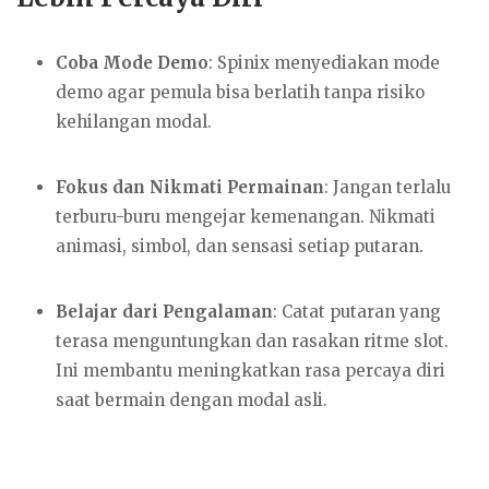
Coba Mode Demo
: Spinix menyediakan mode
demo agar pemula bisa berlatih tanpa risiko
kehilangan modal.
Fokus dan Nikmati Permainan
: Jangan terlalu
terburu-buru mengejar kemenangan. Nikmati
animasi, simbol, dan sensasi setiap putaran.
Belajar dari Pengalaman
: Catat putaran yang
terasa menguntungkan dan rasakan ritme slot.
Ini membantu meningkatkan rasa percaya diri
saat bermain dengan modal asli.