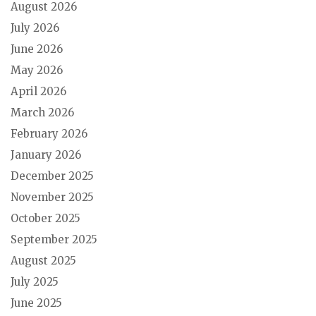
August 2026
July 2026
June 2026
May 2026
April 2026
March 2026
February 2026
January 2026
December 2025
November 2025
October 2025
September 2025
August 2025
July 2025
June 2025