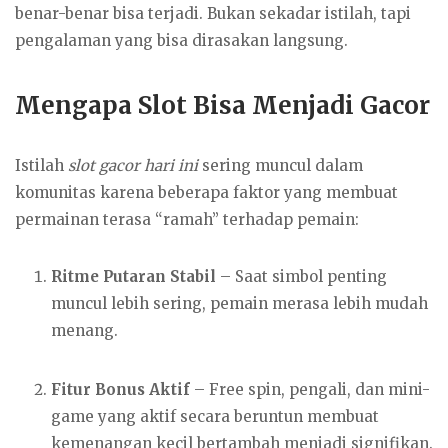
benar-benar bisa terjadi. Bukan sekadar istilah, tapi
pengalaman yang bisa dirasakan langsung.
Mengapa Slot Bisa Menjadi Gacor
Istilah
slot gacor hari ini
sering muncul dalam
komunitas karena beberapa faktor yang membuat
permainan terasa “ramah” terhadap pemain:
Ritme Putaran Stabil
– Saat simbol penting
muncul lebih sering, pemain merasa lebih mudah
menang.
Fitur Bonus Aktif
– Free spin, pengali, dan mini-
game yang aktif secara beruntun membuat
kemenangan kecil bertambah menjadi signifikan.