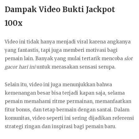
Dampak Video Bukti Jackpot
100x
Video ini tidak hanya menjadi viral karena angkanya
yang fantastis, tapi juga memberi motivasi bagi
pemain lain. Banyak yang mulai tertarik mencoba
slot
gacor hari ini
untuk merasakan sensasi serupa.
Selain itu, video ini juga menunjukkan bahwa
kemenangan besar bisa terjadi kapan saja, selama
pemain memahami ritme permainan, memanfaatkan
fitur bonus, dan tetap bermain dengan santai. Dalam
komunitas, video seperti ini sering dijadikan referensi
strategi ringan dan inspirasi bagi pemain baru.