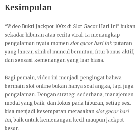
Kesimpulan
“Video Bukti Jackpot 100x di Slot Gacor Hari Ini” bukan
sekadar hiburan atau cerita viral. Ia menangkap
pengalaman nyata momen
slot gacor hari ini
: putaran
yang lancar, simbol muncul beruntun, fitur bonus aktif,
dan sensasi kemenangan yang luar biasa.
Bagi pemain, video ini menjadi pengingat bahwa
bermain slot online bukan hanya soal angka, tapi juga
pengalaman. Dengan strategi sederhana, manajemen
modal yang baik, dan fokus pada hiburan, setiap sesi
bisa menjadi kesempatan merasakan
slot gacor hari
ini
, baik untuk kemenangan kecil maupun jackpot
besar.