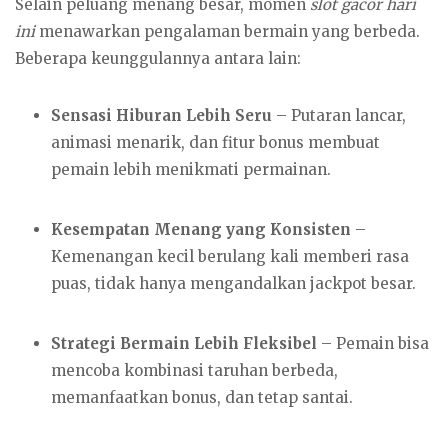
Selain peluang menang besar, momen
slot gacor hari
ini
menawarkan pengalaman bermain yang berbeda.
Beberapa keunggulannya antara lain:
Sensasi Hiburan Lebih Seru
– Putaran lancar,
animasi menarik, dan fitur bonus membuat
pemain lebih menikmati permainan.
Kesempatan Menang yang Konsisten
–
Kemenangan kecil berulang kali memberi rasa
puas, tidak hanya mengandalkan jackpot besar.
Strategi Bermain Lebih Fleksibel
– Pemain bisa
mencoba kombinasi taruhan berbeda,
memanfaatkan bonus, dan tetap santai.