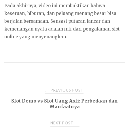
Pada akhirnya, video ini membuktikan bahwa
keseruan, hiburan, dan peluang menang besar bisa
berjalan bersamaan. Sensasi putaran lancar dan
kemenangan nyata adalah inti dari pengalaman slot
online yang menyenangkan.
Post
PREVIOUS POST
←
Slot Demo vs Slot Uang Asli: Perbedaan dan
navigation
Manfaatnya
NEXT POST
→