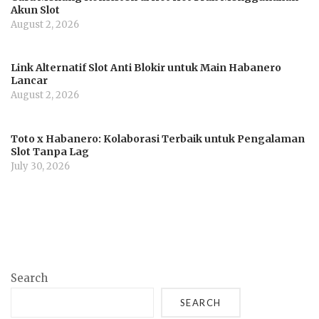
Akun Slot
August 2, 2026
Link Alternatif Slot Anti Blokir untuk Main Habanero
Lancar
August 2, 2026
Toto x Habanero: Kolaborasi Terbaik untuk Pengalaman
Slot Tanpa Lag
July 30, 2026
Search
SEARCH