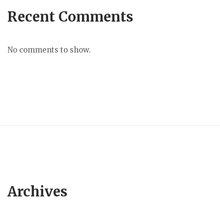
Recent Comments
No comments to show.
Archives