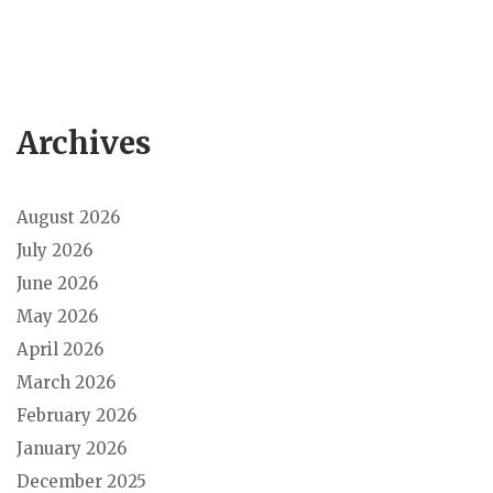
Archives
August 2026
July 2026
June 2026
May 2026
April 2026
March 2026
February 2026
January 2026
December 2025