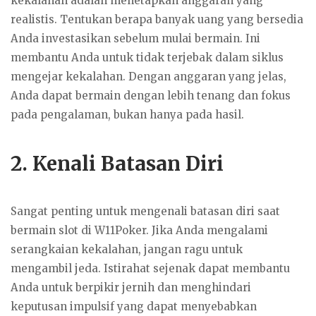
kekalahan adalah menetapkan anggaran yang
realistis. Tentukan berapa banyak uang yang bersedia
Anda investasikan sebelum mulai bermain. Ini
membantu Anda untuk tidak terjebak dalam siklus
mengejar kekalahan. Dengan anggaran yang jelas,
Anda dapat bermain dengan lebih tenang dan fokus
pada pengalaman, bukan hanya pada hasil.
2. Kenali Batasan Diri
Sangat penting untuk mengenali batasan diri saat
bermain slot di W11Poker. Jika Anda mengalami
serangkaian kekalahan, jangan ragu untuk
mengambil jeda. Istirahat sejenak dapat membantu
Anda untuk berpikir jernih dan menghindari
keputusan impulsif yang dapat menyebabkan