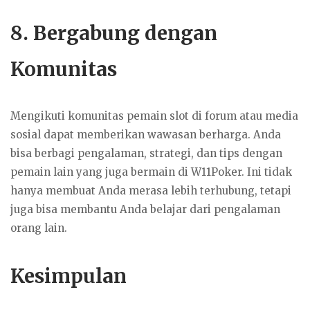
8. Bergabung dengan
Komunitas
Mengikuti komunitas pemain slot di forum atau media
sosial dapat memberikan wawasan berharga. Anda
bisa berbagi pengalaman, strategi, dan tips dengan
pemain lain yang juga bermain di W11Poker. Ini tidak
hanya membuat Anda merasa lebih terhubung, tetapi
juga bisa membantu Anda belajar dari pengalaman
orang lain.
Kesimpulan