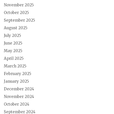
November 2025
October 2025
September 2025
August 2025
July 2025
June 2025
May 2025
April 2025
March 2025
February 2025
January 2025
December 2024
November 2024
October 2024
September 2024