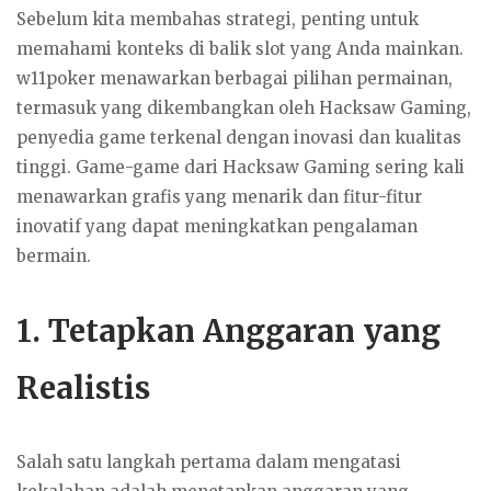
Sebelum kita membahas strategi, penting untuk
memahami konteks di balik slot yang Anda mainkan.
w11poker menawarkan berbagai pilihan permainan,
termasuk yang dikembangkan oleh Hacksaw Gaming,
penyedia game terkenal dengan inovasi dan kualitas
tinggi. Game-game dari Hacksaw Gaming sering kali
menawarkan grafis yang menarik dan fitur-fitur
inovatif yang dapat meningkatkan pengalaman
bermain.
1. Tetapkan Anggaran yang
Realistis
Salah satu langkah pertama dalam mengatasi