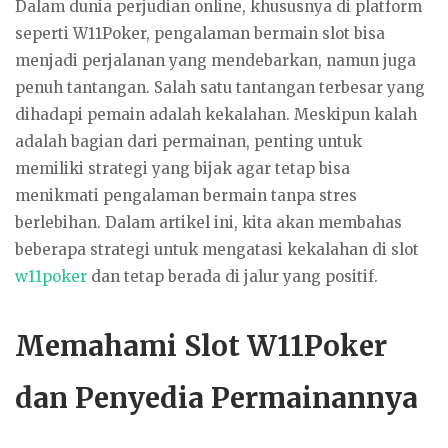
Dalam dunia perjudian online, khususnya di platform
seperti W11Poker, pengalaman bermain slot bisa
menjadi perjalanan yang mendebarkan, namun juga
penuh tantangan. Salah satu tantangan terbesar yang
dihadapi pemain adalah kekalahan. Meskipun kalah
adalah bagian dari permainan, penting untuk
memiliki strategi yang bijak agar tetap bisa
menikmati pengalaman bermain tanpa stres
berlebihan. Dalam artikel ini, kita akan membahas
beberapa strategi untuk mengatasi kekalahan di slot
w11poker
dan tetap berada di jalur yang positif.
Memahami Slot W11Poker
dan Penyedia Permainannya