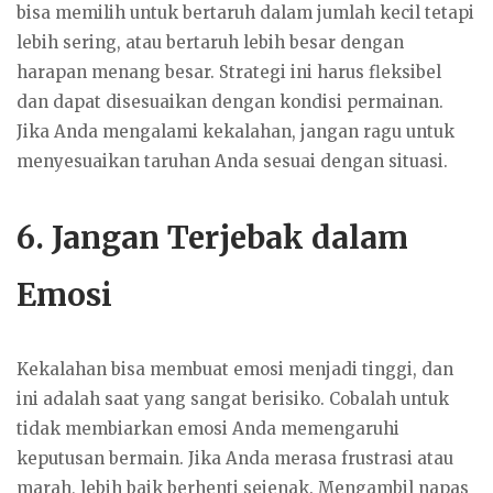
bisa memilih untuk bertaruh dalam jumlah kecil tetapi
lebih sering, atau bertaruh lebih besar dengan
harapan menang besar. Strategi ini harus fleksibel
dan dapat disesuaikan dengan kondisi permainan.
Jika Anda mengalami kekalahan, jangan ragu untuk
menyesuaikan taruhan Anda sesuai dengan situasi.
6. Jangan Terjebak dalam
Emosi
Kekalahan bisa membuat emosi menjadi tinggi, dan
ini adalah saat yang sangat berisiko. Cobalah untuk
tidak membiarkan emosi Anda memengaruhi
keputusan bermain. Jika Anda merasa frustrasi atau
marah, lebih baik berhenti sejenak. Mengambil napas