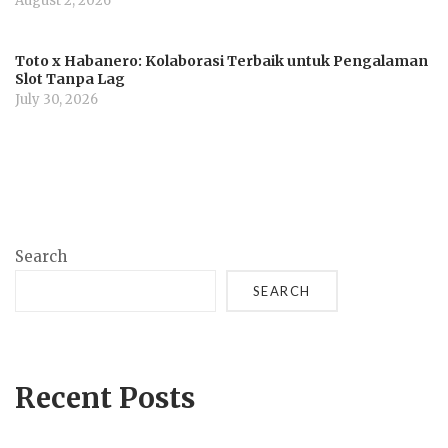
August 2, 2026
Toto x Habanero: Kolaborasi Terbaik untuk Pengalaman
Slot Tanpa Lag
July 30, 2026
Search
SEARCH
Recent Posts