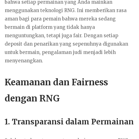
bahwa setiap permainan yang Anda mainkan
menggunakan teknologi RNG. Ini memberikan rasa
aman bagi para pemain bahwa mereka sedang
bermain di platform yang tidak hanya
menguntungkan, tetapi juga fair. Dengan setiap
deposit dan penarikan yang sepenuhnya digunakan
untuk bermain, pengalaman judi menjadi lebih
menyenangkan.
Keamanan dan Fairness
dengan RNG
1.
Transparansi dalam Permainan