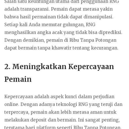
Salah satu keuntungan utama dari penggunaan RNG
adalah transparansi. Pemain dapat merasa yakin
bahwa hasil permainan tidak dapat dimanipulasi.
Setiap kali Anda memutar gulungan, RNG
menghasilkan angka acak yang tidak bisa diprediksi.
Dengan demikian, pemain di Ribu Tanpa Potongan
dapat bermain tanpa khawatir tentang kecurangan.
2.
Meningkatkan Kepercayaan
Pemain
Kepercayaan adalah aspek kunci dalam perjudian
online. Dengan adanya teknologi RNG yang teruji dan
terpercaya, pemain akan lebih merasa aman untuk
melakukan deposit dan bermain. Ini sangat penting,
terutama bagi platform seperti Ribu Tanpa Potongan,