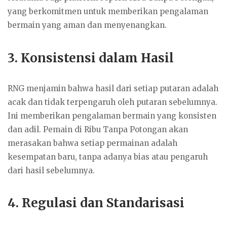
yang berkomitmen untuk memberikan pengalaman
bermain yang aman dan menyenangkan.
3.
Konsistensi dalam Hasil
RNG menjamin bahwa hasil dari setiap putaran adalah
acak dan tidak terpengaruh oleh putaran sebelumnya.
Ini memberikan pengalaman bermain yang konsisten
dan adil. Pemain di Ribu Tanpa Potongan akan
merasakan bahwa setiap permainan adalah
kesempatan baru, tanpa adanya bias atau pengaruh
dari hasil sebelumnya.
4.
Regulasi dan Standarisasi