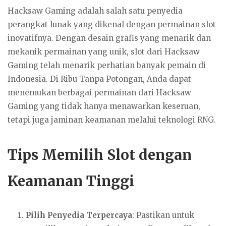
Hacksaw Gaming adalah salah satu penyedia
perangkat lunak yang dikenal dengan permainan slot
inovatifnya. Dengan desain grafis yang menarik dan
mekanik permainan yang unik, slot dari Hacksaw
Gaming telah menarik perhatian banyak pemain di
Indonesia. Di Ribu Tanpa Potongan, Anda dapat
menemukan berbagai permainan dari Hacksaw
Gaming yang tidak hanya menawarkan keseruan,
tetapi juga jaminan keamanan melalui teknologi RNG.
Tips Memilih Slot dengan
Keamanan Tinggi
Pilih Penyedia Terpercaya
: Pastikan untuk