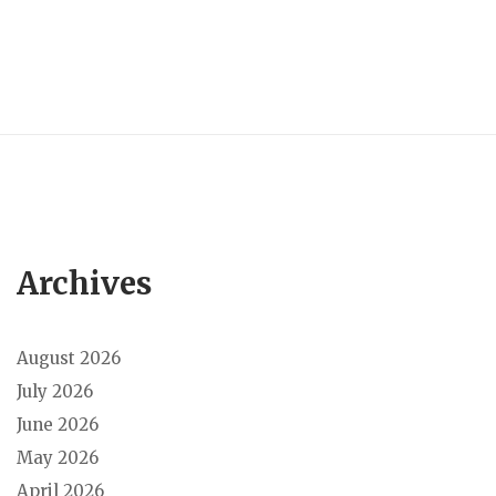
Archives
August 2026
July 2026
June 2026
May 2026
April 2026