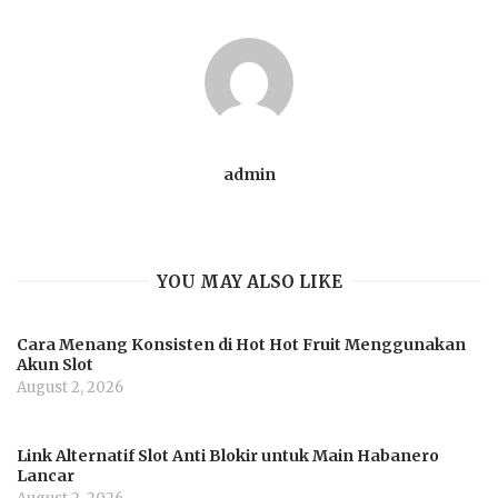
admin
YOU MAY ALSO LIKE
Cara Menang Konsisten di Hot Hot Fruit Menggunakan
Akun Slot
August 2, 2026
Link Alternatif Slot Anti Blokir untuk Main Habanero
Lancar